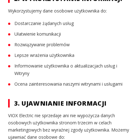
Wykorzystujemy dane osobowe użytkownika do:
Dostarczanie żądanych usług
Ułatwienie komunikacji
Rozwiązywanie problemów
Lepsze wrażenia użytkownika
Informowanie użytkownika o aktualizacjach usług i
Witryny
Ocena zainteresowania naszymi witrynami i usługami
3. UJAWNIANIE INFORMACJI
VIOX Electric nie sprzedaje ani nie wypożycza danych
osobowych użytkownika stronom trzecim w celach
marketingowych bez wyraźnej zgody użytkownika. Możemy
ujawniać dane osobowe do: