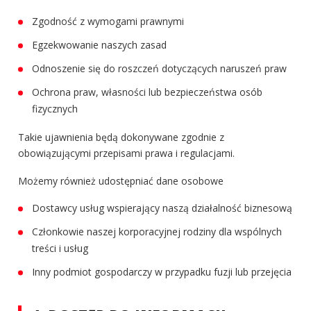
Zgodność z wymogami prawnymi
Egzekwowanie naszych zasad
Odnoszenie się do roszczeń dotyczących naruszeń praw
Ochrona praw, własności lub bezpieczeństwa osób
fizycznych
Takie ujawnienia będą dokonywane zgodnie z
obowiązującymi przepisami prawa i regulacjami.
Możemy również udostępniać dane osobowe
Dostawcy usług wspierający naszą działalność biznesową
Członkowie naszej korporacyjnej rodziny dla wspólnych
treści i usług
Inny podmiot gospodarczy w przypadku fuzji lub przejęcia