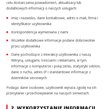
celu dostarczania powiadomień, aktualizacji lub
dodatkowych informacji o naszych usługach:
Imię i nazwisko, dane kontaktowe, adres e-mail, firma i
identyfikator użytkownika
Korespondencja wymieniana z nami
Wszelkie dodatkowe informacje podane dobrowolnie
przez użytkownika
Dane pochodzące z interakcji użytkownika z naszą
Witryną, usługami, treściami i reklamami, w tym
informacje o komputerze i połączeniu, statystyki odsłon,
dane o ruchu, adres IP i standardowe informacje z
dzienników sieciowych.
Podając dane osobowe, użytkownik wyraża zgodę na ich
przesyłanie i przechowywanie na naszych serwerach.
2. WYKORZYSTANIE INFORMACJI