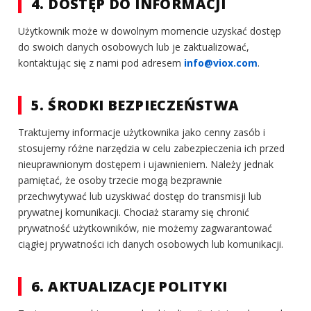
4. DOSTĘP DO INFORMACJI
Użytkownik może w dowolnym momencie uzyskać dostęp
do swoich danych osobowych lub je zaktualizować,
kontaktując się z nami pod adresem
info@viox.com
.
5. ŚRODKI BEZPIECZEŃSTWA
Traktujemy informacje użytkownika jako cenny zasób i
stosujemy różne narzędzia w celu zabezpieczenia ich przed
nieuprawnionym dostępem i ujawnieniem. Należy jednak
pamiętać, że osoby trzecie mogą bezprawnie
przechwytywać lub uzyskiwać dostęp do transmisji lub
prywatnej komunikacji. Chociaż staramy się chronić
prywatność użytkowników, nie możemy zagwarantować
ciągłej prywatności ich danych osobowych lub komunikacji.
6. AKTUALIZACJE POLITYKI