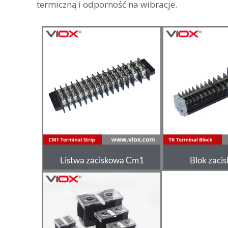
termiczną i odporność na wibracje.
Listwa zaciskowa Cm1
Blok zaci