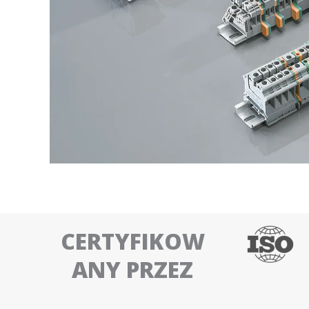
CERTYFIKOW
ANY PRZEZ