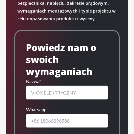
bezpiecznika, napięciu, zakresie prądowym,
wymaganiach montażowych i typie projektu w
celu dopasowania produktu i wyceny.
Powiedz nam o
swoich
wymaganiach
Nazwa*
Whatsapp