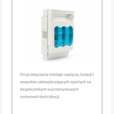
Do przełączania niskiego napięcia, izolacji i
zespołów zabezpieczających opartych na
bezpiecznikach w przemysłowych
systemach dystrybucji.