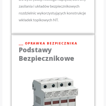
zasilania i układów bezpiecznikowych
rozdzielnic wykorzystujących konstrukcje
wkładek topikowych NT.
⎯⎯ OPRAWKA BEZPIECZNIKA
Podstawy
Bezpiecznikowe