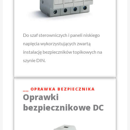
Do szaf sterowniczych i paneli niskiego
napięcia wykorzystujących zwartą
instalację bezpieczników topikowych na
szynie DIN.
⎯⎯ OPRAWKA BEZPIECZNIKA
Oprawki
bezpiecznikowe DC