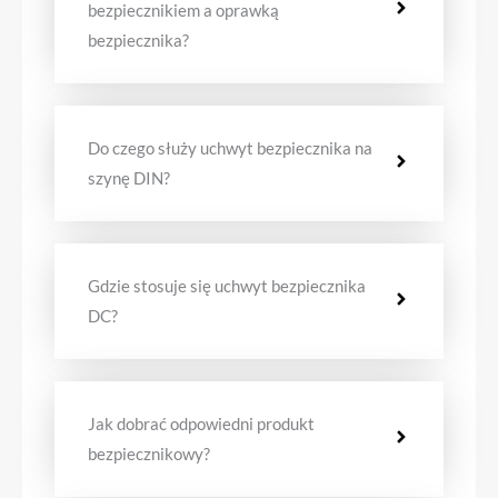
bezpiecznikiem a oprawką
bezpiecznika?
Do czego służy uchwyt bezpiecznika na
szynę DIN?
Gdzie stosuje się uchwyt bezpiecznika
DC?
Jak dobrać odpowiedni produkt
bezpiecznikowy?