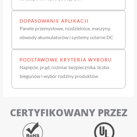
DOPASOWANIE APLIKACJI
Panele przemysłowe, rozdzielnice, maszyny,
obwody akumulatorów i systemy solarne DC
PODSTAWOWE KRYTERIA WYBORU
Napięcie, prąd, rozmiar bezpiecznika, liczba
biegunów i wybór rodziny produktów
CERTYFIKOWANY PRZEZ