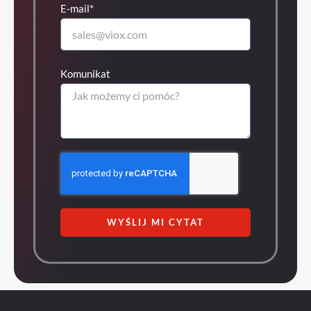
E-mail*
Komunikat
WYŚLIJ MI CYTAT