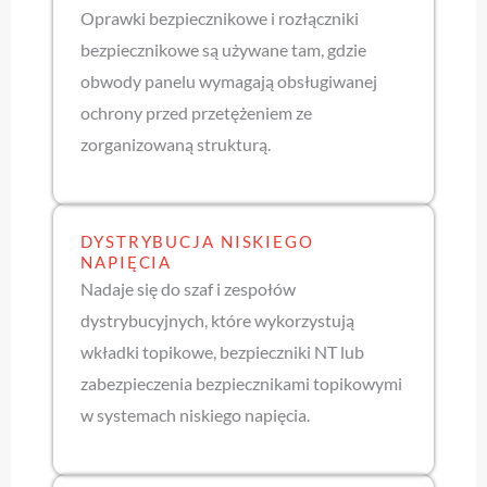
Oprawki bezpiecznikowe i rozłączniki
bezpiecznikowe są używane tam, gdzie
obwody panelu wymagają obsługiwanej
ochrony przed przetężeniem ze
zorganizowaną strukturą.
DYSTRYBUCJA NISKIEGO
NAPIĘCIA
Nadaje się do szaf i zespołów
dystrybucyjnych, które wykorzystują
wkładki topikowe, bezpieczniki NT lub
zabezpieczenia bezpiecznikami topikowymi
w systemach niskiego napięcia.