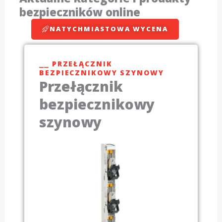
bezpieczników online
NATYCHMIASTOWA WYCENA
⎯⎯ PRZEŁĄCZNIK
BEZPIECZNIKOWY SZYNOWY
Przełącznik
bezpiecznikowy
szynowy