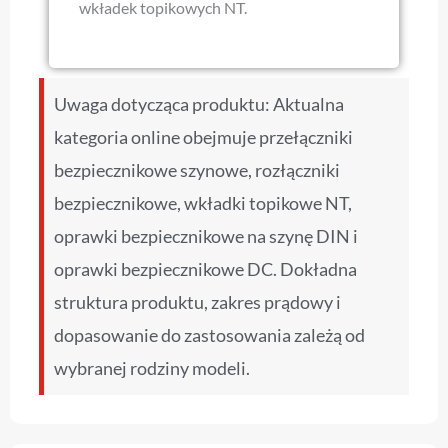
wkładek topikowych NT.
Uwaga dotycząca produktu: Aktualna
kategoria online obejmuje przełączniki
bezpiecznikowe szynowe, rozłączniki
bezpiecznikowe, wkładki topikowe NT,
oprawki bezpiecznikowe na szynę DIN i
oprawki bezpiecznikowe DC. Dokładna
struktura produktu, zakres prądowy i
dopasowanie do zastosowania zależą od
wybranej rodziny modeli.