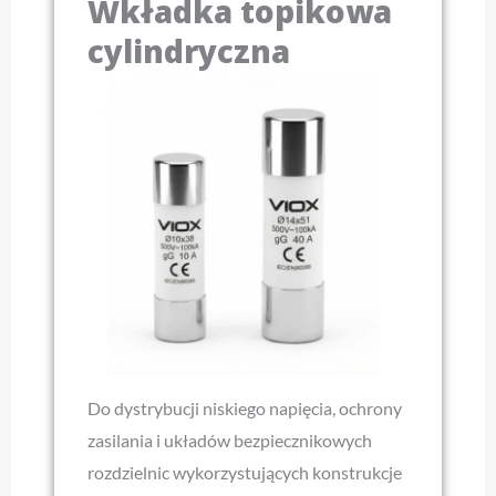
Wkładka topikowa
cylindryczna
Do dystrybucji niskiego napięcia, ochrony
zasilania i układów bezpiecznikowych
rozdzielnic wykorzystujących konstrukcje