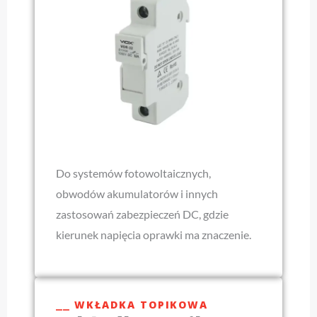
Do systemów fotowoltaicznych,
obwodów akumulatorów i innych
zastosowań zabezpieczeń DC, gdzie
kierunek napięcia oprawki ma znaczenie.
⎯⎯ WKŁADKA TOPIKOWA