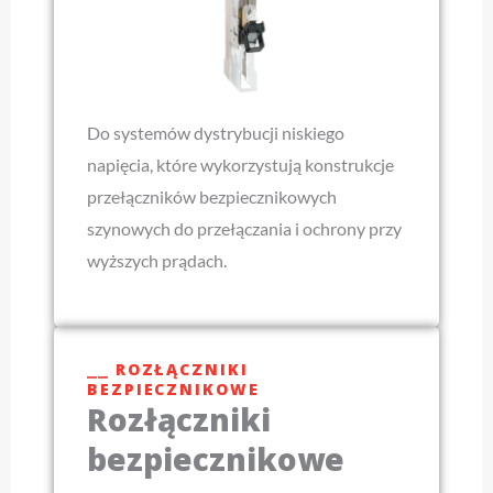
Do systemów dystrybucji niskiego
napięcia, które wykorzystują konstrukcje
przełączników bezpiecznikowych
szynowych do przełączania i ochrony przy
wyższych prądach.
⎯⎯ ROZŁĄCZNIKI
BEZPIECZNIKOWE
Rozłączniki
bezpiecznikowe