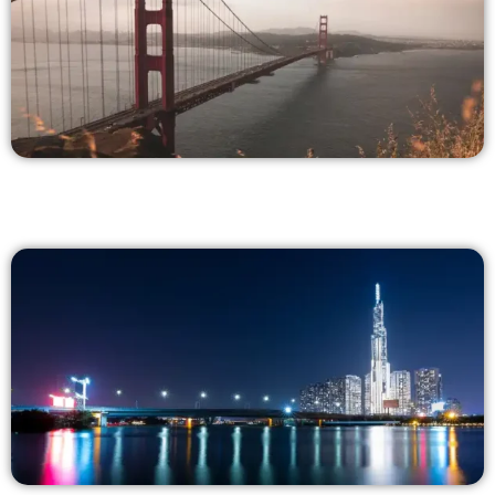
AMERYKA