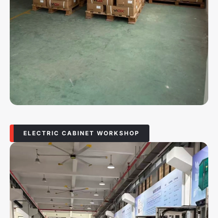
ELECTRIC CABINET WORKSHOP