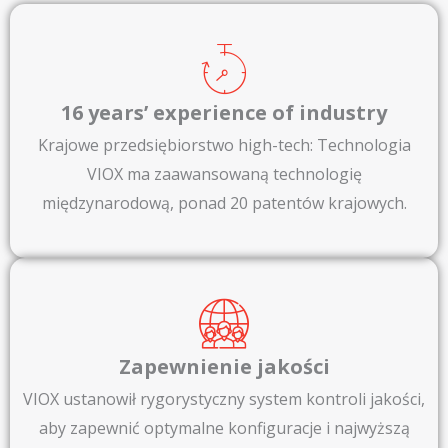
16 years’ experience of industry​
Krajowe przedsiębiorstwo high-tech: Technologia
VIOX ma zaawansowaną technologię
międzynarodową, ponad 20 patentów krajowych.
Zapewnienie jakości
VIOX ustanowił rygorystyczny system kontroli jakości,
aby zapewnić optymalne konfiguracje i najwyższą