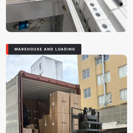
WAREHOUSE AND LOADING