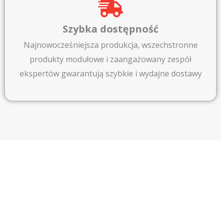
Szybka dostępność
Najnowocześniejsza produkcja, wszechstronne
produkty modułowe i zaangażowany zespół
ekspertów gwarantują szybkie i wydajne dostawy
JESTEŚMY
WSZĘDZIE