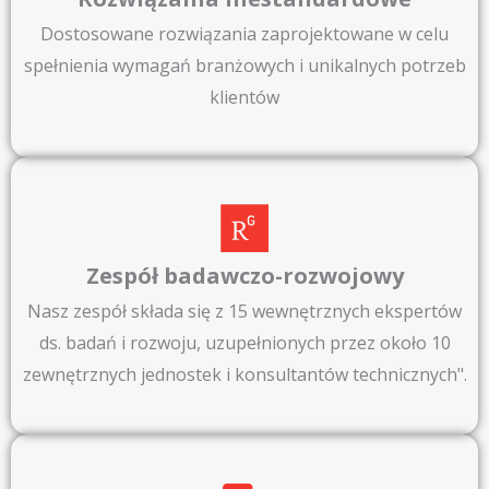
Dostosowane rozwiązania zaprojektowane w celu
spełnienia wymagań branżowych i unikalnych potrzeb
klientów
Zespół badawczo-rozwojowy​
Nasz zespół składa się z 15 wewnętrznych ekspertów
ds. badań i rozwoju, uzupełnionych przez około 10
zewnętrznych jednostek i konsultantów technicznych".