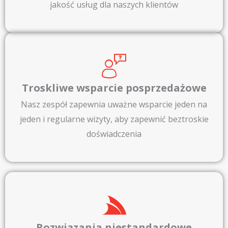
jakość usług dla naszych klientów
Troskliwe wsparcie posprzedażowe
Nasz zespół zapewnia uważne wsparcie jeden na
jeden i regularne wizyty, aby zapewnić beztroskie
doświadczenia
Rozwiązania niestandardowe