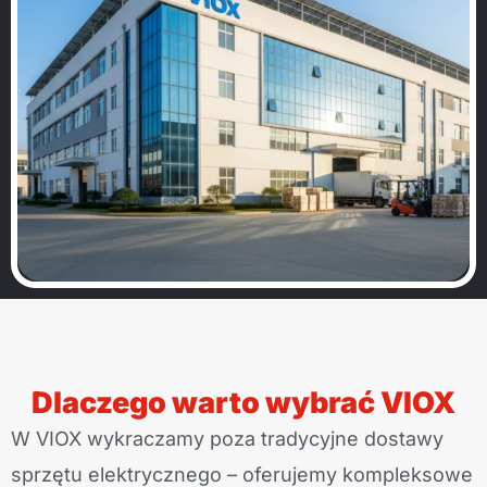
Dlaczego warto wybrać VIOX
W VIOX wykraczamy poza tradycyjne dostawy
sprzętu elektrycznego – oferujemy kompleksowe