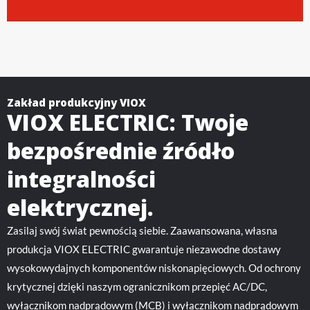
Zakład produkcyjny VIOX
VIOX ELECTRIC: Twoje
bezpośrednie źródło
integralności
elektrycznej.
Zasilaj swój świat pewnością siebie. Zaawansowana, własna
produkcja VIOX ELECTRIC gwarantuje niezawodne dostawy
wysokowydajnych komponentów niskonapięciowych. Od ochrony
krytycznej dzięki naszym ogranicznikom przepięć AC/DC,
wyłącznikom nadprądowym (MCB) i wyłącznikom nadprądowym