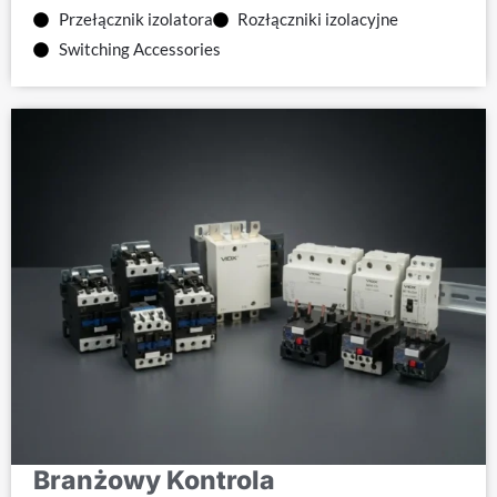
Przełącznik izolatora
Rozłączniki izolacyjne
Switching Accessories
Branżowy Kontrola