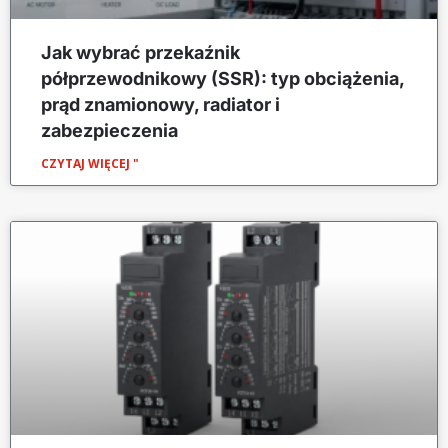
Jak wybrać przekaźnik
półprzewodnikowy (SSR): typ obciążenia,
prąd znamionowy, radiator i
zabezpieczenia
CZYTAJ WIĘCEJ "