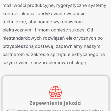
możliwości produkcyjne, rygorystyczne systemy
kontroli jakości i dedykowane wsparcie
techniczne, aby pomóc wykonawcom
elektrycznym i firmom odnieść sukces. Od
niestandardowych rozwiązań elektrycznych po
przyspieszoną dostawę, zapewniamy naszym
partnerom w zakresie sprzętu elektrycznego na
całym świecie bezproblemową obsługę.
Zapewnienie jakości