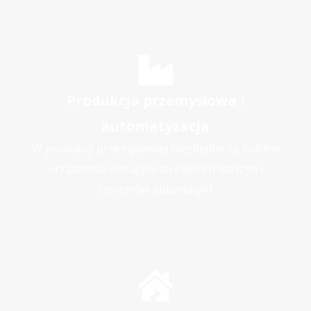
Produkcja przemysłowa i
automatyzacja
W produkcji przemysłowej niezbędne są solidne
urządzenia sterujące do ciężkich maszyn i
systemów automatyki.