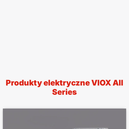
Produkty elektryczne VIOX All
Series