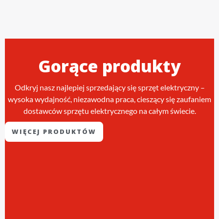
Gorące produkty
Odkryj nasz najlepiej sprzedający się sprzęt elektryczny –
wysoka wydajność, niezawodna praca, cieszący się zaufaniem
dostawców sprzętu elektrycznego na całym świecie.
WIĘCEJ PRODUKTÓW