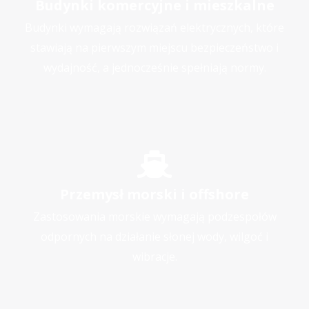
Budynki komercyjne i mieszkalne
Budynki wymagają rozwiązań elektrycznych, które
stawiają na pierwszym miejscu bezpieczeństwo i
wydajność, a jednocześnie spełniają normy.
Przemysł morski i offshore
Zastosowania morskie wymagają podzespołów
odpornych na działanie słonej wody, wilgoć i
wibracje.