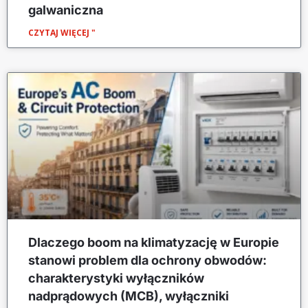
galwaniczna
CZYTAJ WIĘCEJ "
Dlaczego boom na klimatyzację w Europie
stanowi problem dla ochrony obwodów:
charakterystyki wyłączników
nadprądowych (MCB), wyłączniki