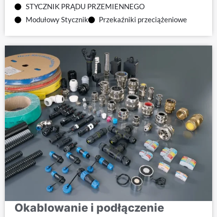
STYCZNIK PRĄDU PRZEMIENNEGO
Modułowy Stycznik
Przekaźniki przeciążeniowe
Okablowanie i podłączenie