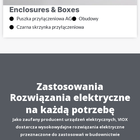
Enclosures & Boxes
Puszka przyłączeniowa AG
Obudowy
Czarna skrzynka przyłączeniowa
Zastosowania
Rozwiązania elektryczne
na każdą potrzebę
Jako zaufany producent urządzeń elektrycznych, VIOX
dostarcza wysokowydajne rozwiązania elektryczne
przeznaczone do zastosowań w budownictwie