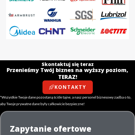
Skontaktuj się teraz
Przenieśmy Twój biznes na wyższy poziom,
TERAZ!
KONTAKTY
*Wszystkie Twoje dane pozostaną ściśle tajne, a nasz personel biznesowy zadba o to,
aby Twoje prywatne dane były całkowicie bezpieczne!
Zapytanie ofertowe