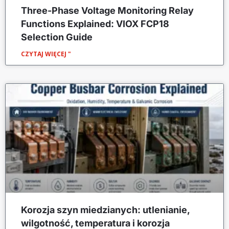
Three-Phase Voltage Monitoring Relay
Functions Explained: VIOX FCP18
Selection Guide
CZYTAJ WIĘCEJ "
Korozja szyn miedzianych: utlenianie,
wilgotność, temperatura i korozja