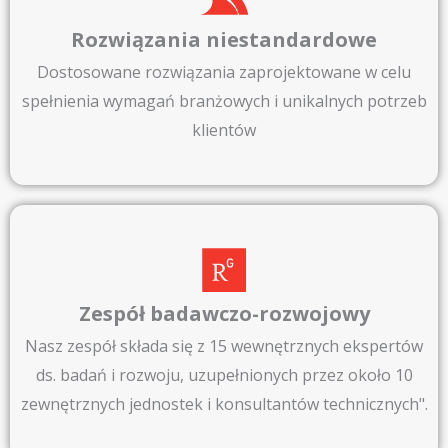
Rozwiązania niestandardowe
Dostosowane rozwiązania zaprojektowane w celu
spełnienia wymagań branżowych i unikalnych potrzeb
klientów
Zespół badawczo-rozwojowy​
Nasz zespół składa się z 15 wewnętrznych ekspertów
ds. badań i rozwoju, uzupełnionych przez około 10
zewnętrznych jednostek i konsultantów technicznych".