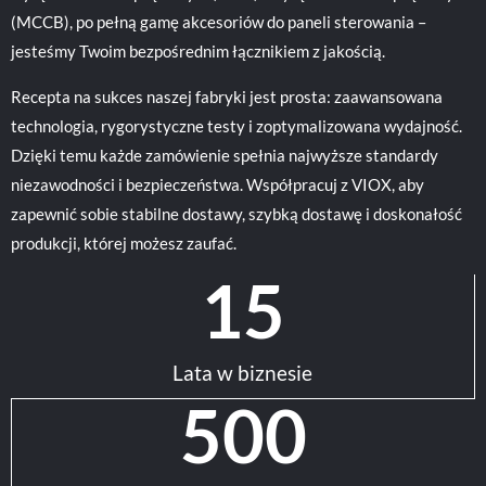
(MCCB), po pełną gamę akcesoriów do paneli sterowania –
jesteśmy Twoim bezpośrednim łącznikiem z jakością.
Recepta na sukces naszej fabryki jest prosta: zaawansowana
technologia, rygorystyczne testy i zoptymalizowana wydajność.
Dzięki temu każde zamówienie spełnia najwyższe standardy
niezawodności i bezpieczeństwa. Współpracuj z VIOX, aby
zapewnić sobie stabilne dostawy, szybką dostawę i doskonałość
produkcji, której możesz zaufać.
15
Lata w biznesie
500