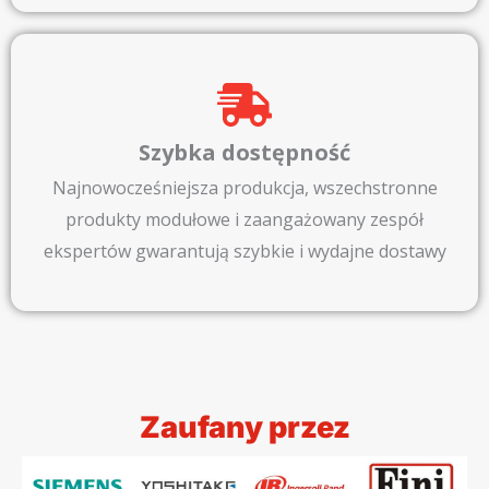
Szybka dostępność
Najnowocześniejsza produkcja, wszechstronne
produkty modułowe i zaangażowany zespół
ekspertów gwarantują szybkie i wydajne dostawy
Zaufany przez