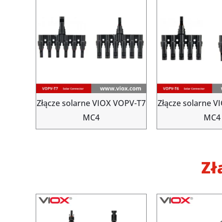
Złącze solarne VIOX VOPV-T7
Złącze solarne 
MC4
MC4
Zł