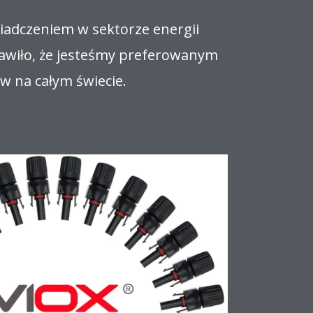
iadczeniem w sektorze energii
rawiło, że jesteśmy preferowanym
w na całym świecie.