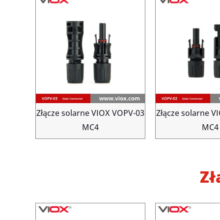
Złącze solarne VIOX VOPV-03
Złącze solarne 
MC4
MC4
Zł