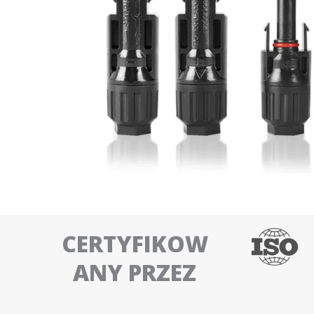
CERTYFIKOW
ANY PRZEZ