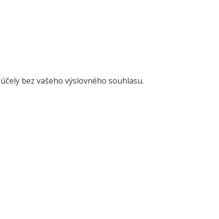
 účely bez vašeho výslovného souhlasu.