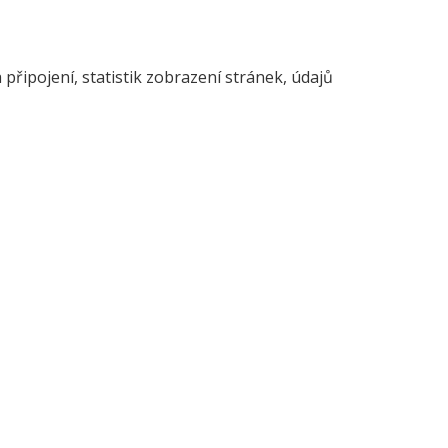
připojení, statistik zobrazení stránek, údajů