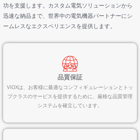
功を支援します。カスタム電気ソリューションから
迅速な納品まで、世界中の電気機器パートナーにシ
ームレスなエクスペリエンスを提供します。
品質保証
VIOXは、お客様に最適なコンフィギュレーションとトッ
プクラスのサービスを提供するために、厳格な品質管理
システムを確立しています。