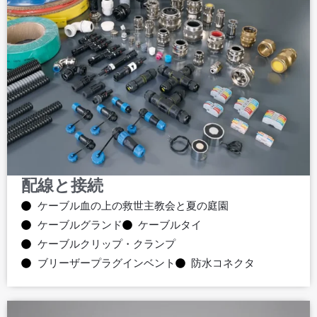
配線と接続
ケーブル血の上の救世主教会と夏の庭園
ケーブルグランド
ケーブルタイ
ケーブルクリップ・クランプ
ブリーザープラグインベント
防水コネクタ