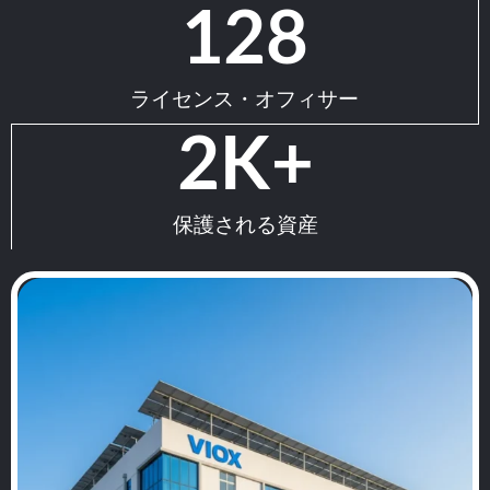
128
ライセンス・オフィサー
2
K+
保護される資産