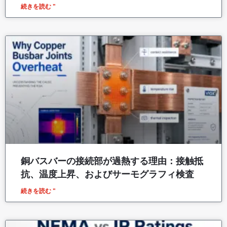
続きを読む "
銅バスバーの接続部が過熱する理由：接触抵
抗、温度上昇、およびサーモグラフィ検査
続きを読む "