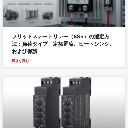
ソリッドステートリレー（SSR）の選定方
法：負荷タイプ、定格電流、ヒートシンク、
および保護
続きを読む "