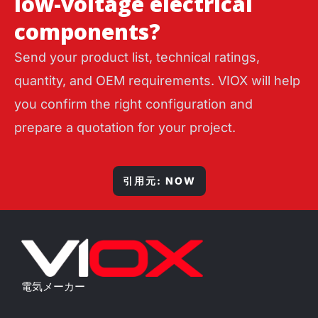
low-voltage electrical
components?
Send your product list, technical ratings,
quantity, and OEM requirements. VIOX will help
you confirm the right configuration and
prepare a quotation for your project.
引用元: NOW
電気メーカー