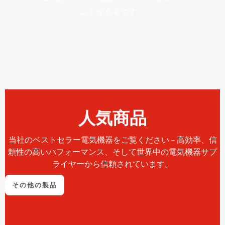
ントが必要です。
人気商品
当社のベストセラー電気機器をご覧ください – 高効率、信
頼性の高いパフォーマンス、そして世界中の電気機器サプ
ライヤーから信頼されています。
その他の製品