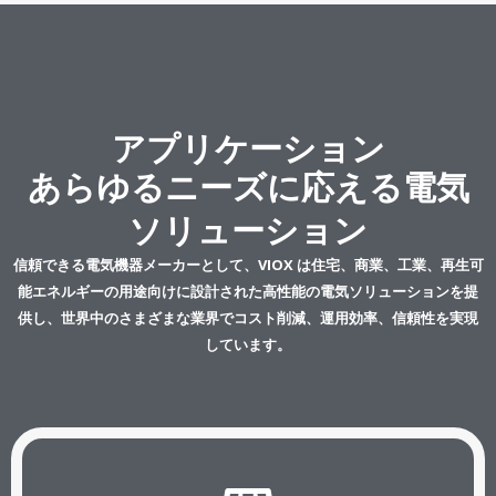
アプリケーション
あらゆるニーズに応える電気
ソリューション
信頼できる電気機器メーカーとして、VIOX は住宅、商業、工業、再生可
能エネルギーの用途向けに設計された高性能の電気ソリューションを提
供し、世界中のさまざまな業界でコスト削減、運用効率、信頼性を実現
しています。