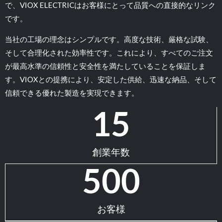
で、VIOX ELECTRICはお客様にとって品質への直接的なリンク
です。
当社の工場の理念はシンプルです。高度な技術、厳格な試験、
そして合理化された効率性です。これにより、すべてのご注文
が最高水準の信頼性と安全性を満たしていることを保証しま
す。VIOXとの提携により、安定した供給、迅速な納品、そして
信頼できる優れた製造を実現できます。
15
創業年数
500
お客様