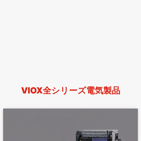
VIOX全シリーズ電気製品