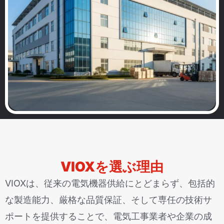
VIOXを選ぶ理由
VIOXは、従来の電気機器供給にとどまらず、包括的
な製造能力、厳格な品質保証、そして専任の技術サ
ポートを提供することで、電気工事業者や企業の成