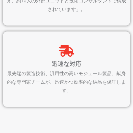
え、約10人の外部ユニットと技術コンサルタントで構成
されています」。
迅速な対応
最先端の製造技術、汎用性の高いモジュール製品、献身
的な専門家チームが、迅速かつ効率的な納品を保証しま
す。