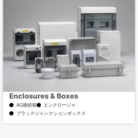
Enclosures & Boxes
AG接続箱
エンクロージャ
ブラックジャンクションボックス