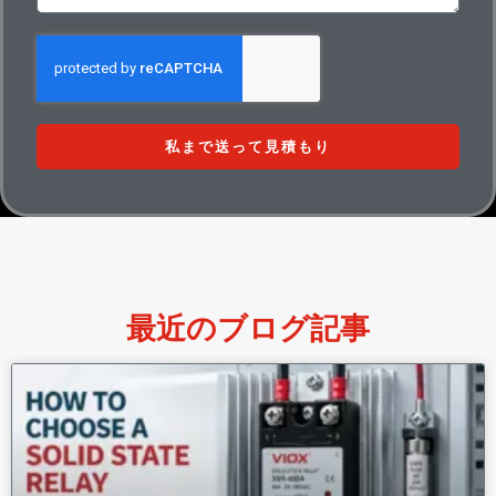
私まで送って見積もり
最近のブログ記事