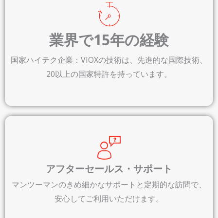
業界で15年の経験
国家ハイテク企業：VIOXの技術は、先進的な国際技術、
20以上の国家特許を持っています。
アフターセールス・サポート
マンツーマンのきめ細かなサポートと定期的な訪問で、
安心してご利用いただけます。