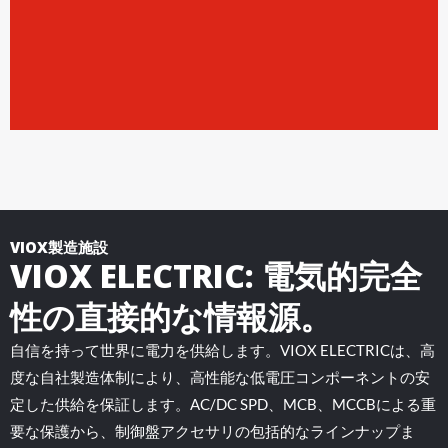
VIOX製造施設
VIOX ELECTRIC: 電気的完全
性の直接的な情報源。
自信を持って世界に電力を供給します。VIOX ELECTRICは、高
度な自社製造体制により、高性能な低電圧コンポーネントの安
定した供給を保証します。AC/DC SPD、MCB、MCCBによる重
要な保護から、制御盤アクセサリの包括的なラインナップま