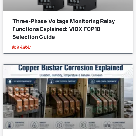
Three-Phase Voltage Monitoring Relay
Functions Explained: VIOX FCP18
Selection Guide
続きを読む "