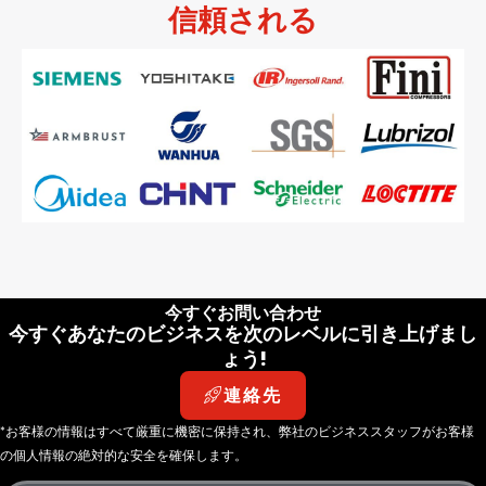
信頼される
今すぐお問い合わせ
今すぐあなたのビジネスを次のレベルに引き上げまし
ょう!
連絡先
*お客様の情報はすべて厳重に機密に保持され、弊社のビジネススタッフがお客様
の個人情報の絶対的な安全を確保します。