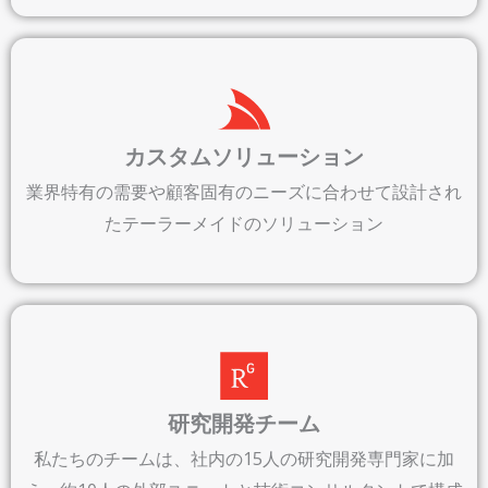
カスタムソリューション
業界特有の需要や顧客固有のニーズに合わせて設計され
たテーラーメイドのソリューション
研究開発チーム
私たちのチームは、社内の15人の研究開発専門家に加