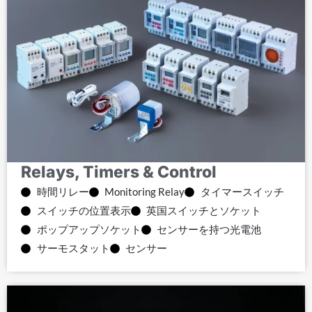
Relays, Timers & Control
時間リレー
Monitoring Relay
タイマースイッチ
スイッチの位置表示
英国スイッチとソケット
ポップアップソケット
センサーを持つ光電池
サーモスタット
センサー