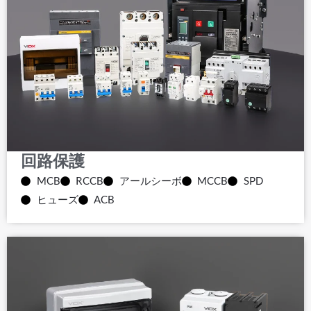
回路保護
MCB
RCCB
アールシーボ
MCCB
SPD
ヒューズ
ACB