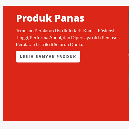
Produk Panas
Temukan Peralatan Listrik Terlaris Kami – Efisiensi
Tinggi, Performa Andal, dan Dipercaya oleh Pemasok
Peralatan Listrik di Seluruh Dunia.
LEBIH BANYAK PRODUK