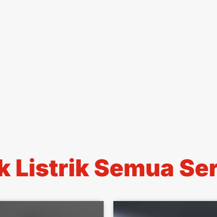
 Listrik Semua Se