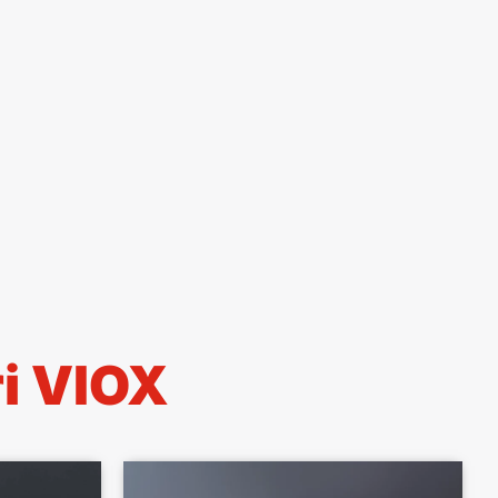
ri VIOX