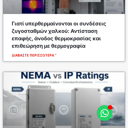
Γιατί υπερθερμαίνονται οι συνδέσεις
ζυγοσταθμών χαλκού: Αντίσταση
επαφής, άνοδος θερμοκρασίας και
επιθεώρηση με θερμογραφία
ΔΙΑΒΆΣΤΕ ΠΕΡΙΣΣΌΤΕΡΑ "