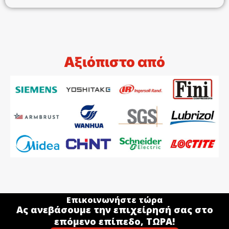
Αξιόπιστο από
Επικοινωνήστε τώρα
Ας ανεβάσουμε την επιχείρησή σας στο
επόμενο επίπεδο, ΤΩΡΑ!