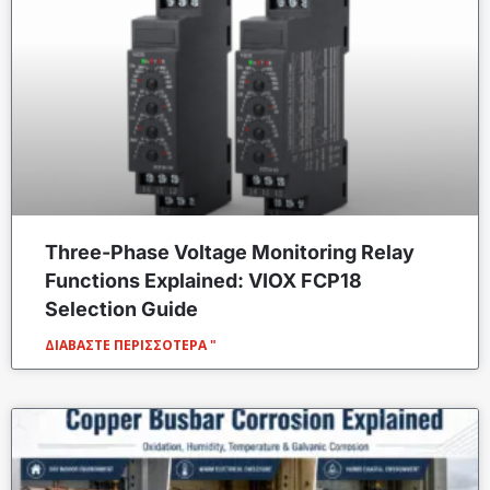
Three-Phase Voltage Monitoring Relay
Functions Explained: VIOX FCP18
Selection Guide
ΔΙΑΒΆΣΤΕ ΠΕΡΙΣΣΌΤΕΡΑ "