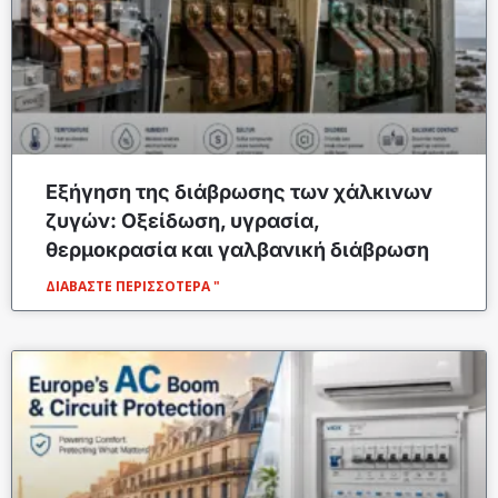
Εξήγηση της διάβρωσης των χάλκινων
ζυγών: Οξείδωση, υγρασία,
θερμοκρασία και γαλβανική διάβρωση
ΔΙΑΒΆΣΤΕ ΠΕΡΙΣΣΌΤΕΡΑ "