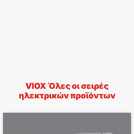
VIOX Όλες οι σειρές
ηλεκτρικών προϊόντων