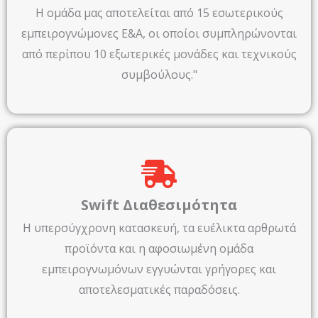
Η ομάδα μας αποτελείται από 15 εσωτερικούς
εμπειρογνώμονες Ε&Α, οι οποίοι συμπληρώνονται
από περίπου 10 εξωτερικές μονάδες και τεχνικούς
συμβούλους."
Swift Διαθεσιμότητα
Η υπερσύγχρονη κατασκευή, τα ευέλικτα αρθρωτά
προϊόντα και η αφοσιωμένη ομάδα
εμπειρογνωμόνων εγγυώνται γρήγορες και
αποτελεσματικές παραδόσεις.