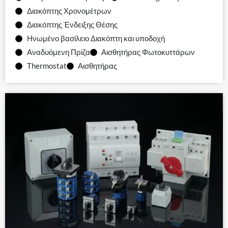
Διακόπτης Χρονομέτρων
Διακόπτης Ένδειξης Θέσης
Ηνωμένο βασίλειο Διακόπτη και υποδοχή
Αναδυόμενη Πρίζα
Αισθητήρας Φωτοκυττάρων
Thermostat
Αισθητήρας