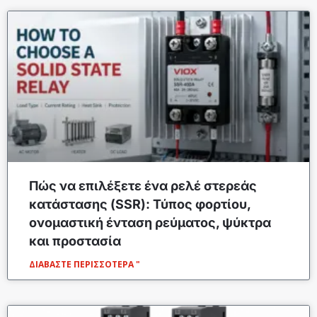
Πώς να επιλέξετε ένα ρελέ στερεάς
κατάστασης (SSR): Τύπος φορτίου,
ονομαστική ένταση ρεύματος, ψύκτρα
και προστασία
ΔΙΑΒΆΣΤΕ ΠΕΡΙΣΣΌΤΕΡΑ "