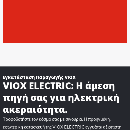
Εγκατάσταση Παραγωγής VIOX
VIOX ELECTRIC: Η άμεση
πηγή σας για ηλεκτρική
ακεραιότητα.
Τροφοδοτήστε τον κόσμο σας με σιγουριά. Η προηγμένη,
εσωτερική κατασκευή της VIOX ELECTRIC εγγυάται αξιόπιστη