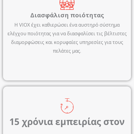
Διασφάλιση ποιότητας
Η VIOX έχει καθιερώσει ένα αυστηρό σύστημα
ελέγχου ποιότητας για να διασφαλίσει τις βέλτιστες
διαμορφώσεις και κορυφαίες υπηρεσίες για τους
πελάτες μας.
15 χρόνια εμπειρίας στον