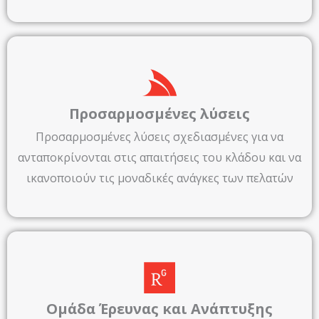
Προσαρμοσμένες λύσεις
Προσαρμοσμένες λύσεις σχεδιασμένες για να
ανταποκρίνονται στις απαιτήσεις του κλάδου και να
ικανοποιούν τις μοναδικές ανάγκες των πελατών
Ομάδα Έρευνας και Ανάπτυξης