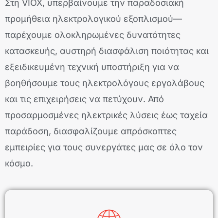
Στη VIOX, υπερβαίνουμε την παραδοσιακή
προμήθεια ηλεκτρολογικού εξοπλισμού—
παρέχουμε ολοκληρωμένες δυνατότητες
κατασκευής, αυστηρή διασφάλιση ποιότητας και
εξειδικευμένη τεχνική υποστήριξη για να
βοηθήσουμε τους ηλεκτρολόγους εργολάβους
και τις επιχειρήσεις να πετύχουν. Από
προσαρμοσμένες ηλεκτρικές λύσεις έως ταχεία
παράδοση, διασφαλίζουμε απρόσκοπτες
εμπειρίες για τους συνεργάτες μας σε όλο τον
κόσμο.