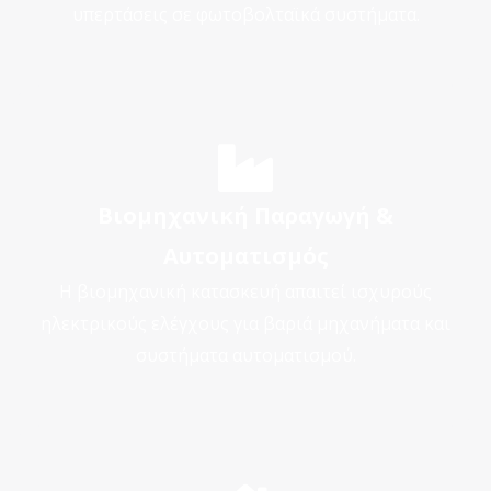
υπερτάσεις σε φωτοβολταϊκά συστήματα.
Βιομηχανική Παραγωγή &
Αυτοματισμός
Η βιομηχανική κατασκευή απαιτεί ισχυρούς
ηλεκτρικούς ελέγχους για βαριά μηχανήματα και
συστήματα αυτοματισμού.