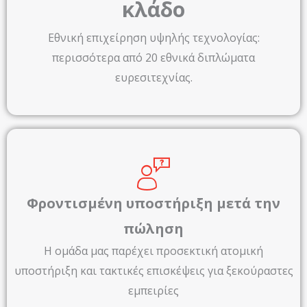
κλάδο
Εθνική επιχείρηση υψηλής τεχνολογίας:
περισσότερα από 20 εθνικά διπλώματα
ευρεσιτεχνίας.
Φροντισμένη υποστήριξη μετά την
πώληση
Η ομάδα μας παρέχει προσεκτική ατομική
υποστήριξη και τακτικές επισκέψεις για ξεκούραστες
εμπειρίες