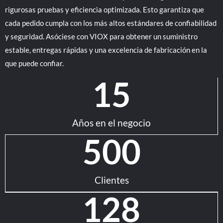
rigurosas pruebas y eficiencia optimizada. Esto garantiza que
cada pedido cumpla con los más altos estándares de confiabilidad
y seguridad. Asóciese con VIOX para obtener un suministro
estable, entregas rápidas y una excelencia de fabricación en la
que puede confiar.
15
Años en el negocio
500
Clientes
128