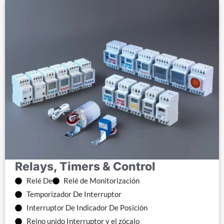
Relays, Timers & Control
Relé De
Relé de Monitorización
Temporizador De Interruptor
Interruptor De Indicador De Posición
Reino unido Interruptor y el zócalo