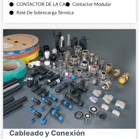
CONTACTOR DE LA CA
Contactor Modular
Relé De Sobrecarga Térmica
Cableado y Conexión