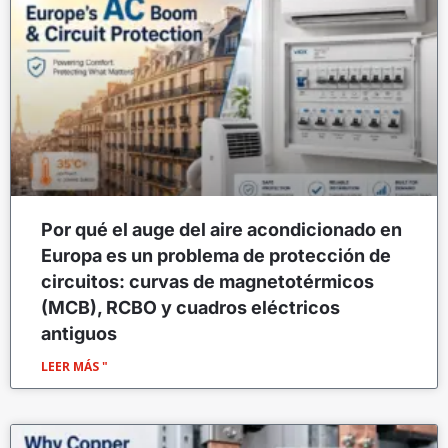
Por qué el auge del aire acondicionado en
Europa es un problema de protección de
circuitos: curvas de magnetotérmicos
(MCB), RCBO y cuadros eléctricos
antiguos
LEER MÁS "