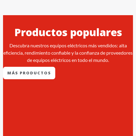
Productos populares
Descubra nuestros equipos eléctricos más vendidos: alta
eficiencia, rendimiento confiable y la confianza de proveedores
de equipos eléctricos en todo el mundo.
MÁS PRODUCTOS