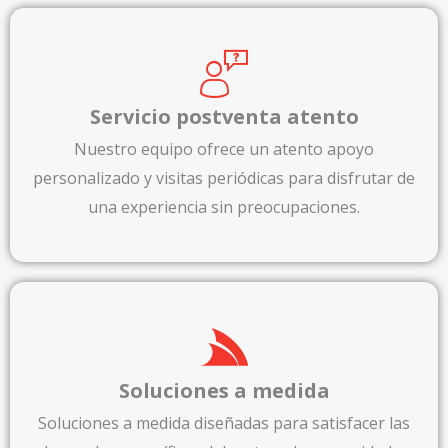
Servicio postventa atento
Nuestro equipo ofrece un atento apoyo
personalizado y visitas periódicas para disfrutar de
una experiencia sin preocupaciones.
Soluciones a medida
Soluciones a medida diseñadas para satisfacer las