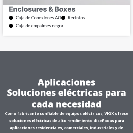
Enclosures & Boxes
Caja de Conexiones AG
Recintos
Caja de empalmes negra
Aplicaciones
Soluciones eléctricas para
cada necesidad
Como fabricante confiable de equipos eléctricos, VIOX ofrece
soluciones eléctricas de alto rendimiento diseñadas para
aplicaciones residenciales, comerciales, industriales y de