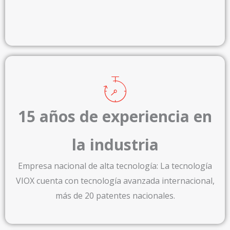
15 años de experiencia en
la industria
Empresa nacional de alta tecnología: La tecnología
VIOX cuenta con tecnología avanzada internacional,
más de 20 patentes nacionales.