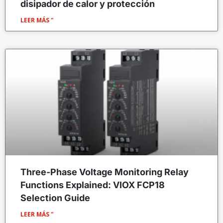
disipador de calor y protección
LEER MÁS "
Three-Phase Voltage Monitoring Relay
Functions Explained: VIOX FCP18
Selection Guide
LEER MÁS "