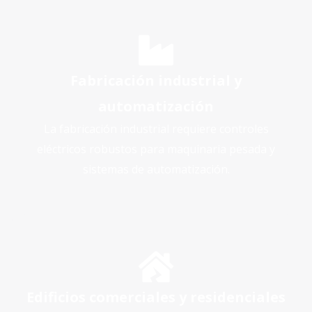
Fabricación industrial y
automatización
La fabricación industrial requiere controles
eléctricos robustos para maquinaria pesada y
sistemas de automatización.
Edificios comerciales y residenciales