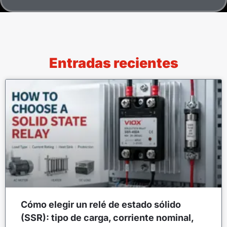
Entradas recientes
Cómo elegir un relé de estado sólido
(SSR): tipo de carga, corriente nominal,