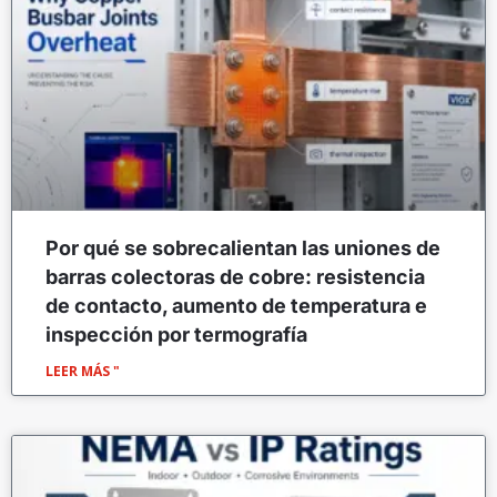
Por qué se sobrecalientan las uniones de
barras colectoras de cobre: resistencia
de contacto, aumento de temperatura e
inspección por termografía
LEER MÁS "