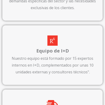
demandas específicas del sector y las necesidades
exclusivas de los clientes.
Equipo de I+D
Nuestro equipo está formado por 15 expertos
internos en I+D, complementados por unas 10
unidades externas y consultores técnicos".