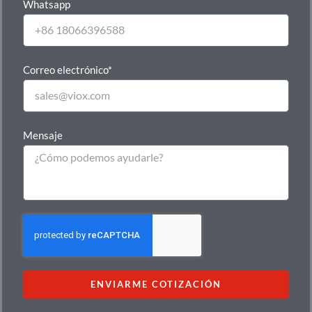
Whatsapp
Correo electrónico*
Mensaje
ENVIARME COTIZACIÓN