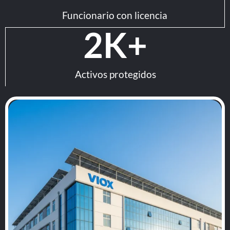
Funcionario con licencia
2
K+
Activos protegidos