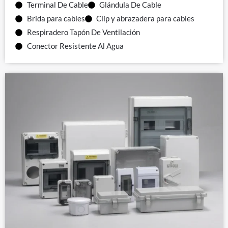
Terminal De Cable
Glándula De Cable
Brida para cables
Clip y abrazadera para cables
Respiradero Tapón De Ventilación
Conector Resistente Al Agua