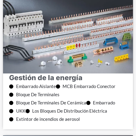
Gestión de la energía
Embarrado Aislante
MCB Embarrado Conector
Bloque De Terminales
Bloque De Terminales De Cerámica
Embarrado
UKK
Los Bloques De Distribución Eléctrica
Extintor de incendios de aerosol