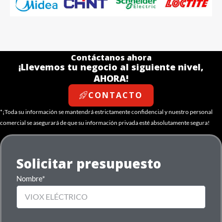
Contáctanos ahora
¡Llevemos tu negocio al siguiente nivel,
AHORA!
CONTACTO
*¡Toda su información se mantendrá estrictamente confidencial y nuestro personal
comercial se asegurará de que su información privada esté absolutamente segura!
Solicitar presupuesto
Nombre*