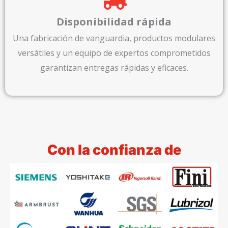
Disponibilidad rápida
Una fabricación de vanguardia, productos modulares
versátiles y un equipo de expertos comprometidos
garantizan entregas rápidas y eficaces.
Con la confianza de