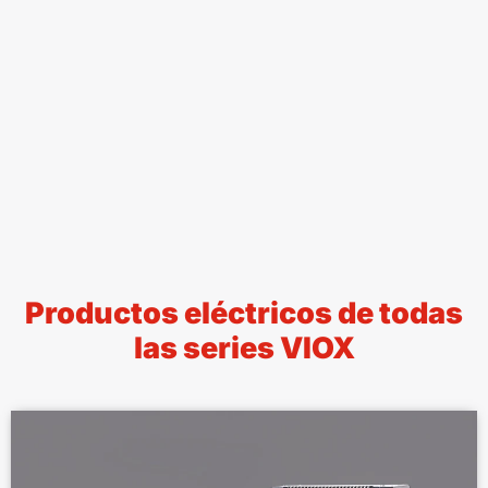
Productos eléctricos de todas
las series VIOX