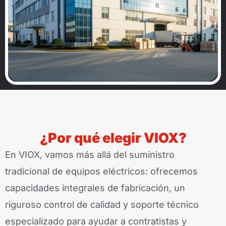
¿Por qué elegir VIOX?
En VIOX, vamos más allá del suministro
tradicional de equipos eléctricos: ofrecemos
capacidades integrales de fabricación, un
riguroso control de calidad y soporte técnico
especializado para ayudar a contratistas y