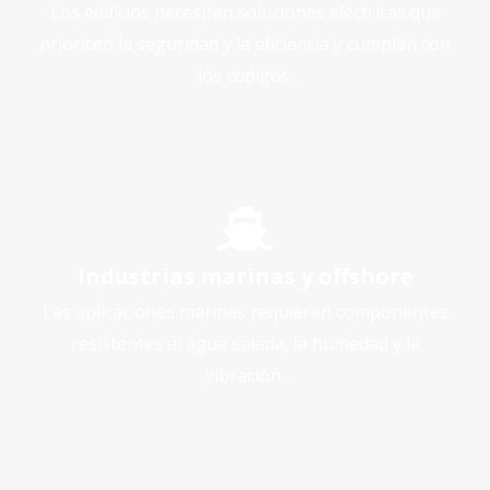
Los edificios necesitan soluciones eléctricas que
prioricen la seguridad y la eficiencia y cumplan con
los códigos.
Industrias marinas y offshore
Las aplicaciones marinas requieren componentes
resistentes al agua salada, la humedad y la
vibración.