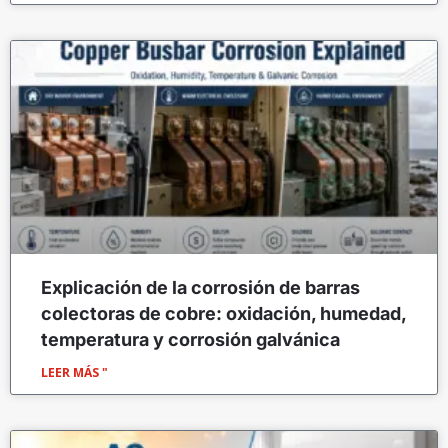
Explicación de la corrosión de barras
colectoras de cobre: oxidación, humedad,
temperatura y corrosión galvánica
LEER MÁS "