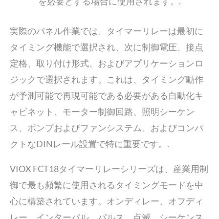
を必要とする場合に使用されます。.
実際のパネル作業では、タイマーリレーは最初に
タイミング機能で選択され、次に制御電圧、接点
定格、取り付け形式、およびアプリケーションロ
ジックで選択されます。これは、タイミング動作
が予測可能で再現可能である必要がある自動化キ
ャビネット、モーター制御回路、照明シーケン
ス、ポンプおよびファンシステム、およびコンパ
クトなDINレール設置で特に重要です。.
VIOX FCT18タイマーリレーシリーズは、産業用制
御で最も頻繁に使用されるタイミングモードを中
心に構築されています。オンディレー、オフディ
レー、インターバル、パルス、点滅、シーケンス