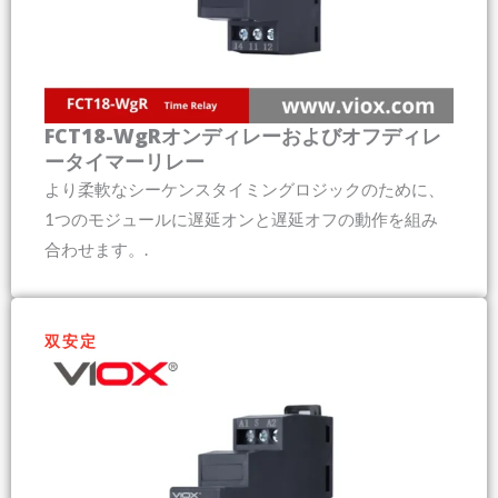
FCT18-WgRオンディレーおよびオフディレ
ータイマーリレー
より柔軟なシーケンスタイミングロジックのために、
1つのモジュールに遅延オンと遅延オフの動作を組み
合わせます。.
双安定