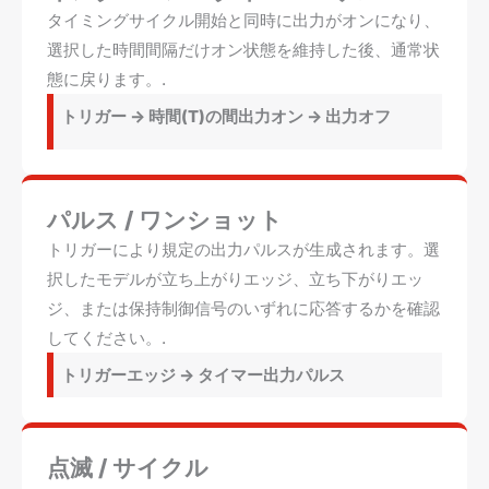
タイミングサイクル開始と同時に出力がオンになり、
選択した時間間隔だけオン状態を維持した後、通常状
態に戻ります。.
トリガー -> 時間(T)の間出力オン -> 出力オフ
パルス / ワンショット
トリガーにより規定の出力パルスが生成されます。選
択したモデルが立ち上がりエッジ、立ち下がりエッ
ジ、または保持制御信号のいずれに応答するかを確認
してください。.
トリガーエッジ -> タイマー出力パルス
点滅 / サイクル