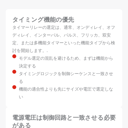
タイミング機能の優先
タイマーリレーの選定は、通常、オンディレイ、オフ
ディレイ、インターバル、パルス、フリッカ、双安
定、または多機能タイマーといった機能タイプから検
討を開始します。.
モデル選定の混乱を避けるため、まずは機能から
決定する
タイミングロジックを制御シーケンスと一致させ
る
機能の適合性よりも先にサイズや電圧で選定しな
い
電源電圧は制御回路と一致させる必要
がある