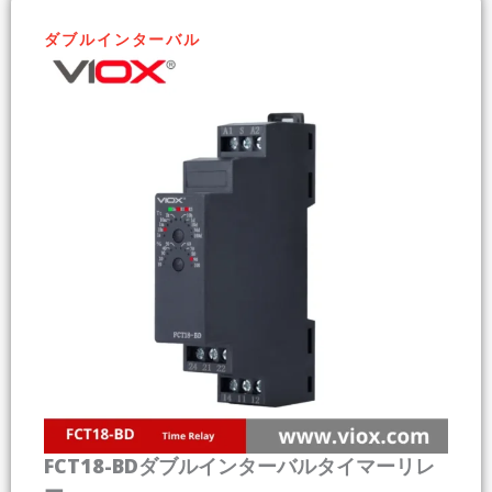
ダブルインターバル
FCT18-BDダブルインターバルタイマーリレ
ー