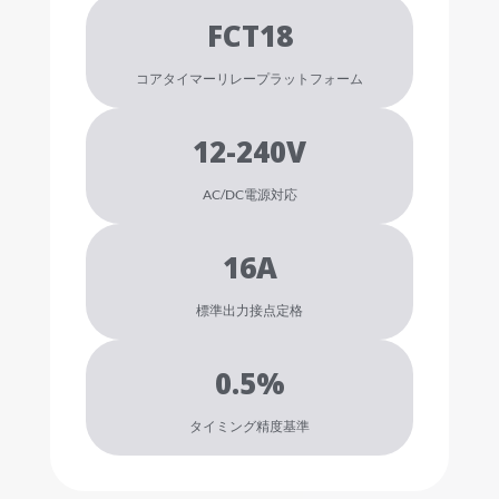
FCT18
コアタイマーリレープラットフォーム
12-240V
AC/DC電源対応
16A
標準出力接点定格
0.5%
タイミング精度基準