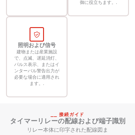
御に役立ちます。.
照明および信号
建物または産業施設
で、点滅、遅延消灯、
パルス表示、またはイ
ンターバル警告出力が
必要な場合に適用され
ます。.
⎯⎯ 接続ガイド
タイマーリレーの配線および端子識別
リレー本体に印字された配線図ま