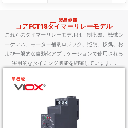
⎯⎯ 製品範囲
コアFCT18タイマーリレーモデル
これらのタイマーリレーモデルは、制御盤、機械シ
ーケンス、モーター補助ロジック、照明、換気、お
よび一般的な自動化アプリケーションで使用される
実用的なタイミング機能を網羅しています。.
単機能