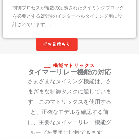
制御プロセスが複数の定義されたタイミングブロック
を必要とする2段階のインターバルタイミング用に設
計されています。.
お見積もり
⎯⎯ 機能マトリックス
タイマーリレー機能の対応
さまざまなタイミング機能は、さ
まざまな制御タスクに適していま
す。このマトリックスを使用する
と、正確なモデルを確認する前
に、主要なタイマーリレー機能グ
ループを簡単に比較できます。.