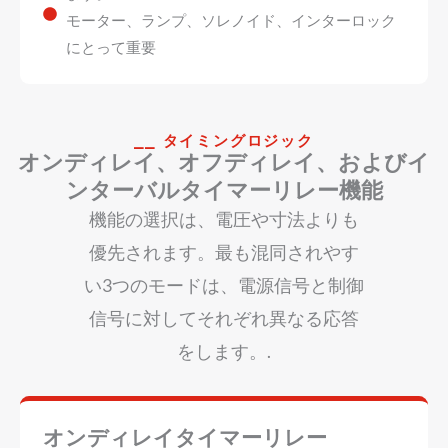
モーター、ランプ、ソレノイド、インターロック
にとって重要
⎯⎯ タイミングロジック
オンディレイ、オフディレイ、およびイ
ンターバルタイマーリレー機能
機能の選択は、電圧や寸法よりも
優先されます。最も混同されやす
い3つのモードは、電源信号と制御
信号に対してそれぞれ異なる応答
をします。.
オンディレイタイマーリレー