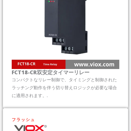
FCT18-CR双安定タイマーリレー
コンパクトなリレー制御で、タイミングと制御された
ラッチング動作を伴う切り替えロジックが必要な場合
に適用されます。.
フ​​ラッシュ