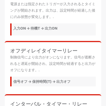
電源または指定されたトリガーが入力されるとタイミ
ングが開始されます。出力は、設定時間が経過した後
にのみ状態が変化します。.
入力ON -> 待機T -> 出力ON
オフディレイタイマーリレー
制御信号により出力がオンになります。信号が遮断さ
れると遅延が開始され、設定時間が経過すると出力が
オフになります。.
信号オフ -> 保持時間(T) -> 出力オフ
インターバル・タイマー・リレー