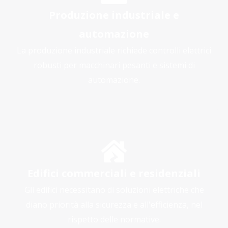
Produzione industriale e
automazione
La produzione industriale richiede controlli elettrici
robusti per macchinari pesanti e sistemi di
automazione.
Edifici commerciali e residenziali
Gli edifici necessitano di soluzioni elettriche che
diano priorità alla sicurezza e all'efficienza, nel
rispetto delle normative.