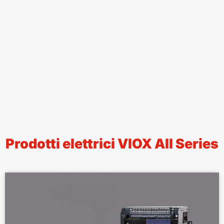
Prodotti elettrici VIOX All Series