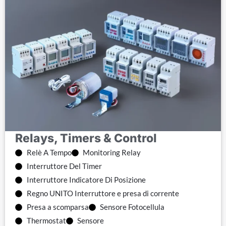
Relays, Timers & Control
Relè A Tempo
Monitoring Relay
Interruttore Del Timer
Interruttore Indicatore Di Posizione
Regno UNITO Interruttore e presa di corrente
Presa a scomparsa
Sensore Fotocellula
Thermostat
Sensore