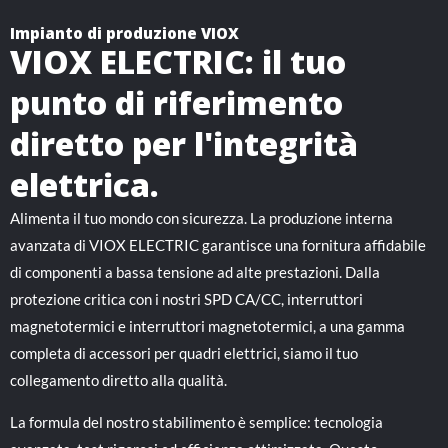
Impianto di produzione VIOX
VIOX ELECTRIC: il tuo
punto di riferimento
diretto per l'integrità
elettrica.
Alimenta il tuo mondo con sicurezza. La produzione interna
avanzata di VIOX ELECTRIC garantisce una fornitura affidabile
di componenti a bassa tensione ad alte prestazioni. Dalla
protezione critica con i nostri SPD CA/CC, interruttori
magnetotermici e interruttori magnetotermici, a una gamma
completa di accessori per quadri elettrici, siamo il tuo
collegamento diretto alla qualità.
La formula del nostro stabilimento è semplice: tecnologia