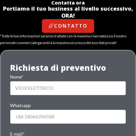
Contatta ora
Portiamo il tuo business al livello successivo,
ORA!
CONTATTO
*Tutte le tue informazioni saranno trattate con la massima riservatezza e il nostro
personale commerciale garantirà la massima sicurezza dei tuoi dati privati!
Richiesta di preventivo
Nome*
Whatsapp
E-mail*