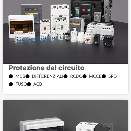
Protezione del circuito
MCB
DIFFERENZIALI
RCBO
MCCB
SPD
FUSO
ACB