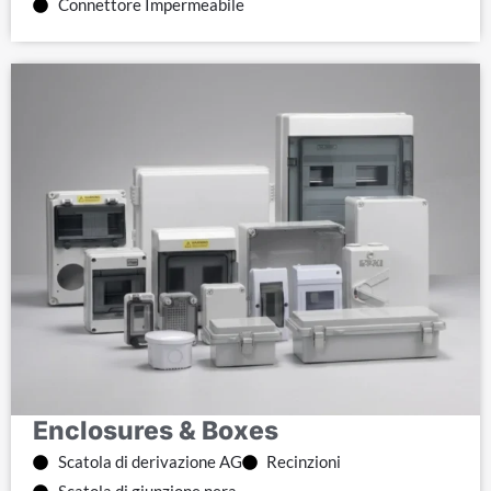
Connettore Impermeabile
Enclosures & Boxes
Scatola di derivazione AG
Recinzioni