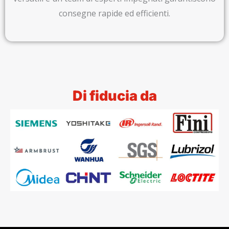
consegne rapide ed efficienti.
Di fiducia da