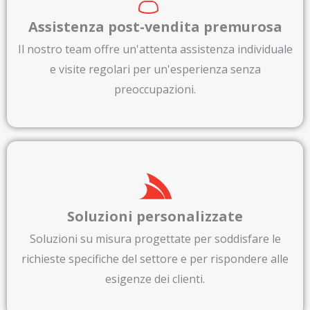
Assistenza post-vendita premurosa
Il nostro team offre un'attenta assistenza individuale
e visite regolari per un'esperienza senza
preoccupazioni.
Soluzioni personalizzate
Soluzioni su misura progettate per soddisfare le
richieste specifiche del settore e per rispondere alle
esigenze dei clienti.