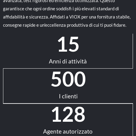
avanzata, test rigorosi ed efficienza ottimizzata. Questo
garantisce che ogni ordine soddisfi i più elevati standard di
affidabilità e sicurezza. Affidati a VIOX per una fornitura stabile,
consegne rapide e un'eccellenza produttiva di cui ti puoi fidare.
15
Anni di attività
500
I clienti
128
Agente autorizzato