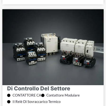
Di Controllo Del Settore
CONTATTORE CA
Contattore Modulare
Il Relè Di Sovraccarico Termico