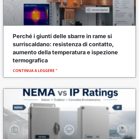
Perché i giunti delle sbarre in rame si
surriscaldano: resistenza di contatto,
aumento della temperatura e ispezione
termografica
CONTINUA A LEGGERE "