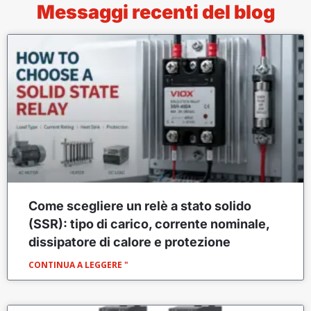
Messaggi recenti del blog
Come scegliere un relè a stato solido
(SSR): tipo di carico, corrente nominale,
dissipatore di calore e protezione
CONTINUA A LEGGERE "