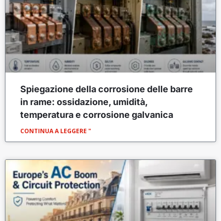
Spiegazione della corrosione delle barre
in rame: ossidazione, umidità,
temperatura e corrosione galvanica
CONTINUA A LEGGERE "