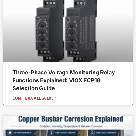
Three-Phase Voltage Monitoring Relay
Functions Explained: VIOX FCP18
Selection Guide
CONTINUA A LEGGERE "