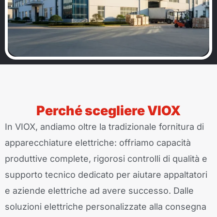
Perché scegliere VIOX
In VIOX, andiamo oltre la tradizionale fornitura di
apparecchiature elettriche: offriamo capacità
produttive complete, rigorosi controlli di qualità e
supporto tecnico dedicato per aiutare appaltatori
e aziende elettriche ad avere successo. Dalle
soluzioni elettriche personalizzate alla consegna