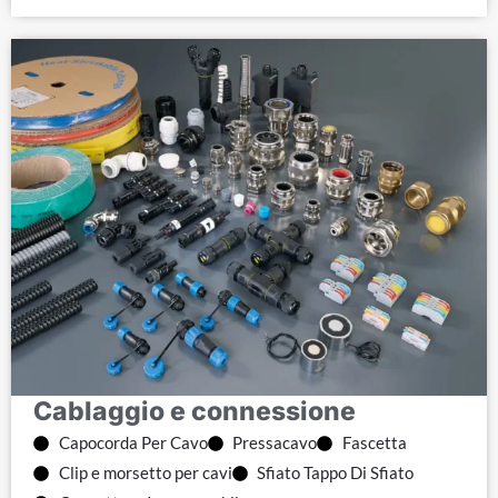
Cablaggio e connessione
Capocorda Per Cavo
Pressacavo
Fascetta
Clip e morsetto per cavi
Sfiato Tappo Di Sfiato