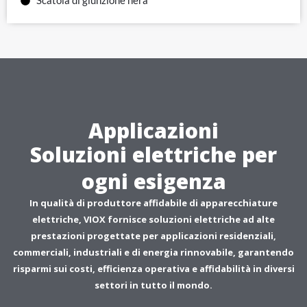
Scatola di giunzione nera
Applicazioni
Soluzioni elettriche per
ogni esigenza
In qualità di produttore affidabile di apparecchiature
elettriche, VIOX fornisce soluzioni elettriche ad alte
prestazioni progettate per applicazioni residenziali,
commerciali, industriali e di energia rinnovabile, garantendo
risparmi sui costi, efficienza operativa e affidabilità in diversi
settori in tutto il mondo.