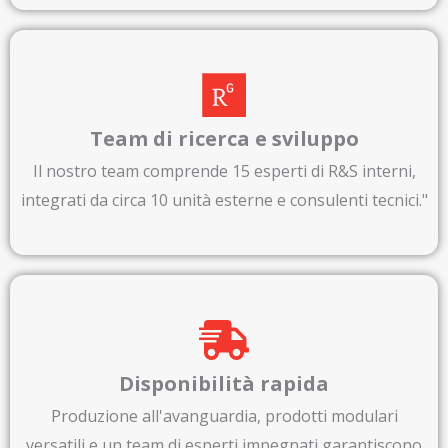
Team di ricerca e sviluppo
Il nostro team comprende 15 esperti di R&S interni,
integrati da circa 10 unità esterne e consulenti tecnici."
Disponibilità rapida
Produzione all'avanguardia, prodotti modulari
versatili e un team di esperti impegnati garantiscono