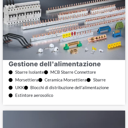
Gestione dell'alimentazione
Sbarre Isolante
MCB Sbarre Connettore
Morsettiera
Ceramica Morsettiera
Sbarre
UKK
Blocchi di distribuzione dell'alimentazione
Estintore aerosolico