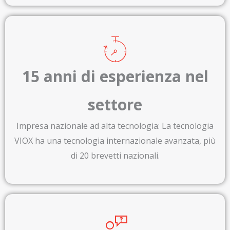
15 anni di esperienza nel
settore
Impresa nazionale ad alta tecnologia: La tecnologia
VIOX ha una tecnologia internazionale avanzata, più
di 20 brevetti nazionali.