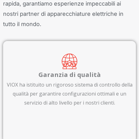
rapida, garantiamo esperienze impeccabili ai
nostri partner di apparecchiature elettriche in
tutto il mondo.
Garanzia di qualità
VIOX ha istituito un rigoroso sistema di controllo della
qualità per garantire configurazioni ottimali e un
servizio di alto livello per i nostri clienti.