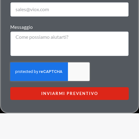
Messaggio
INVIARMI PREVENTIVO