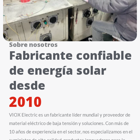
Sobre nosotros
Fabricante confiable
de energía solar
desde
2010
VIOX Electric es un fabricante líder mundial y proveedor de
material eléctrico de baja tensión y soluciones. Con más de
10 años de experiencia en el sector, nos especializamos en el