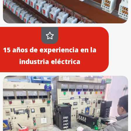
15 años de experiencia en la
industria eléctrica