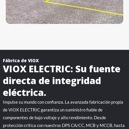
Fábrica de VIOX
VIOX ELECTRIC: Su fuente
directa de integridad
eléctrica.
Impulse su mundo con confianza. La avanzada fabricación propia
de VIOX ELECTRIC garantiza un suministro fiable de
componentes de bajo voltaje y alto rendimiento. Desde
protección crítica con nuestros DPS CA/CC, MCB y MCCB, hasta