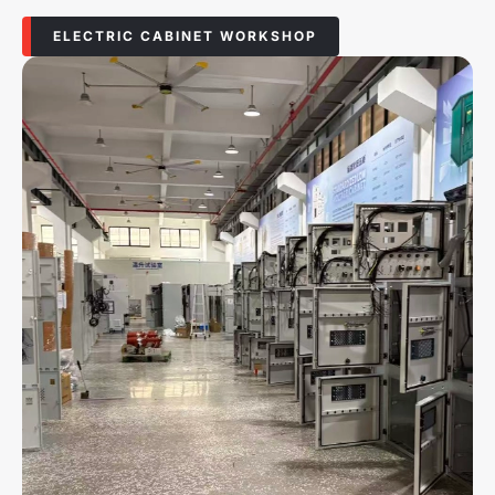
ELECTRIC CABINET WORKSHOP