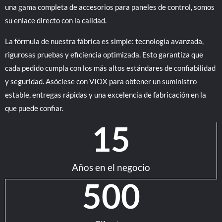
una gama completa de accesorios para paneles de control, somos
su enlace directo con la calidad.
La fórmula de nuestra fábrica es simple: tecnología avanzada,
rigurosas pruebas y eficiencia optimizada. Esto garantiza que
cada pedido cumpla con los más altos estándares de confiabilidad
y seguridad. Asóciese con VIOX para obtener un suministro
estable, entregas rápidas y una excelencia de fabricación en la
que puede confiar.
15
Años en el negocio
500