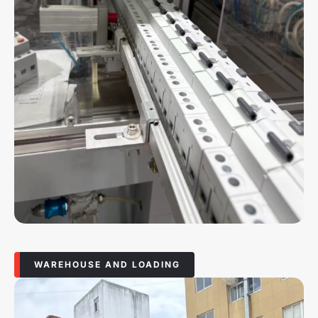
WAREHOUSE AND LOADING