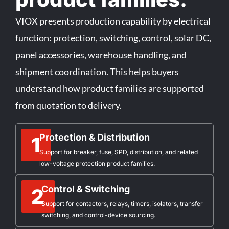
VIOX presents production capability by electrical
function: protection, switching, control, solar DC,
panel accessories, warehouse handling, and
shipment coordination. This helps buyers
understand how product families are supported
from quotation to delivery.
Protection & Distribution
1
Support for breaker, fuse, SPD, distribution, and related
low-voltage protection product families.
Control & Switching
2
Support for contactors, relays, timers, isolators, transfer
switching, and control-device sourcing.