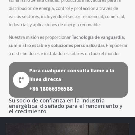
suministro de alta calidad, productos innovadores para la
distribución de energía, control y protección a través de
varios sectores, incluyendo el sector residencial, comercial,
industrial, y aplicaciones de energía renovable.
Nuestra misión es proporcionar
Tecnología de vanguardia,
suministro estable y soluciones personalizadas
Empoderar
a distribuidores e instaladores solares en todo el mundo.
Para cualquier consulta llame a la
línea directa
+86 18066396588
Su socio de confianza en la industria
energética: diseñado para el rendimiento y
el crecimiento.