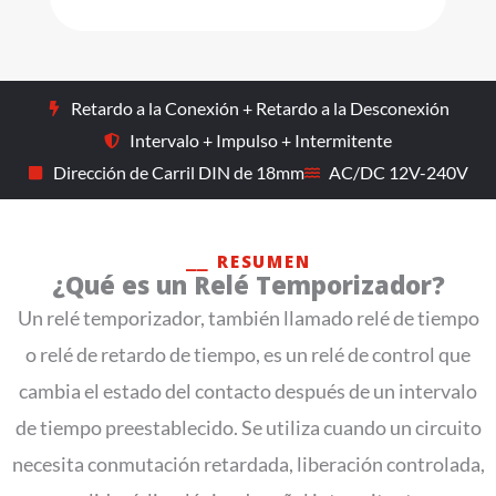
Retardo a la Conexión + Retardo a la Desconexión
Intervalo + Impulso + Intermitente
Dirección de Carril DIN de 18mm
AC/DC 12V-240V
⎯⎯ RESUMEN
¿Qué es un Relé Temporizador?
Un relé temporizador, también llamado relé de tiempo
o relé de retardo de tiempo, es un relé de control que
cambia el estado del contacto después de un intervalo
de tiempo preestablecido. Se utiliza cuando un circuito
necesita conmutación retardada, liberación controlada,