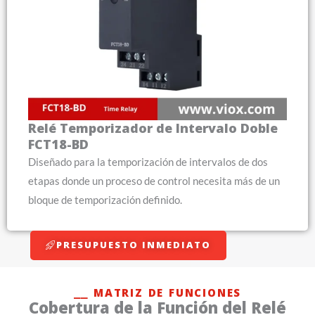
Relé Temporizador de Intervalo Doble
FCT18-BD
Diseñado para la temporización de intervalos de dos
etapas donde un proceso de control necesita más de un
bloque de temporización definido.
PRESUPUESTO INMEDIATO
⎯⎯ MATRIZ DE FUNCIONES
Cobertura de la Función del Relé