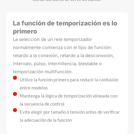
La función de temporización es lo
primero
La selección de un relé temporizador
normalmente comienza con el tipo de función:
retardo a la conexión, retardo a la desconexión,
intervalo, pulso, intermitencia, biestable o
temporización multifunción.
Utilice la función primero para reducir la confusión
entre modelos
Mantenga la lógica de temporización alineada con
la secuencia de control
Evite elegir por tamaño o tensión antes de verificar
la adecuación de la función