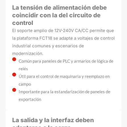
La tensión de alimentación debe
coincidir con la del circuito de
control
El soporte amplio de 12V-240V CA/CC permite que
la plataforma FCT18 se adapte a voltajes de control
industrial comunes y escenarios de
modernización.
Común para paneles de PLC y armarios de lógica de
relés
Útil para el control de maquinaria y reemplazo en
campo
Importante para la estandarización de paneles de
exportación
La salida y la interfaz deben