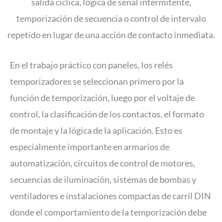
salida cíclica, lógica de señal intermitente,
temporización de secuencia o control de intervalo
repetido en lugar de una acción de contacto inmediata.
En el trabajo práctico con paneles, los relés
temporizadores se seleccionan primero por la
función de temporización, luego por el voltaje de
control, la clasificación de los contactos, el formato
de montaje y la lógica de la aplicación. Esto es
especialmente importante en armarios de
automatización, circuitos de control de motores,
secuencias de iluminación, sistemas de bombas y
ventiladores e instalaciones compactas de carril DIN
donde el comportamiento de la temporización debe