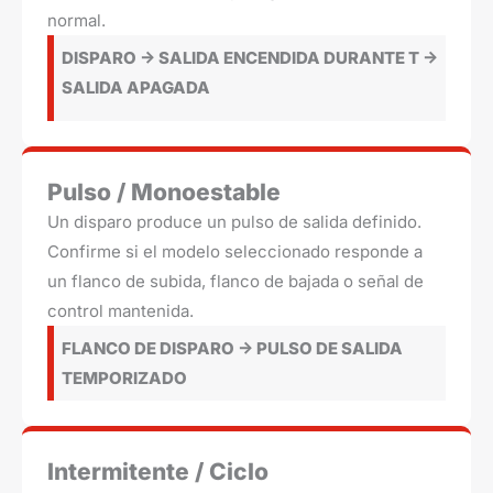
normal.
DISPARO -> SALIDA ENCENDIDA DURANTE T ->
SALIDA APAGADA
Pulso / Monoestable
Un disparo produce un pulso de salida definido.
Confirme si el modelo seleccionado responde a
un flanco de subida, flanco de bajada o señal de
control mantenida.
FLANCO DE DISPARO -> PULSO DE SALIDA
TEMPORIZADO
Intermitente / Ciclo