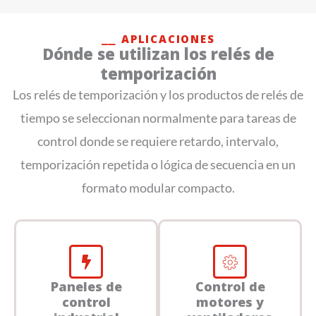
⎯⎯ APLICACIONES
Dónde se utilizan los relés de
temporización
Los relés de temporización y los productos de relés de
tiempo se seleccionan normalmente para tareas de
control donde se requiere retardo, intervalo,
temporización repetida o lógica de secuencia en un
formato modular compacto.
Paneles de
Control de
control
motores y