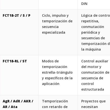
DIN
FCT18-2T / S / P
Ciclo, impulso y
Lógica de contro
temporización de
repetitiva,
secuencia
conmutación
especializada
periódica y
secuencias de
temporización d
la máquina
FCT18-RL / ST
Modos de
Control auxiliar
temporización
del motor y
estrella-triángulo
conmutación de
y específicos de la
secuencia de
aplicación
control
estructurada
AgR / AdR / AKR /
Temporización
Proyectos que
AR / Ata
con retardo de
necesitan