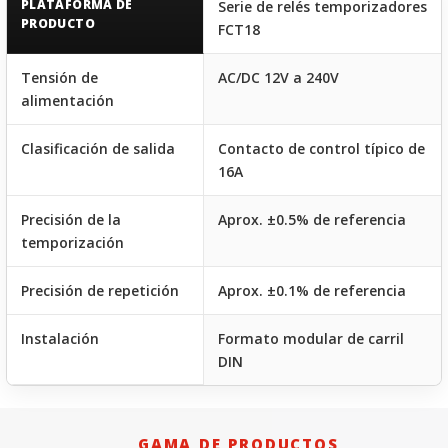
PLATAFORMA DE
Serie de relés temporizadores
PRODUCTO
FCT18
Tensión de
AC/DC 12V a 240V
alimentación
Clasificación de salida
Contacto de control típico de
16A
Precisión de la
Aprox. ±0.5% de referencia
temporización
Precisión de repetición
Aprox. ±0.1% de referencia
Instalación
Formato modular de carril
DIN
⎯⎯ GAMA DE PRODUCTOS