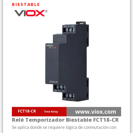
BIESTABLE
Relé Temporizador Biestable FCT18-CR
Se aplica donde se requiere lógica de conmutación con