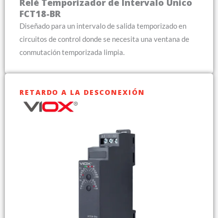
Relé Temporizador de Intervalo Único
FCT18-BR
Diseñado para un intervalo de salida temporizado en
circuitos de control donde se necesita una ventana de
conmutación temporizada limpia.
RETARDO A LA DESCONEXIÓN