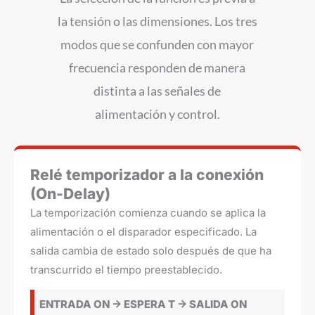
la tensión o las dimensiones. Los tres
modos que se confunden con mayor
frecuencia responden de manera
distinta a las señales de
alimentación y control.
Relé temporizador a la conexión
(On-Delay)
La temporización comienza cuando se aplica la
alimentación o el disparador especificado. La
salida cambia de estado solo después de que ha
transcurrido el tiempo preestablecido.
ENTRADA ON -> ESPERA T -> SALIDA ON