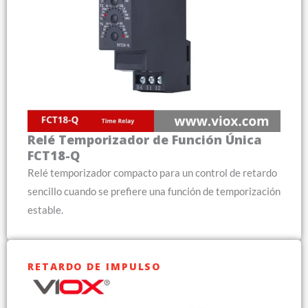
Relé Temporizador de Función Única
FCT18-Q
Relé temporizador compacto para un control de retardo
sencillo cuando se prefiere una función de temporización
estable.
RETARDO DE IMPULSO