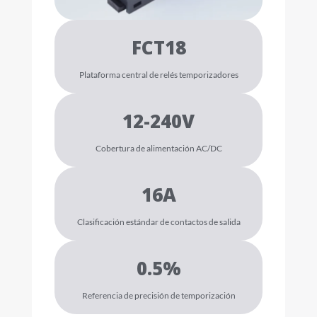
FCT18
Plataforma central de relés temporizadores
12-240V
Cobertura de alimentación AC/DC
16A
Clasificación estándar de contactos de salida
0.5%
Referencia de precisión de temporización