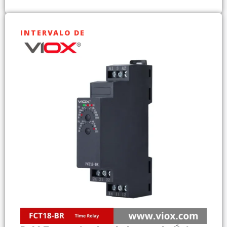
INTERVALO DE