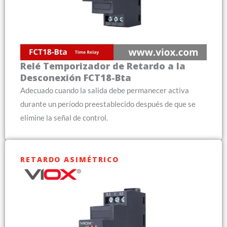
Relé Temporizador de Retardo a la
Desconexión FCT18-Bta
Adecuado cuando la salida debe permanecer activa
durante un período preestablecido después de que se
elimine la señal de control.
RETARDO ASIMÉTRICO