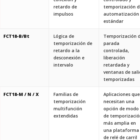
retardo de
temporización d
impulsos
automatización
estándar
FCT18-B/Bt
Lógica de
Temporización 
temporización de
parada
retardo a la
controlada,
desconexión e
liberación
intervalo
retardada y
ventanas de sal
temporizadas
FCT18-M / N / X
Familias de
Aplicaciones que
temporización
necesitan una
multifunción
opción de modo
extendidas
de temporizació
más amplia en
una plataforma
de relé de carril