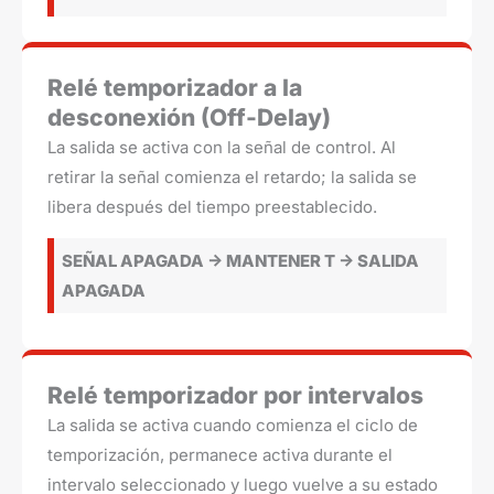
Relé temporizador a la
desconexión (Off-Delay)
La salida se activa con la señal de control. Al
retirar la señal comienza el retardo; la salida se
libera después del tiempo preestablecido.
SEÑAL APAGADA -> MANTENER T -> SALIDA
APAGADA
Relé temporizador por intervalos
La salida se activa cuando comienza el ciclo de
temporización, permanece activa durante el
intervalo seleccionado y luego vuelve a su estado