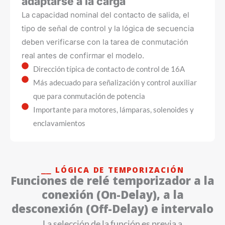
adaptarse a la carga
La capacidad nominal del contacto de salida, el
tipo de señal de control y la lógica de secuencia
deben verificarse con la tarea de conmutación
real antes de confirmar el modelo.
Dirección típica de contacto de control de 16A
Más adecuado para señalización y control auxiliar
que para conmutación de potencia
Importante para motores, lámparas, solenoides y
enclavamientos
⎯⎯ LÓGICA DE TEMPORIZACIÓN
Funciones de relé temporizador a la
conexión (On-Delay), a la
desconexión (Off-Delay) e intervalo
La selección de la función es previa a