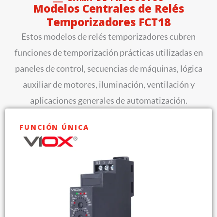
Modelos Centrales de Relés
Temporizadores FCT18
Estos modelos de relés temporizadores cubren
funciones de temporización prácticas utilizadas en
paneles de control, secuencias de máquinas, lógica
auxiliar de motores, iluminación, ventilación y
aplicaciones generales de automatización.
FUNCIÓN ÚNICA