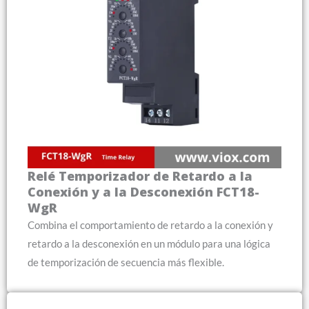
Relé Temporizador de Retardo a la
Conexión y a la Desconexión FCT18-
WgR
Combina el comportamiento de retardo a la conexión y
retardo a la desconexión en un módulo para una lógica
de temporización de secuencia más flexible.