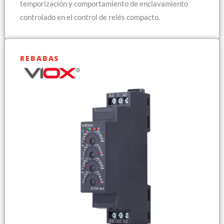
temporización y comportamiento de enclavamiento
controlado en el control de relés compacto.
REBABAS