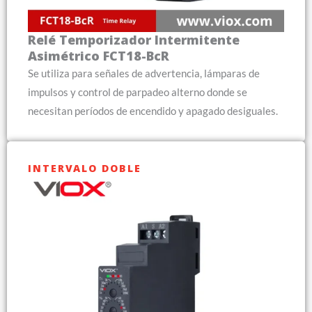
Relé Temporizador Intermitente
Asimétrico FCT18-BcR
Se utiliza para señales de advertencia, lámparas de
impulsos y control de parpadeo alterno donde se
necesitan períodos de encendido y apagado desiguales.
INTERVALO DOBLE