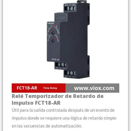
Relé Temporizador de Retardo de
Impulso FCT18-AR
Útil para la salida controlada después de un evento de
impulso donde se requiere una lógica de retardo simple
en las secuencias de automatización.