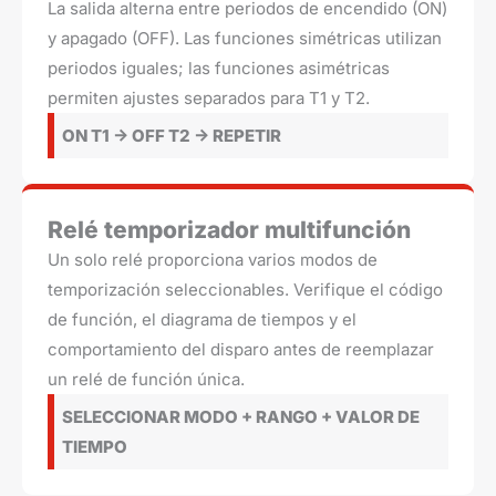
La salida alterna entre periodos de encendido (ON)
y apagado (OFF). Las funciones simétricas utilizan
periodos iguales; las funciones asimétricas
permiten ajustes separados para T1 y T2.
ON T1 -> OFF T2 -> REPETIR
Relé temporizador multifunción
Un solo relé proporciona varios modos de
temporización seleccionables. Verifique el código
de función, el diagrama de tiempos y el
comportamiento del disparo antes de reemplazar
un relé de función única.
SELECCIONAR MODO + RANGO + VALOR DE
TIEMPO