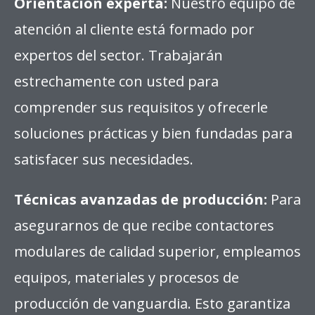
Orientación experta:
Nuestro equipo de
atención al cliente está formado por
expertos del sector. Trabajarán
estrechamente con usted para
comprender sus requisitos y ofrecerle
soluciones prácticas y bien fundadas para
satisfacer sus necesidades.
Técnicas avanzadas de producción:
Para
asegurarnos de que recibe contactores
modulares de calidad superior, empleamos
equipos, materiales y procesos de
producción de vanguardia. Esto garantiza