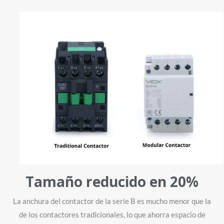
Tamaño reducido en 20%
La anchura del contactor de la serie B es mucho menor que la
de los contactores tradicionales, lo que ahorra espacio de