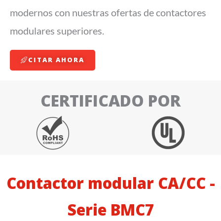
modernos con nuestras ofertas de contactores
modulares superiores.
CITAR AHORA
CERTIFICADO POR
Contactor modular CA/CC -
Serie BMC7