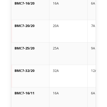
BMC7-16/20
16A
6A
BMC7-20/20
20A
7A
BMC7-25/20
25A
9A
BMC7-32/20
32A
12A
BMC7-16/11
16A
6A