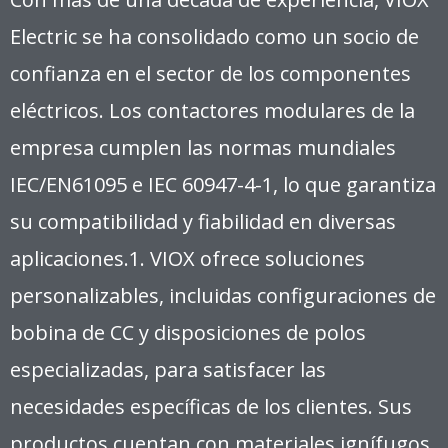
Electric se ha consolidado como un socio de
confianza en el sector de los componentes
eléctricos. Los contactores modulares de la
empresa cumplen las normas mundiales
IEC/EN61095 e IEC 60947-4-1, lo que garantiza
su compatibilidad y fiabilidad en diversas
aplicaciones.
1
.
VIOX ofrece soluciones
personalizables, incluidas configuraciones de
bobina de CC y disposiciones de polos
especializadas, para satisfacer las
necesidades específicas de los clientes. Sus
productos cuentan con materiales ignífugos