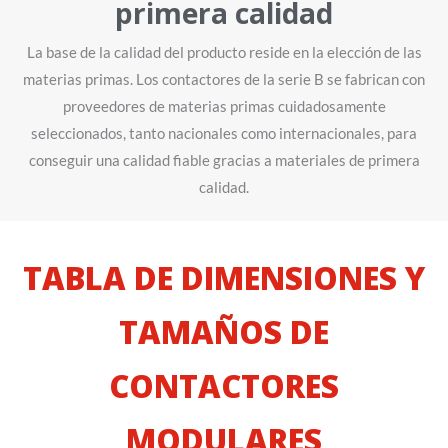
primera calidad
La base de la calidad del producto reside en la elección de las
materias primas. Los contactores de la serie B se fabrican con
proveedores de materias primas cuidadosamente
seleccionados, tanto nacionales como internacionales, para
conseguir una calidad fiable gracias a materiales de primera
calidad.
TABLA DE DIMENSIONES Y
TAMAÑOS DE
CONTACTORES
MODULARES