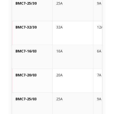
BMC7-25/30
25A
9A
BMC7-32/30
32A
12A
BMC7-16/03
16A
6A
BMC7-20/03
20A
7A
BMC7-25/03
25A
9A