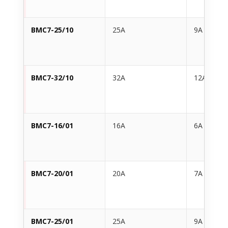
BMC7-25/10
25A
9A
BMC7-32/10
32A
12A
BMC7-16/01
16A
6A
BMC7-20/01
20A
7A
BMC7-25/01
25A
9A