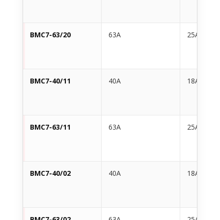
BMC7-63/20
63A
25A
BMC7-40/11
40A
18A
BMC7-63/11
63A
25A
BMC7-40/02
40A
18A
BMC7-63/02
63A
25A