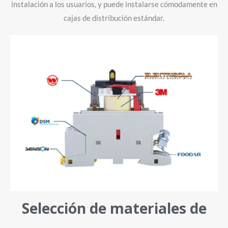
instalación a los usuarios, y puede instalarse cómodamente en
cajas de distribución estándar.
Selección de materiales de