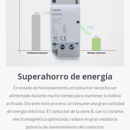
Superahorro de energía
En estado de funcionamiento, el contactor necesita ser
alimentado durante mucho tiempo para mantener la bobina
activada. Durante este proceso, se consume una gran cantidad
de energía eléctrica. El contactor de la serie B, con su sistema
electromagnético optimizado, reduce en gran medida la
potencia de mantenimiento del contactor.