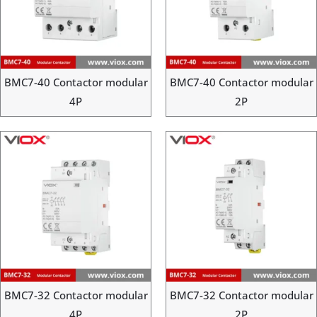
BMC7-40 Contactor modular
BMC7-40 Contactor modular
4P
2P
BMC7-32 Contactor modular
BMC7-32 Contactor modular
4P
2P