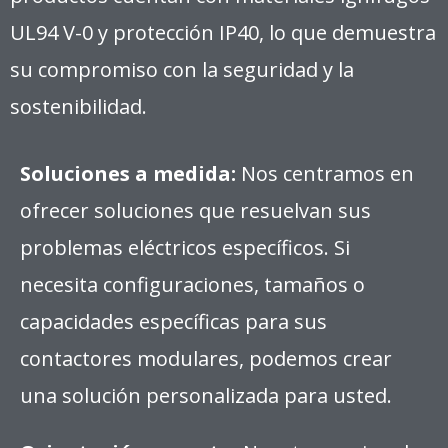
UL94 V-0 y protección IP40, lo que demuestra
su compromiso con la seguridad y la
sostenibilidad.
Soluciones a medida:
Nos centramos en
ofrecer soluciones que resuelvan sus
problemas eléctricos específicos. Si
necesita configuraciones, tamaños o
capacidades específicas para sus
contactores modulares, podemos crear
una solución personalizada para usted.