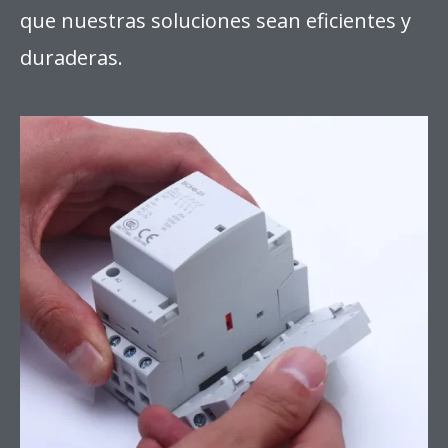
que nuestras soluciones sean eficientes y
duraderas.