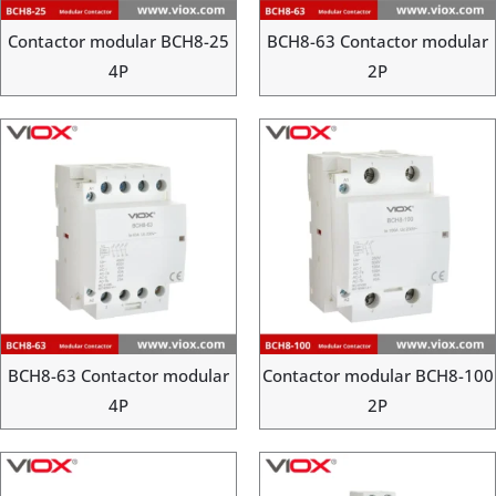
Contactor modular BCH8-25
BCH8-63 Contactor modular
4P
2P
BCH8-63 Contactor modular
Contactor modular BCH8-100
4P
2P