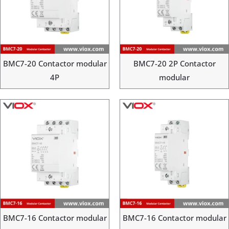
BMC7-20 Contactor modular
BMC7-20 2P Contactor
4P
modular
BMC7-16 Contactor modular
BMC7-16 Contactor modular