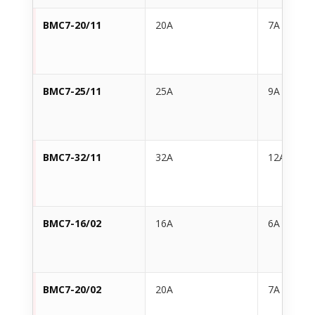
BMC7-20/11
20A
7A
BMC7-25/11
25A
9A
BMC7-32/11
32A
12A
BMC7-16/02
16A
6A
BMC7-20/02
20A
7A