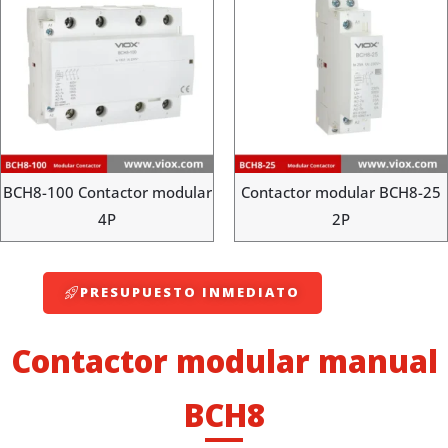
BCH8-100 Contactor modular
Contactor modular BCH8-25
4P
2P
PRESUPUESTO INMEDIATO
Contactor modular manual
BCH8