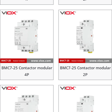
BMC7-25 Contactor modular
BMC7-25 Contactor modular
4P
2P