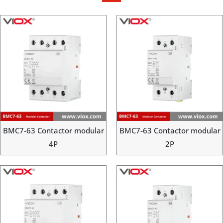
BMC7-63 Contactor modular
BMC7-63 Contactor modular
4P
2P