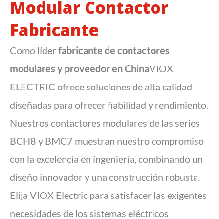
Modular Contactor
Fabricante
Como líder
fabricante de contactores
modulares
y proveedor en China
VIOX
ELECTRIC ofrece soluciones de alta calidad
diseñadas para ofrecer fiabilidad y rendimiento.
Nuestros contactores modulares de las series
BCH8 y BMC7 muestran nuestro compromiso
con la excelencia en ingeniería, combinando un
diseño innovador y una construcción robusta.
Elija VIOX Electric para satisfacer las exigentes
necesidades de los sistemas eléctricos