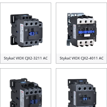
Stykač VIOX CJX2-3211 AC
Stykač VIOX CJX2-4011 AC