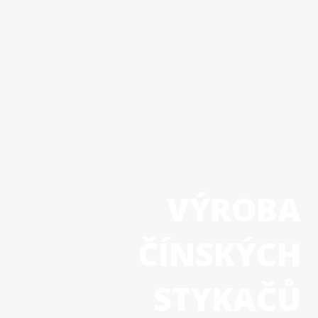
VÝROBA
ČÍNSKÝCH
STYKAČŮ