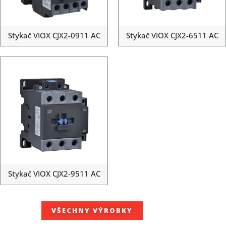
Stykač VIOX CJX2-0911 AC
Stykač VIOX CJX2-6511 AC
Stykač VIOX CJX2-9511 AC
VŠECHNY VÝROBKY