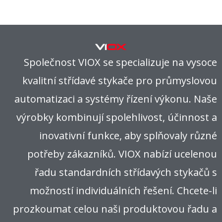
Společnost VIOX se specializuje na vysoce
kvalitní střídavé stykače pro průmyslovou
automatizaci a systémy řízení výkonu. Naše
výrobky kombinují spolehlivost, účinnost a
inovativní funkce, aby splňovaly různé
potřeby zákazníků. VIOX nabízí ucelenou
řadu standardních střídavých stykačů s
možností individuálních řešení. Chcete-li
prozkoumat celou naši produktovou řadu a