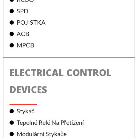
SPD
POJISTKA
ACB
MPCB
ELECTRICAL CONTROL
DEVICES
Stykač
Tepelné Relé Na Přetížení
Modulární Stykače