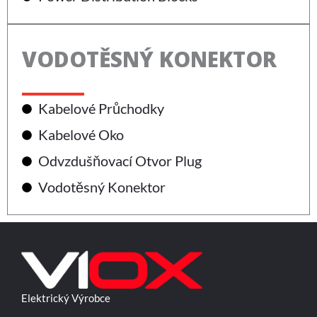
VODOTĚSNÝ KONEKTOR
Kabelové Průchodky
Kabelové Oko
Odvzdušňovací Otvor Plug
Vodotěsný Konektor
Elektrický Výrobce