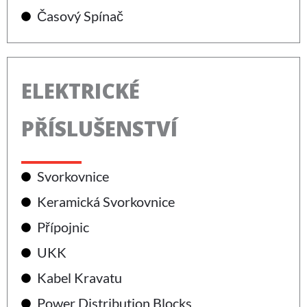
Časový Spínač
ELEKTRICKÉ
PŘÍSLUŠENSTVÍ
Svorkovnice
Keramická Svorkovnice
Přípojnic
UKK
Kabel Kravatu
Power Distribution Blocks