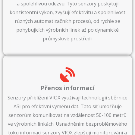
a spolehlivou odezvu. Tyto senzory poskytují
konzistentní výkon, zvyšují efektivitu a spolehlivost
různých automatizačních procesů, od rychle se
pohybujících výrobních linek až po dynamické
průmyslové prostředí.
Přenos informací
Senzory přiblížení VIOX využívají technologii sběrnice
ASI pro efektivní výměnu dat. Tato síť umožňuje
senzorům komunikovat na vzdálenost 50-100 metrů
ve výrobních linkách. Usnadněním bezproblémového
toku informací senzory VIOX zlepšují monitorování a