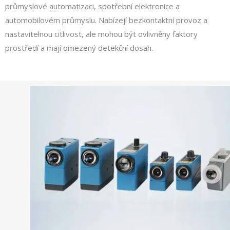
průmyslové automatizaci, spotřební elektronice a
automobilovém průmyslu. Nabízejí bezkontaktní provoz a
nastavitelnou citlivost, ale mohou být ovlivněny faktory
prostředí a mají omezený detekční dosah.