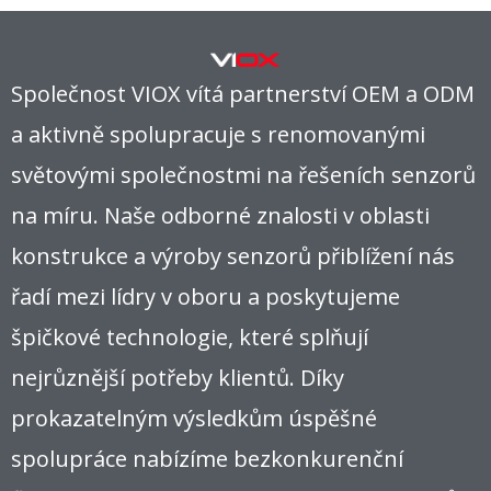
Společnost VIOX vítá partnerství OEM a ODM
a aktivně spolupracuje s renomovanými
světovými společnostmi na řešeních senzorů
na míru. Naše odborné znalosti v oblasti
konstrukce a výroby senzorů přiblížení nás
řadí mezi lídry v oboru a poskytujeme
špičkové technologie, které splňují
nejrůznější potřeby klientů. Díky
prokazatelným výsledkům úspěšné
spolupráce nabízíme bezkonkurenční