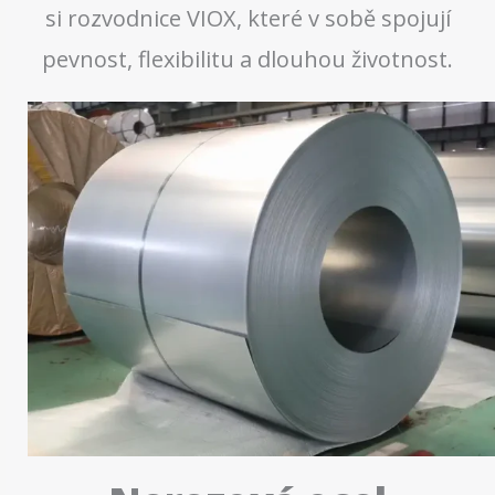
si rozvodnice VIOX, které v sobě spojují
pevnost, flexibilitu a dlouhou životnost.