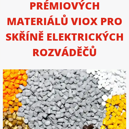
PRÉMIOVÝCH
MATERIÁLŮ VIOX PRO
SKŘÍNĚ ELEKTRICKÝCH
ROZVÁDĚČŮ