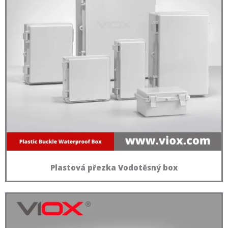
Plastová přezka Vodotěsný box