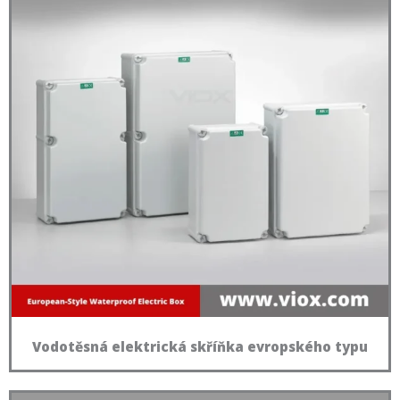
Vodotěsná elektrická skříňka evropského typu