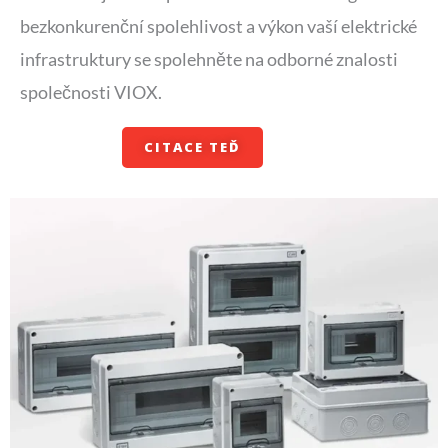
bezkonkurenční spolehlivost a výkon vaší elektrické
infrastruktury se spolehněte na odborné znalosti
společnosti VIOX.
CITACE TEĎ