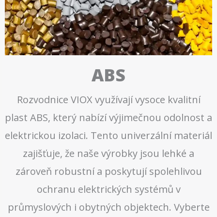
ABS
Rozvodnice VIOX využívají vysoce kvalitní
plast ABS, který nabízí výjimečnou odolnost a
elektrickou izolaci. Tento univerzální materiál
zajišťuje, že naše výrobky jsou lehké a
zároveň robustní a poskytují spolehlivou
ochranu elektrických systémů v
průmyslových i obytných objektech. Vyberte