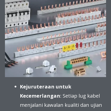
Kejuruteraan untuk
Kecemerlangan
: Setiap lug kabel
menjalani kawalan kualiti dan ujian