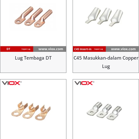
Lug Tembaga DT
C45 Masukkan-dalam Copper
Lug