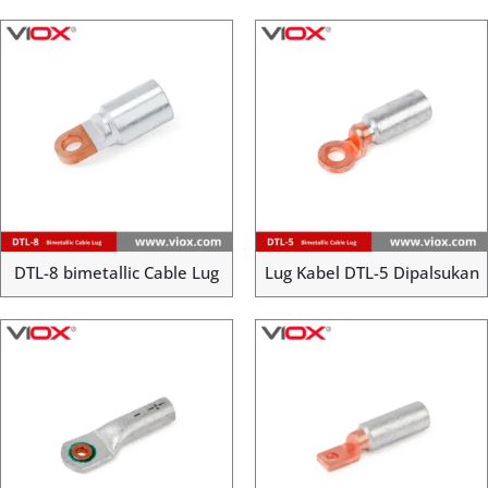
DTL-8 bimetallic Cable Lug
Lug Kabel DTL-5 Dipalsukan