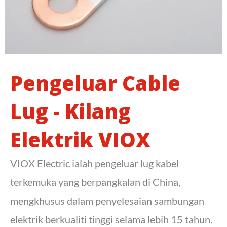
Pengeluar Cable
Lug - Kilang
Elektrik VIOX
VIOX Electric ialah pengeluar lug kabel
terkemuka yang berpangkalan di China,
mengkhusus dalam penyelesaian sambungan
elektrik berkualiti tinggi selama lebih 15 tahun.