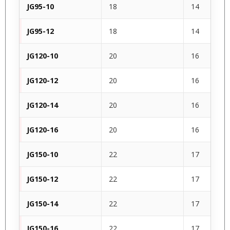
JG95-10
18
14
JG95-12
18
14
JG120-10
20
16
JG120-12
20
16
JG120-14
20
16
JG120-16
20
16
JG150-10
22
17
JG150-12
22
17
JG150-14
22
17
JG150-16
22
17