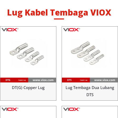
Lug Kabel Tembaga VIOX
DT(G) Copper Lug
Lug Tembaga Dua Lubang
DTS