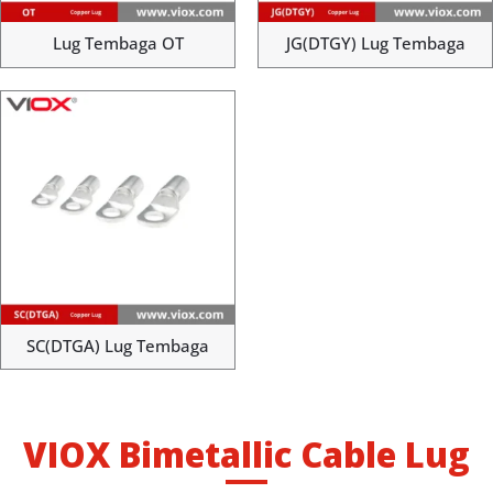
Lug Tembaga OT
JG(DTGY) Lug Tembaga
SC(DTGA) Lug Tembaga
VIOX Bimetallic Cable Lug