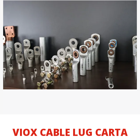
VIOX CABLE LUG CARTA