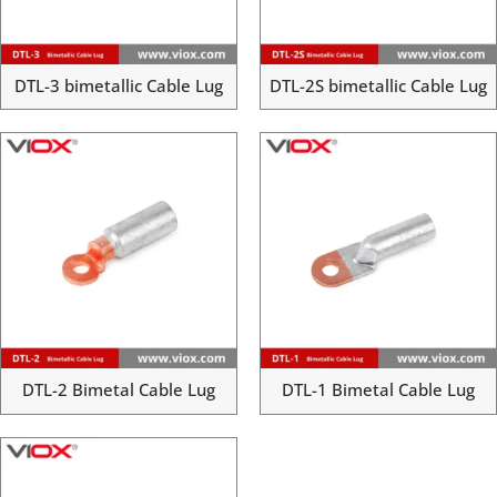
DTL-3 bimetallic Cable Lug
DTL-2S bimetallic Cable Lug
DTL-2 Bimetal Cable Lug
DTL-1 Bimetal Cable Lug