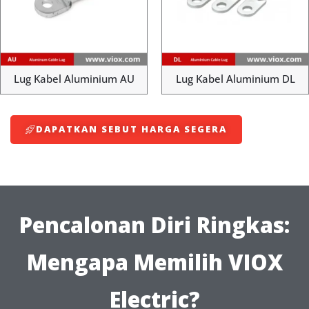
Lug Kabel Aluminium AU
Lug Kabel Aluminium DL
DAPATKAN SEBUT HARGA SEGERA
Pencalonan Diri Ringkas:
Mengapa Memilih VIOX
Electric?