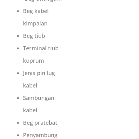
Beg kabel
kimpalan
Beg tiub
Terminal tiub
kuprum
Jenis pin lug
kabel
Sambungan
kabel
Beg pratebat
Penyambung