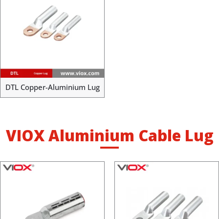
DTL Copper-Aluminium Lug
VIOX Aluminium Cable Lug