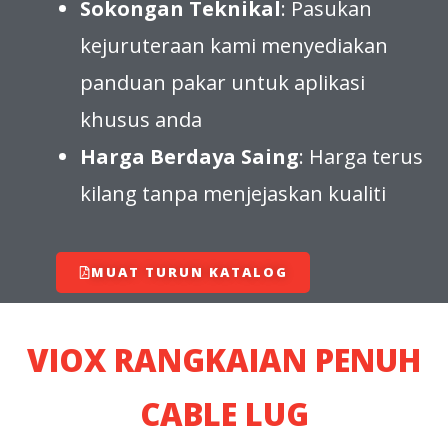
Sokongan Teknikal
: Pasukan
kejuruteraan kami menyediakan
panduan pakar untuk aplikasi
khusus anda
Harga Berdaya Saing
: Harga terus
kilang tanpa menjejaskan kualiti
MUAT TURUN KATALOG
VIOX RANGKAIAN PENUH
CABLE LUG