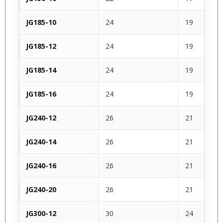
JG185-10
24
19
JG185-12
24
19
JG185-14
24
19
JG185-16
24
19
JG240-12
26
21
JG240-14
26
21
JG240-16
26
21
JG240-20
26
21
JG300-12
30
24