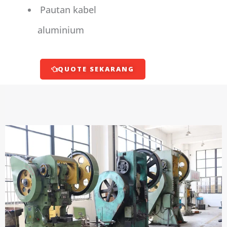
Pautan kabel
aluminium
QUOTE SEKARANG