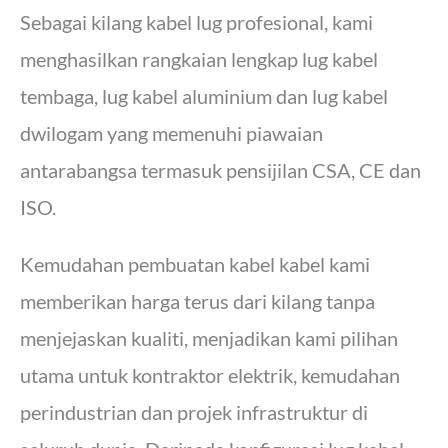
Sebagai kilang kabel lug profesional, kami
menghasilkan rangkaian lengkap lug kabel
tembaga, lug kabel aluminium dan lug kabel
dwilogam yang memenuhi piawaian
antarabangsa termasuk pensijilan CSA, CE dan
ISO.
Kemudahan pembuatan kabel kabel kami
memberikan harga terus dari kilang tanpa
menjejaskan kualiti, menjadikan kami pilihan
utama untuk kontraktor elektrik, kemudahan
perindustrian dan projek infrastruktur di