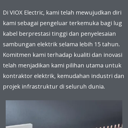
Di VIOX Electric, kami telah mewujudkan diri
kami sebagai pengeluar terkemuka bagi lug
kabel berprestasi tinggi dan penyelesaian
sambungan elektrik selama lebih 15 tahun.
Komitmen kami terhadap kualiti dan inovasi
telah menjadikan kami pilihan utama untuk
kontraktor elektrik, kemudahan industri dan
projek infrastruktur di seluruh dunia.