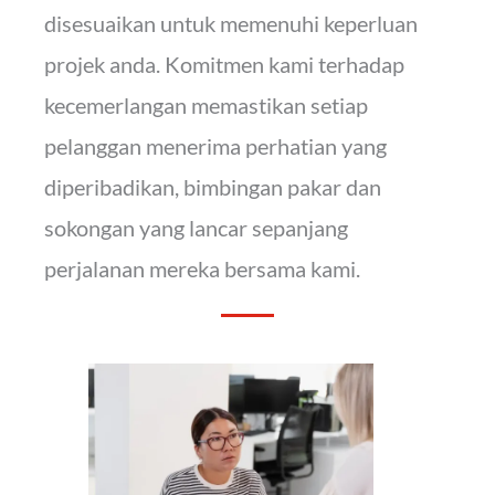
disesuaikan untuk memenuhi keperluan
projek anda. Komitmen kami terhadap
kecemerlangan memastikan setiap
pelanggan menerima perhatian yang
diperibadikan, bimbingan pakar dan
sokongan yang lancar sepanjang
perjalanan mereka bersama kami.