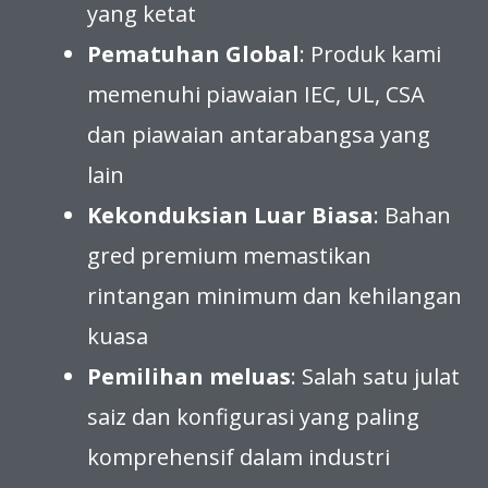
yang ketat
Pematuhan Global
: Produk kami
memenuhi piawaian IEC, UL, CSA
dan piawaian antarabangsa yang
lain
Kekonduksian Luar Biasa
: Bahan
gred premium memastikan
rintangan minimum dan kehilangan
kuasa
Pemilihan meluas
: Salah satu julat
saiz dan konfigurasi yang paling
komprehensif dalam industri