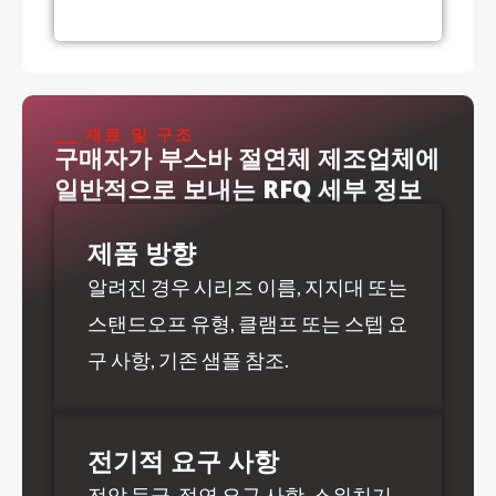
⎯⎯ 재료 및 구조
구매자가 부스바 절연체 제조업체에
일반적으로 보내는 RFQ 세부 정보
제품 방향
알려진 경우 시리즈 이름, 지지대 또는
스탠드오프 유형, 클램프 또는 스텝 요
구 사항, 기존 샘플 참조.
전기적 요구 사항
전압 등급, 절연 요구 사항, 스위치기