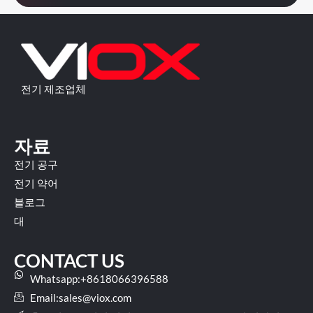
전기 제조업체
자료
전기 공구
전기 약어
블로그
대
CONTACT US
Whatsapp:+8618066396588
Email:
sales@viox.com