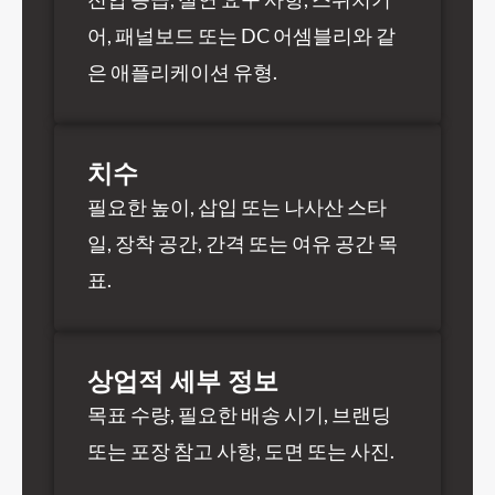
어, 패널보드 또는 DC 어셈블리와 같
은 애플리케이션 유형.
치수
필요한 높이, 삽입 또는 나사산 스타
일, 장착 공간, 간격 또는 여유 공간 목
표.
상업적 세부 정보
목표 수량, 필요한 배송 시기, 브랜딩
또는 포장 참고 사항, 도면 또는 사진.