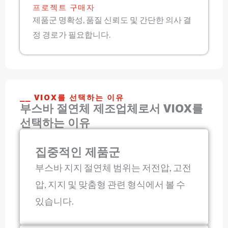
프로젝트 구매자
제품군 명확성, 품질 신뢰도 및 간단한 의사 결
정 경로가 필요합니다.
⎯⎯ VIOX를 선택하는 이유
부스바 절연체 제조업체로서 VIOX를
선택하는 이유
집중적인 제품군
부스바 지지 절연체 범위는 저전압, 고전
압, 지지 및 맞춤형 관련 형식에서 볼 수
있습니다.