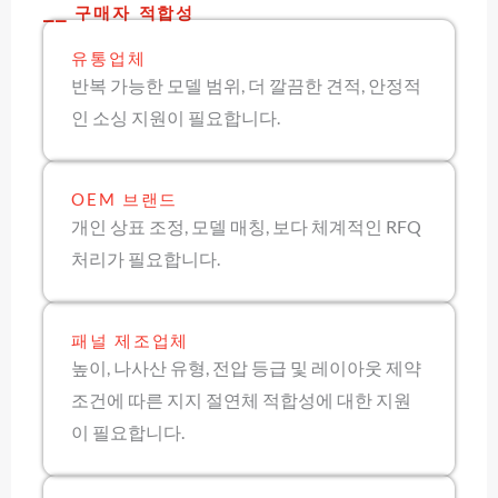
⎯⎯ 구매자 적합성
유통업체
반복 가능한 모델 범위, 더 깔끔한 견적, 안정적
인 소싱 지원이 필요합니다.
OEM 브랜드
개인 상표 조정, 모델 매칭, 보다 체계적인 RFQ
처리가 필요합니다.
패널 제조업체
높이, 나사산 유형, 전압 등급 및 레이아웃 제약
조건에 따른 지지 절연체 적합성에 대한 지원
이 필요합니다.