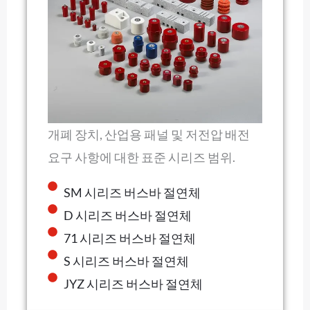
개폐 장치, 산업용 패널 및 저전압 배전
요구 사항에 대한 표준 시리즈 범위.
SM 시리즈 버스바 절연체
D 시리즈 버스바 절연체
71 시리즈 버스바 절연체
S 시리즈 버스바 절연체
JYZ 시리즈 버스바 절연체