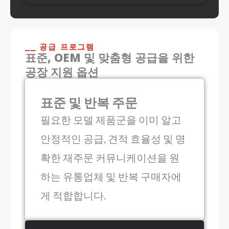
⎯⎯ 공급 프로그램
표준, OEM 및 맞춤형 공급을 위한
공장 지원 옵션
표준 및 반복 주문
필요한 모델 제품군을 이미 알고
안정적인 공급, 견적 효율성 및 명
확한 재주문 커뮤니케이션을 원
하는 유통업체 및 반복 구매자에
게 적합합니다.