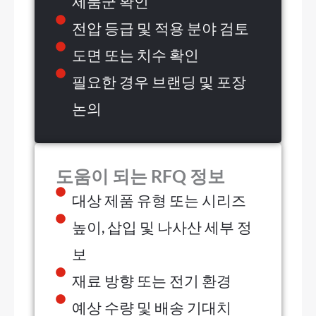
제품군 확인
전압 등급 및 적용 분야 검토
도면 또는 치수 확인
필요한 경우 브랜딩 및 포장
논의
도움이 되는 RFQ 정보
대상 제품 유형 또는 시리즈
높이, 삽입 및 나사산 세부 정
보
재료 방향 또는 전기 환경
예상 수량 및 배송 기대치