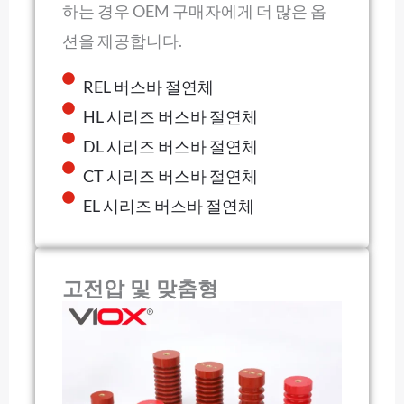
하는 경우 OEM 구매자에게 더 많은 옵
션을 제공합니다.
REL 버스바 절연체
HL 시리즈 버스바 절연체
DL 시리즈 버스바 절연체
CT 시리즈 버스바 절연체
EL 시리즈 버스바 절연체
고전압 및 맞춤형