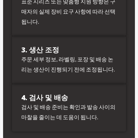
표준 시리즈 또는 맞춤형 지원 방향은 구
매자의 실제 장비 요구 사항에 따라 선택
됩니다.
3. 생산 조정
주문 세부 정보, 라벨링, 포장 및 배송 논
리는 생산이 진행되기 전에 조정됩니다.
4. 검사 및 배송
검사 및 배송 준비는 확인과 발송 사이의
마찰을 줄이는 데 도움이 됩니다.