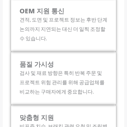
OEM 지원 통신
견적, 도면 및 프로젝트 정보는 후반 단계
논의까지 지연되는 대신 더 일찍 조정할
수 있습니다.
품질 가시성
검사 및 재료 방향은 특히 반복 주문 및
프로젝트 위험 관리를 위해 공급업체를
비교하는 구매자에게 중요합니다.
맞춤형 지원
비표준 치수, 브래킷 관련 요청 및 조립별