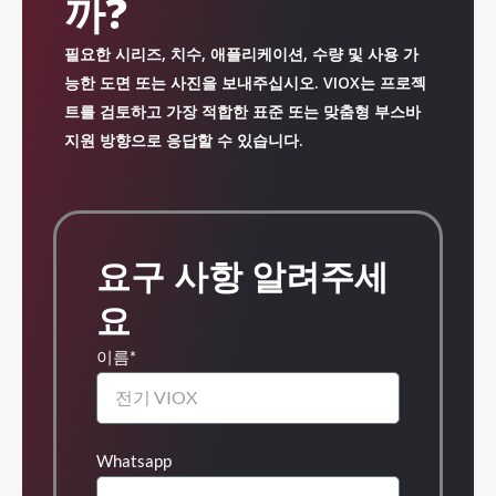
까?
필요한 시리즈, 치수, 애플리케이션, 수량 및 사용 가
능한 도면 또는 사진을 보내주십시오. VIOX는 프로젝
트를 검토하고 가장 적합한 표준 또는 맞춤형 부스바
지원 방향으로 응답할 수 있습니다.
요구 사항 알려주세
요
이름*
Whatsapp