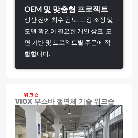
OEM 및 맞춤형 프로젝트
생산 전에 치수 검토, 포장 조정 및
모델 확인이 필요한 개인 상표, 도
면 기반 및 프로젝트별 주문에 적
합합니다.
⎯⎯ 워크숍
VIOX 부스바 절연체 기술 워크숍