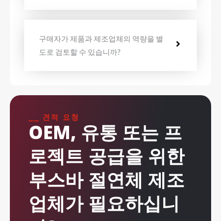
구매자가 제품과 제조업체의 역량을 별
도로 검토할 수 있습니까?
⎯⎯ 견적 요청
OEM, 유통 또는 프
로젝트 공급을 위한
부스바 절연체 제조
업체가 필요하십니