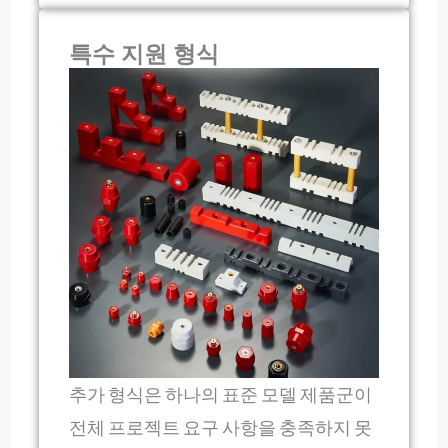
특수 지원 형식
추가 형식은 하나의 표준 모델 제품군이
전체 프로젝트 요구 사항을 충족하지 못