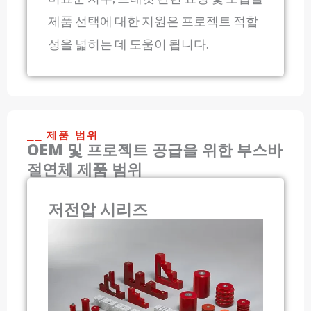
제품 선택에 대한 지원은 프로젝트 적합
성을 넓히는 데 도움이 됩니다.
⎯⎯ 제품 범위
OEM 및 프로젝트 공급을 위한 부스바
절연체 제품 범위
저전압 시리즈