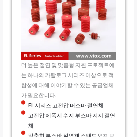
더 높은 절연 및 맞춤형 지원 프로젝트에
는 하나의 카탈로그 시리즈 이상으로 적
합성에 대해 이야기할 수 있는 공급업체
가 필요합니다.
EL 시리즈 고전압 버스바 절연체
고전압 에폭시 수지 부스바 지지 절연
체
맞춤형 부스바 절연체 스탠드오프 브