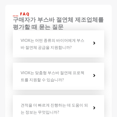
⎯⎯ FAQ
구매자가 부스바 절연체 제조업체를
평가할 때 묻는 질문
VIOX는 어떤 종류의 바이어에게 부스
바 절연체 공급을 지원합니까?
VIOX는 맞춤형 부스바 절연체 프로젝
트를 지원할 수 있습니까?
견적을 더 빠르게 진행하는 데 도움이 되
는 정보는 무엇입니까?