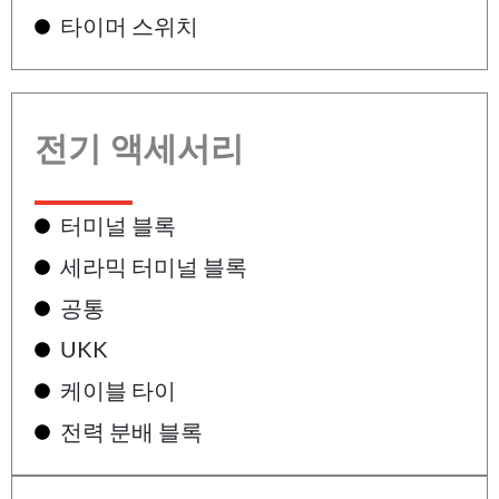
타이머 스위치
전기 액세서리
터미널 블록
세라믹 터미널 블록
공통
UKK
케이블 타이
전력 분배 블록