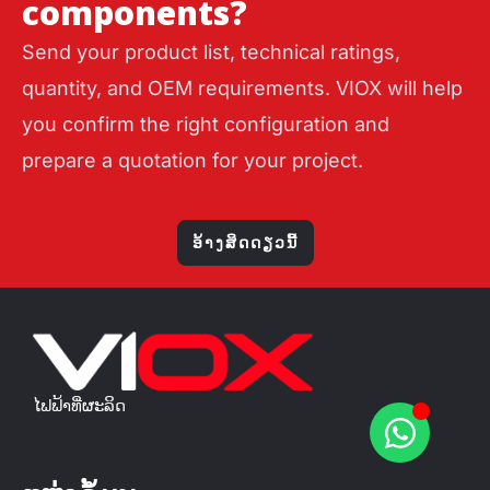
components?
Send your product list, technical ratings,
quantity, and OEM requirements. VIOX will help
you confirm the right configuration and
prepare a quotation for your project.
ອ້າງສິດດຽວນີ້
ໄຟຟ້າທີ່ຜະລິດ