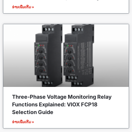
ອ່ານເພີ່ມເຕີມ »
Three-Phase Voltage Monitoring Relay
Functions Explained: VIOX FCP18
Selection Guide
ອ່ານເພີ່ມເຕີມ »