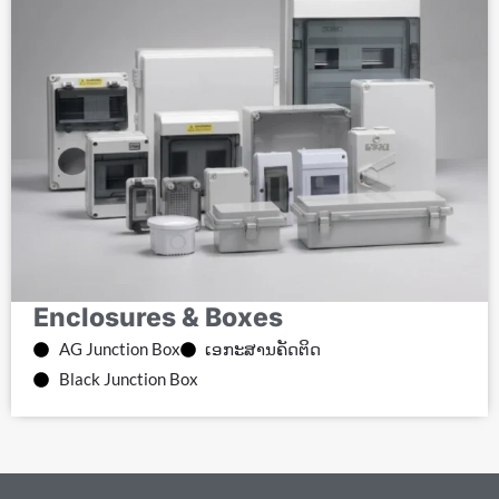
Enclosures & Boxes
AG Junction Box
ເອກະສານຄັດຕິດ
Black Junction Box