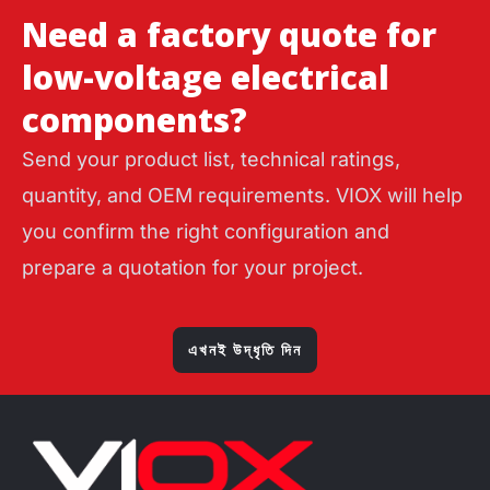
Need a factory quote for
low-voltage electrical
components?
Send your product list, technical ratings,
quantity, and OEM requirements. VIOX will help
you confirm the right configuration and
prepare a quotation for your project.
এখনই উদ্ধৃতি দিন