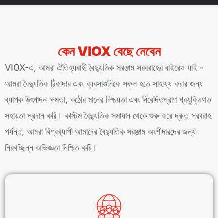
কেন VIOX বেছে নেবেন
VIOX-এ, আমরা ঐতিহ্যবাহী বৈদ্যুতিক সরঞ্জাম সরবরাহের বাইরেও যাই -
আমরা বৈদ্যুতিক ঠিকাদার এবং ব্যবসাগুলিকে সফল হতে সাহায্য করার জন্য
ব্যাপক উৎপাদন ক্ষমতা, কঠোর মানের নিশ্চয়তা এবং নিবেদিতপ্রাণ প্রযুক্তিগত
সহায়তা প্রদান করি। কাস্টম বৈদ্যুতিক সমাধান থেকে শুরু করে দ্রুত সরবরাহ
পর্যন্ত, আমরা বিশ্বব্যাপী আমাদের বৈদ্যুতিক সরঞ্জাম অংশীদারদের জন্য
নিরবচ্ছিন্ন অভিজ্ঞতা নিশ্চিত করি।