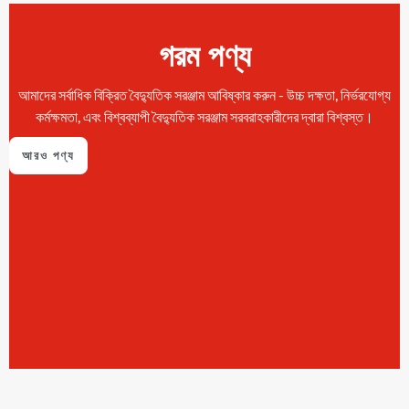
গরম পণ্য
আমাদের সর্বাধিক বিক্রিত বৈদ্যুতিক সরঞ্জাম আবিষ্কার করুন - উচ্চ দক্ষতা, নির্ভরযোগ্য
কর্মক্ষমতা, এবং বিশ্বব্যাপী বৈদ্যুতিক সরঞ্জাম সরবরাহকারীদের দ্বারা বিশ্বস্ত।
আরও পণ্য