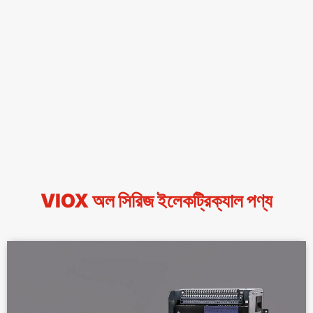
VIOX অল সিরিজ ইলেকট্রিক্যাল পণ্য