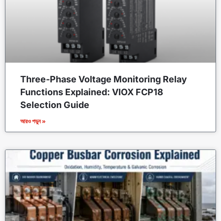
Three-Phase Voltage Monitoring Relay
Functions Explained: VIOX FCP18
Selection Guide
আরও পড়ুন »