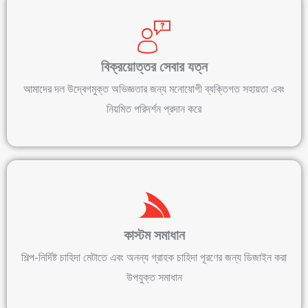
বিক্রয়োত্তর সেবার যত্ন
আমাদের দল উদ্বেগমুক্ত অভিজ্ঞতার জন্য মনোযোগী ব্যক্তিগত সহায়তা এবং
নিয়মিত পরিদর্শন প্রদান করে
কাস্টম সমাধান
শিল্প-নির্দিষ্ট চাহিদা মেটাতে এবং অনন্য গ্রাহক চাহিদা পূরণের জন্য ডিজাইন করা
উপযুক্ত সমাধান