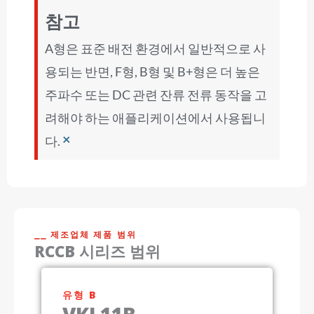
참고
A형은 표준 배전 환경에서 일반적으로 사
용되는 반면, F형, B형 및 B+형은 더 높은
주파수 또는 DC 관련 잔류 전류 동작을 고
려해야 하는 애플리케이션에서 사용됩니
×
다.
⎯⎯ 제조업체 제품 범위
RCCB 시리즈 범위
유형 B