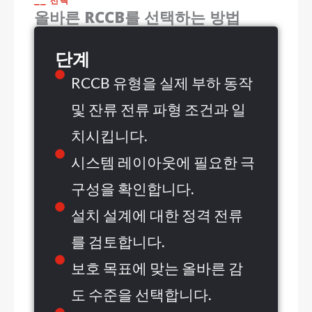
⎯⎯ 선택
올바른 RCCB를 선택하는 방법
단계
RCCB 유형을 실제 부하 동작
및 잔류 전류 파형 조건과 일
치시킵니다.
시스템 레이아웃에 필요한 극
구성을 확인합니다.
설치 설계에 대한 정격 전류
를 검토합니다.
보호 목표에 맞는 올바른 감
도 수준을 선택합니다.