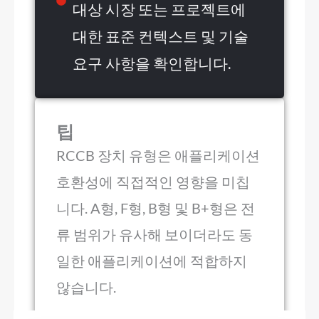
대상 시장 또는 프로젝트에
대한 표준 컨텍스트 및 기술
요구 사항을 확인합니다.
팁
RCCB 장치 유형은 애플리케이션
호환성에 직접적인 영향을 미칩
니다. A형, F형, B형 및 B+형은 전
류 범위가 유사해 보이더라도 동
일한 애플리케이션에 적합하지
않습니다.