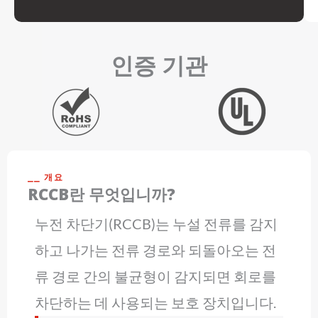
인증 기관
⎯⎯ 개요
RCCB란 무엇입니까?
누전 차단기(RCCB)는 누설 전류를 감지
하고 나가는 전류 경로와 되돌아오는 전
류 경로 간의 불균형이 감지되면 회로를
차단하는 데 사용되는 보호 장치입니다.