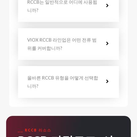
RCCB는 일반적으로 어디에 사용됩
니까?
VIOX RCCB 라인업은 어떤 전류 범
위를 커버합니까?
올바른 RCCB 유형을 어떻게 선택합
니까?
⎯⎯ RCCB 리소스