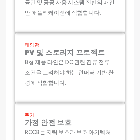
공간 및 공공 사용 시스템 전반의 배전
반 애플리케이션에 적합합니다.
태양광
PV 및 스토리지 프로젝트
B형 제품 라인은 DC 관련 잔류 전류
조건을 고려해야 하는 인버터 기반 환
경에 적합합니다.
주거
가정 안전 보호
RCCB는 지락 보호가 보호 아키텍처