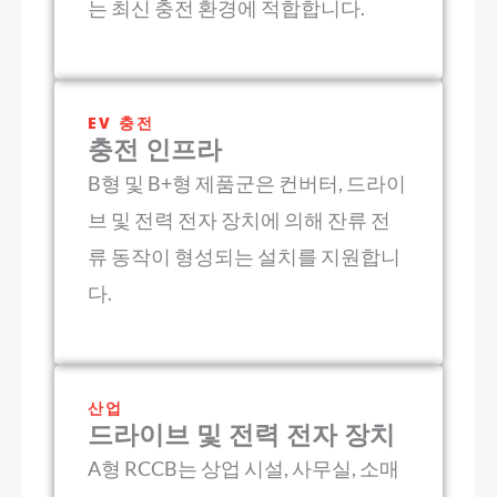
는 최신 충전 환경에 적합합니다.
EV 충전
충전 인프라
B형 및 B+형 제품군은 컨버터, 드라이
브 및 전력 전자 장치에 의해 잔류 전
류 동작이 형성되는 설치를 지원합니
다.
산업
드라이브 및 전력 전자 장치
A형 RCCB는 상업 시설, 사무실, 소매