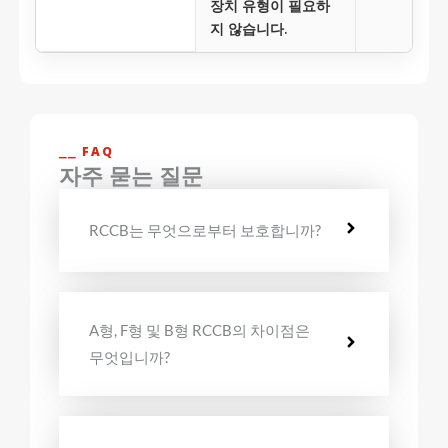
장치 유형이 필요하
지 않습니다.
⎯⎯ FAQ
자주 묻는 질문
RCCB는 무엇으로부터 보호합니까?
A형, F형 및 B형 RCCB의 차이점은
무엇입니까?