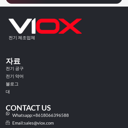
전기 제조업체
자료
전기 공구
전기 약어
블로그
대
CONTACT US
Whatsapp:+8618066396588
Email:
sales@viox.com