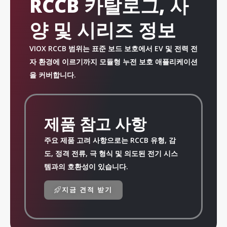
RCCB 카탈로그, 사
양 및 시리즈 정보
VIOX RCCB 범위는 표준 보드 보호에서 EV 및 전력 전
자 환경에 이르기까지 모듈형 누전 보호 애플리케이션
을 커버합니다.
제품 참고 사항
주요 제품 고려 사항으로는 RCCB 유형, 감
도, 정격 전류, 극 형식 및 의도된 전기 시스
템과의 호환성이 있습니다.
지금 견적 받기