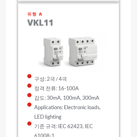
유형 A
VKL11
구성: 2극 / 4극
정격 전류: 16-100A
감도: 30mA, 100mA, 300mA
Applications: Electronic loads,
LED lighting
기준 규격: IEC 62423, IEC
61008-1