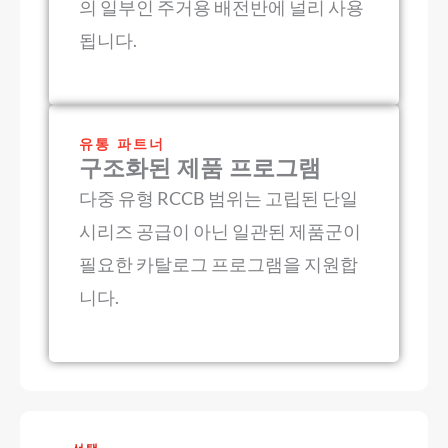
의 일부인 주거용 배전반에 널리 사용
됩니다.
유통 파트너
구조화된 제품 프로그램
다중 유형 RCCB 범위는 고립된 단일
시리즈 공급이 아닌 일관된 제품군이
필요한 카탈로그 프로그램을 지원합
니다.