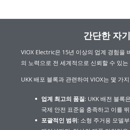
간단한 자기 
VIOX Electric은 15년 이상의 업계
의 노력으로 전 세계적으로 신뢰할 수 있는
UKK 배포 블록과 관련하여 VIOX는 몇 
업계 최고의 품질
: UKK 배전 블
국제 안전 표준을 충족하고 이를 
포괄적인 범위
: 소형 주거용 모델