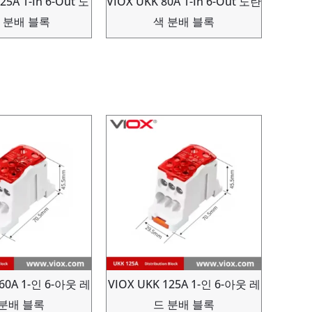
25A 1-In 6-Out 노
VIOX UKK 80A 1-In 6-Out 노란
 분배 블록
색 분배 블록
160A 1-인 6-아웃 레
VIOX UKK 125A 1-인 6-아웃 레
 분배 블록
드 분배 블록