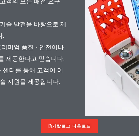
 고객의 모든 배전 요구
 기술 발전을 바탕으로 제
.
프리미엄 품질 - 안전이나
를 제공한다고 믿습니다.
통 센터를 통해 고객이 어
기술 지원을 제공합니다.
카탈로그 다운로드