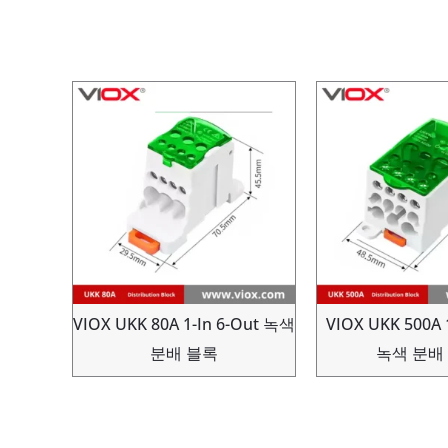
VIOX UKK 80A 1-In 6-Out 녹색
VIOX UKK 500A 
분배 블록
녹색 분배