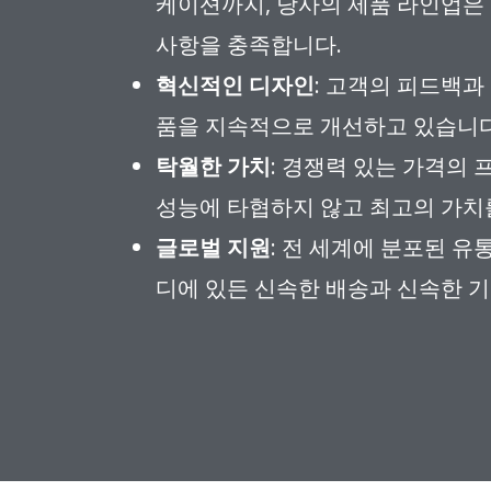
케이션까지, 당사의 제품 라인업은
사항을 충족합니다.
혁신적인 디자인
: 고객의 피드백과
품을 지속적으로 개선하고 있습니다
탁월한 가치
: 경쟁력 있는 가격의 
성능에 타협하지 않고 최고의 가치
글로벌 지원
: 전 세계에 분포된 유
디에 있든 신속한 배송과 신속한 