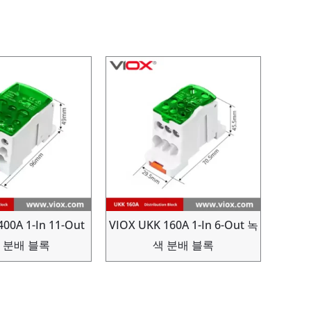
00A 1-In 11-Out
VIOX UKK 160A 1-In 6-Out 녹
 분배 블록
색 분배 블록