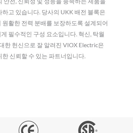
 안전, 신뢰성 및 성능을 충족하는 제품을
하고 있습니다. 당사의 UKK 배전 블록은
 원활한 전력 분배를 보장하도록 설계되어
게 필수적인 구성 요소입니다. 혁신, 탁월
한 헌신으로 잘 알려진 VIOX Electric은
위한 신뢰할 수 있는 파트너입니다.