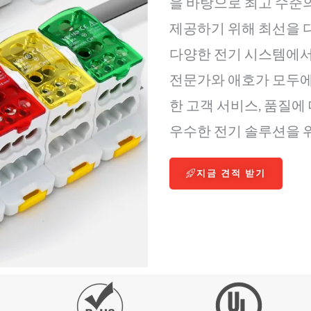
을 바탕으로 최고 수준의
제공하기 위해 최선을 다
다양한 전기 시스템에서
전문가와 애호가 모두에
한 고객 서비스, 품질에 대
우수한 전기 솔루션을 
지금 견적 받기