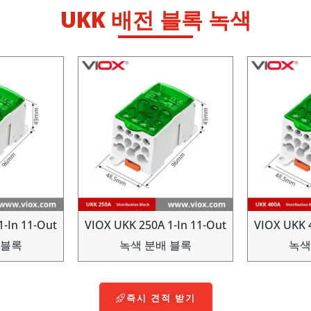
UKK 배전 블록 녹색
1-In 11-Out
VIOX UKK 250A 1-In 11-Out
VIOX UKK 4
 블록
녹색 분배 블록
녹색
즉시 견적 받기