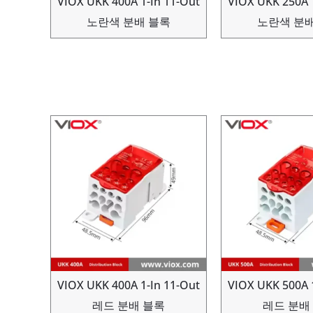
VIOX UKK 400A 1-In 11-Out
VIOX UKK 250A 
노란색 분배 블록
노란색 분배
VIOX UKK 400A 1-In 11-Out
VIOX UKK 500A 
레드 분배 블록
레드 분배