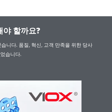
택해야 할까요?
했습니다. 품질, 혁신, 고객 만족을 위한 당사
되었습니다.