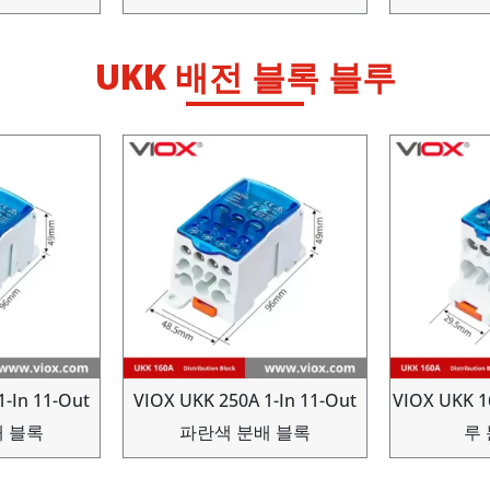
UKK 배전 블록 블루
1-In 11-Out
VIOX UKK 250A 1-In 11-Out
VIOX UKK 
 블록
파란색 분배 블록
루