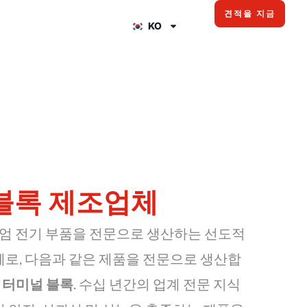
견적을 지금
KO
 블록 제조업체
 프리미엄 전기 부품을 전문으로 생산하는 선도적
체로, 다음과 같은 제품을 전문으로 생산합
및 터미널 블록
. 수십 년간의 업계 전문 지식