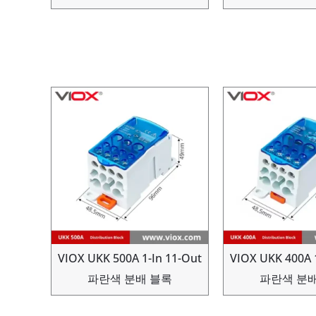
VIOX UKK 500A 1-In 11-Out
VIOX UKK 400A 
파란색 분배 블록
파란색 분배