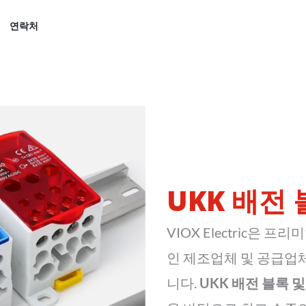
연락처
UKK 배전
VIOX Electric은
인 제조업체 및 공급업
니다.
UKK 배전 블록 