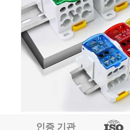
인증 기관