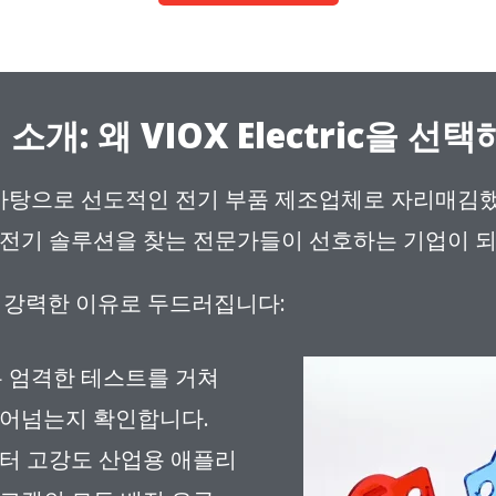
소개: 왜 VIOX Electric을 선
 경험을 바탕으로 선도적인 전기 부품 제조업체로 자리매김
 전기 솔루션을 찾는 전문가들이 선호하는 기업이 
가지 강력한 이유로 두드러집니다:
록은 엄격한 테스트를 거쳐
뛰어넘는지 확인합니다.
부터 고강도 산업용 애플리