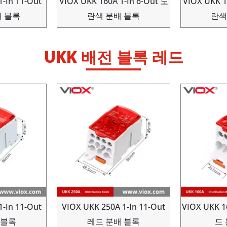
1-In 11-Out
VIOX UKK 160A 1-In 6-Out 노
VIOX UKK 1
 블록
란색 분배 블록
란색
UKK 배전 블록 레드
1-In 11-Out
VIOX UKK 250A 1-In 11-Out
VIOX UKK 
 블록
레드 분배 블록
드