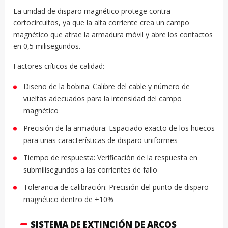
La unidad de disparo magnético protege contra
cortocircuitos, ya que la alta corriente crea un campo
magnético que atrae la armadura móvil y abre los contactos
en 0,5 milisegundos.
Factores críticos de calidad:
Diseño de la bobina: Calibre del cable y número de
vueltas adecuados para la intensidad del campo
magnético
Precisión de la armadura: Espaciado exacto de los huecos
para unas características de disparo uniformes
Tiempo de respuesta: Verificación de la respuesta en
submilisegundos a las corrientes de fallo
Tolerancia de calibración: Precisión del punto de disparo
magnético dentro de ±10%
SISTEMA DE EXTINCIÓN DE ARCOS