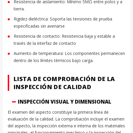
Resistencia de aislamiento: Mínimo 5MΩ entre polos y a
tierra.
Rigidez dieléctrica: Soporta las tensiones de prueba
especificadas sin averiarse
Resistencia de contacto: Resistencia baja y estable a
través de la interfaz de contacto
Aumento de temperatura: Los componentes permanecen
dentro de los límites térmicos bajo carga.
LISTA DE COMPROBACIÓN DE LA
INSPECCIÓN DE CALIDAD
INSPECCIÓN VISUAL Y DIMENSIONAL
El examen del aspecto constituye la primera línea de
evaluación de la calidad. La comprobación incluye el examen
del aspecto, la inspección externa e interna de los materiales
principales, el funcionamiento mecánico y la inspección del