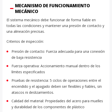
MECANISMO DE FUNCIONAMIENTO
MECÁNICO
El sistema mecánico debe funcionar de forma fiable en
todas las condiciones y mantener una presión de contacto y
una alineación precisas.
Criterios de inspección:
Presión de contacto: Fuerza adecuada para una conexión
de baja resistencia
Fuerza operativa: Accionamiento manual dentro de los
límites especificados
Pruebas de resistencia: 5 ciclos de operaciones entre el
encendido y el apagado deben ser flexibles y fiables, sin
atascos ni deslizamientos.
Calidad del material: Propiedades del acero para muelles
y durabilidad de los componentes de plástico