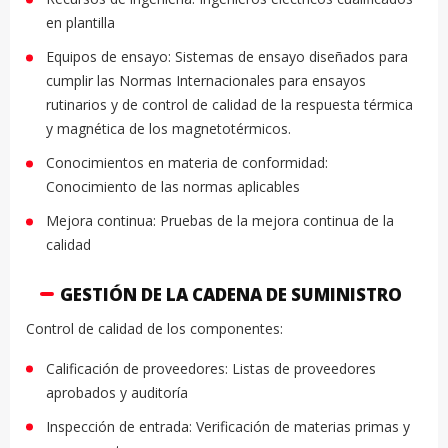
en plantilla
Equipos de ensayo: Sistemas de ensayo diseñados para
cumplir las Normas Internacionales para ensayos
rutinarios y de control de calidad de la respuesta térmica
y magnética de los magnetotérmicos.
Conocimientos en materia de conformidad:
Conocimiento de las normas aplicables
Mejora continua: Pruebas de la mejora continua de la
calidad
GESTIÓN DE LA CADENA DE SUMINISTRO
Control de calidad de los componentes:
Calificación de proveedores: Listas de proveedores
aprobados y auditoría
Inspección de entrada: Verificación de materias primas y