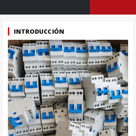
INTRODUCCIÓN