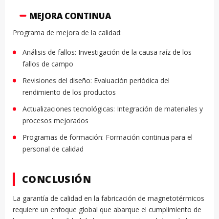
MEJORA CONTINUA
Programa de mejora de la calidad:
Análisis de fallos: Investigación de la causa raíz de los
fallos de campo
Revisiones del diseño: Evaluación periódica del
rendimiento de los productos
Actualizaciones tecnológicas: Integración de materiales y
procesos mejorados
Programas de formación: Formación continua para el
personal de calidad
CONCLUSIÓN
La garantía de calidad en la fabricación de magnetotérmicos
requiere un enfoque global que abarque el cumplimiento de