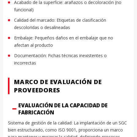
Acabado de la superficie: arañazos o decoloración (no
funcional)
Calidad del marcado: Etiquetas de clasificación
descoloridas o desalineadas
Embalaje: Pequeños daños en el embalaje que no
afectan al producto
Documentación: Fichas técnicas inexistentes o
incorrectas
MARCO DE EVALUACIÓN DE
PROVEEDORES
EVALUACIÓN DE LA CAPACIDAD DE
FABRICACIÓN
Sistema de gestión de la calidad: La implantación de un SGC
bien estructurado, como ISO 9001, proporciona un marco
para mantener y mejorar la calidad, definiendo procesos,