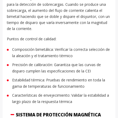
para la detección de sobrecargas. Cuando se produce una
sobrecarga, el aumento del flujo de corriente calienta el
bimetal haciendo que se doble y dispare el disyuntor, con un
tiempo de disparo que varía inversamente con la magnitud
de la corriente.
Puntos de control de calidad:
Composición bimetálica: Verificar la correcta selección de
la aleación y el tratamiento térmico
Precisión de calibración: Garantiza que las curvas de
disparo cumplen las especificaciones de la CEI
Estabilidad térmica: Pruebas de rendimiento en toda la
gama de temperaturas de funcionamiento
Características de envejecimiento: Validar la estabilidad a
largo plazo de la respuesta térmica
SISTEMA DE PROTECCIÓN MAGNÉTICA