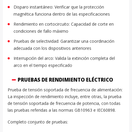
Disparo instantáneo: Verificar que la protección
magnética funciona dentro de las especificaciones
Rendimiento en cortocircuito: Capacidad de corte en
condiciones de fallo máximo
Pruebas de selectividad: Garantizar una coordinación
adecuada con los dispositivos anteriores
Interrupción del arco: Valida la extinción completa del
arco en el tiempo especificado
PRUEBAS DE RENDIMIENTO ELÉCTRICO
Prueba de tensión soportada de frecuencia de alimentación:
La inspección de rendimiento incluye, entre otras, la prueba
de tensión soportada de frecuencia de potencia, con todas
las pruebas referidas a las normas GB10963 e IEC60898.
Completo conjunto de pruebas: