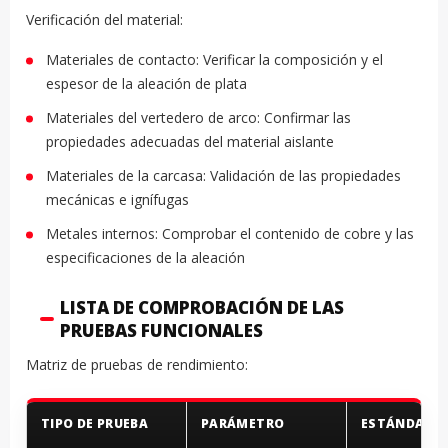
Verificación del material:
Materiales de contacto: Verificar la composición y el
espesor de la aleación de plata
Materiales del vertedero de arco: Confirmar las
propiedades adecuadas del material aislante
Materiales de la carcasa: Validación de las propiedades
mecánicas e ignífugas
Metales internos: Comprobar el contenido de cobre y las
especificaciones de la aleación
LISTA DE COMPROBACIÓN DE LAS
PRUEBAS FUNCIONALES
Matriz de pruebas de rendimiento:
TIPO DE PRUEBA
PARÁMETRO
ESTÁNDAR