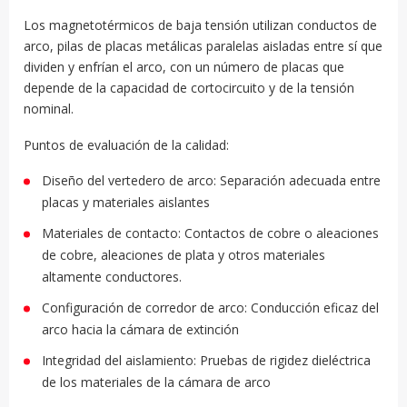
Los magnetotérmicos de baja tensión utilizan conductos de
arco, pilas de placas metálicas paralelas aisladas entre sí que
dividen y enfrían el arco, con un número de placas que
depende de la capacidad de cortocircuito y de la tensión
nominal.
Puntos de evaluación de la calidad:
Diseño del vertedero de arco: Separación adecuada entre
placas y materiales aislantes
Materiales de contacto: Contactos de cobre o aleaciones
de cobre, aleaciones de plata y otros materiales
altamente conductores.
Configuración de corredor de arco: Conducción eficaz del
arco hacia la cámara de extinción
Integridad del aislamiento: Pruebas de rigidez dieléctrica
de los materiales de la cámara de arco