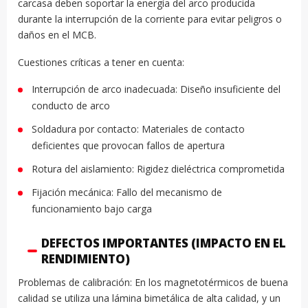
carcasa deben soportar la energía del arco producida
durante la interrupción de la corriente para evitar peligros o
daños en el MCB.
Cuestiones críticas a tener en cuenta:
Interrupción de arco inadecuada: Diseño insuficiente del
conducto de arco
Soldadura por contacto: Materiales de contacto
deficientes que provocan fallos de apertura
Rotura del aislamiento: Rigidez dieléctrica comprometida
Fijación mecánica: Fallo del mecanismo de
funcionamiento bajo carga
DEFECTOS IMPORTANTES (IMPACTO EN EL
RENDIMIENTO)
Problemas de calibración: En los magnetotérmicos de buena
calidad se utiliza una lámina bimetálica de alta calidad, y un