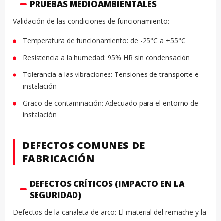
PRUEBAS MEDIOAMBIENTALES
Validación de las condiciones de funcionamiento:
Temperatura de funcionamiento: de -25°C a +55°C
Resistencia a la humedad: 95% HR sin condensación
Tolerancia a las vibraciones: Tensiones de transporte e
instalación
Grado de contaminación: Adecuado para el entorno de
instalación
DEFECTOS COMUNES DE
FABRICACIÓN
DEFECTOS CRÍTICOS (IMPACTO EN LA
SEGURIDAD)
Defectos de la canaleta de arco: El material del remache y la