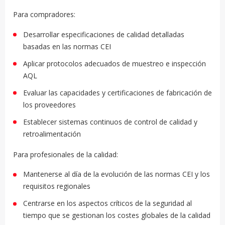
Para compradores:
Desarrollar especificaciones de calidad detalladas
basadas en las normas CEI
Aplicar protocolos adecuados de muestreo e inspección
AQL
Evaluar las capacidades y certificaciones de fabricación de
los proveedores
Establecer sistemas continuos de control de calidad y
retroalimentación
Para profesionales de la calidad:
Mantenerse al día de la evolución de las normas CEI y los
requisitos regionales
Centrarse en los aspectos críticos de la seguridad al
tiempo que se gestionan los costes globales de la calidad