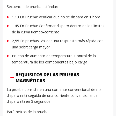
Secuencia de prueba estándar:
1.13 En Prueba: Verificar que no se dispara en 1 hora
1.45 En Prueba: Confirmar disparo dentro de los límites
de la curva tiempo-corriente
2,55 En pruebas: Validar una respuesta más rápida con
una sobrecarga mayor
Prueba de aumento de temperatura: Control de la
temperatura de los componentes bajo carga
REQUISITOS DE LAS PRUEBAS
MAGNÉTICAS
La prueba consiste en una corriente convencional de no
disparo (Int) seguida de una corriente convencional de
disparo (It) en 5 segundos.
Parámetros de la prueba: