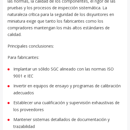
las normas, la calidad de los componentes, el rigor de las
pruebas y los procesos de inspección sistemática. La
naturaleza crítica para la seguridad de los disyuntores en
miniatura exige que tanto los fabricantes como los
compradores mantengan los más altos estándares de
calidad.
Principales conclusiones:
Para fabricantes:
Implantar un sólido SGC alineado con las normas ISO
9001 e IEC
Invertir en equipos de ensayo y programas de calibración
adecuados
Establecer una cualificación y supervisión exhaustivas de
los proveedores
Mantener sistemas detallados de documentación y
trazabilidad