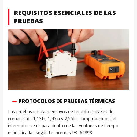
REQUISITOS ESENCIALES DE LAS
PRUEBAS
PROTOCOLOS DE PRUEBAS TÉRMICAS
Las pruebas incluyen ensayos de retardo a niveles de
corriente de 1,13In, 1,45In y 2,55In, comprobando si el
interruptor se dispara dentro de las ventanas de tiempo
especificadas según las normas IEC 60898.