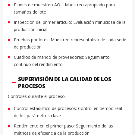
Planes de muestreo AQL: Muestreo apropiado para
tamaños de lote
Inspección del primer artículo: Evaluación minuciosa de la
producción inicial
Pruebas por lotes: Muestreo representativo de cada serie
de producción
Cuadros de mando de proveedores: Seguimiento
continuo del rendimiento
SUPERVISIÓN DE LA CALIDAD DE LOS
PROCESOS
Controles durante el proceso:
Control estadístico de procesos: Control en tiempo real
de los parámetros clave
Rendimiento en el primer paso: Seguimiento de las
métricas de eficiencia de la producción