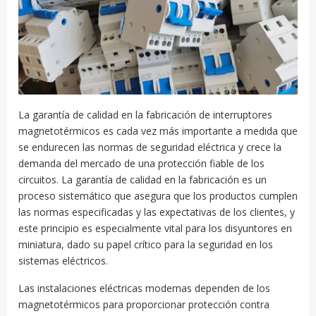
La garantía de calidad en la fabricación de interruptores
magnetotérmicos es cada vez más importante a medida que
se endurecen las normas de seguridad eléctrica y crece la
demanda del mercado de una protección fiable de los
circuitos. La garantía de calidad en la fabricación es un
proceso sistemático que asegura que los productos cumplen
las normas especificadas y las expectativas de los clientes, y
este principio es especialmente vital para los disyuntores en
miniatura, dado su papel crítico para la seguridad en los
sistemas eléctricos.
Las instalaciones eléctricas modernas dependen de los
magnetotérmicos para proporcionar protección contra