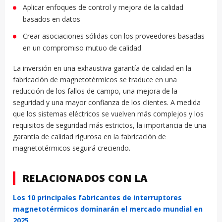
Aplicar enfoques de control y mejora de la calidad
basados en datos
Crear asociaciones sólidas con los proveedores basadas
en un compromiso mutuo de calidad
La inversión en una exhaustiva garantía de calidad en la
fabricación de magnetotérmicos se traduce en una
reducción de los fallos de campo, una mejora de la
seguridad y una mayor confianza de los clientes. A medida
que los sistemas eléctricos se vuelven más complejos y los
requisitos de seguridad más estrictos, la importancia de una
garantía de calidad rigurosa en la fabricación de
magnetotérmicos seguirá creciendo.
RELACIONADOS CON LA
Los 10 principales fabricantes de interruptores
magnetotérmicos dominarán el mercado mundial en
2025