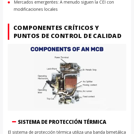
Mercados emergentes: A menudo siguen la CEI con
modificaciones locales
COMPONENTES CRÍTICOS Y
PUNTOS DE CONTROL DE CALIDAD
SISTEMA DE PROTECCIÓN TÉRMICA
El sistema de protección térmica utiliza una banda bimetálica