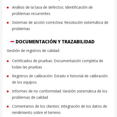
Análisis de la tasa de defectos: Identificación de
problemas recurrentes
Sistemas de acción correctiva: Resolución sistemática de
problemas
DOCUMENTACIÓN Y TRAZABILIDAD
Gestión de registros de calidad:
Certificados de pruebas: Documentación completa de
todas las pruebas
Registros de calibración: Estado e historial de calibración
de los equipos.
Informes de no conformidad: Gestión sistemática de los
problemas de calidad
Comentarios de los clientes: Integración de los datos de
rendimiento sobre el terreno