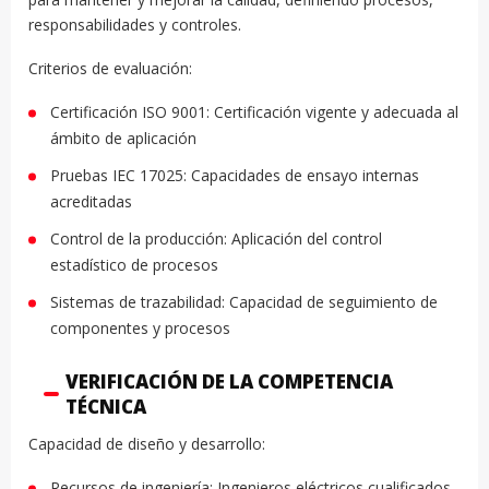
responsabilidades y controles.
Criterios de evaluación:
Certificación ISO 9001: Certificación vigente y adecuada al
ámbito de aplicación
Pruebas IEC 17025: Capacidades de ensayo internas
acreditadas
Control de la producción: Aplicación del control
estadístico de procesos
Sistemas de trazabilidad: Capacidad de seguimiento de
componentes y procesos
VERIFICACIÓN DE LA COMPETENCIA
TÉCNICA
Capacidad de diseño y desarrollo:
Recursos de ingeniería: Ingenieros eléctricos cualificados