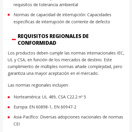
requisitos de tolerancia ambiental
Normas de capacidad de interrupción: Capacidades
específicas de interrupción de corriente de defecto
REQUISITOS REGIONALES DE
CONFORMIDAD
Los productos deben cumplir las normas internacionales IEC,
UL y CSA, en función de los mercados de destino. Este
cumplimiento de múltiples normas añade complejidad, pero
garantiza una mayor aceptación en el mercado.
Las normas regionales incluyen:
Norteamérica: UL 489, CSA C22.2 nº 5
Europa: EN 60898-1, EN 60947-2
Asia-Pacífico: Diversas adopciones nacionales de normas
CEI