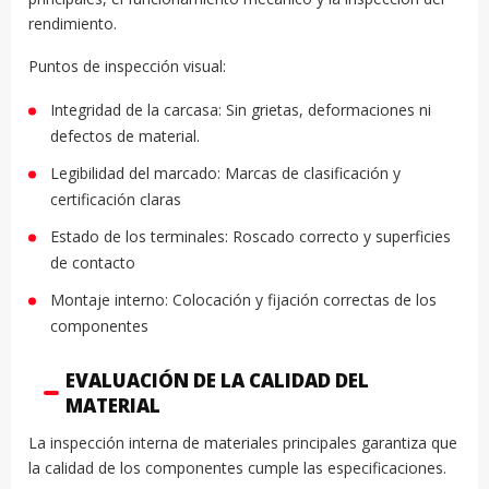
rendimiento.
Puntos de inspección visual:
Integridad de la carcasa: Sin grietas, deformaciones ni
defectos de material.
Legibilidad del marcado: Marcas de clasificación y
certificación claras
Estado de los terminales: Roscado correcto y superficies
de contacto
Montaje interno: Colocación y fijación correctas de los
componentes
EVALUACIÓN DE LA CALIDAD DEL
MATERIAL
La inspección interna de materiales principales garantiza que
la calidad de los componentes cumple las especificaciones.