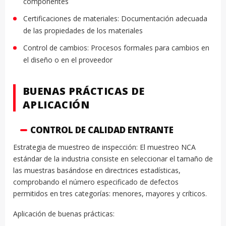
componentes
Certificaciones de materiales: Documentación adecuada
de las propiedades de los materiales
Control de cambios: Procesos formales para cambios en
el diseño o en el proveedor
BUENAS PRÁCTICAS DE
APLICACIÓN
CONTROL DE CALIDAD ENTRANTE
Estrategia de muestreo de inspección: El muestreo NCA
estándar de la industria consiste en seleccionar el tamaño de
las muestras basándose en directrices estadísticas,
comprobando el número especificado de defectos
permitidos en tres categorías: menores, mayores y críticos.
Aplicación de buenas prácticas: