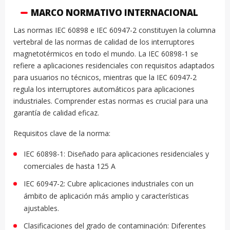
MARCO NORMATIVO INTERNACIONAL
Las normas IEC 60898 e IEC 60947-2 constituyen la columna
vertebral de las normas de calidad de los interruptores
magnetotérmicos en todo el mundo. La IEC 60898-1 se
refiere a aplicaciones residenciales con requisitos adaptados
para usuarios no técnicos, mientras que la IEC 60947-2
regula los interruptores automáticos para aplicaciones
industriales. Comprender estas normas es crucial para una
garantía de calidad eficaz.
Requisitos clave de la norma:
IEC 60898-1: Diseñado para aplicaciones residenciales y
comerciales de hasta 125 A
IEC 60947-2: Cubre aplicaciones industriales con un
ámbito de aplicación más amplio y características
ajustables.
Clasificaciones del grado de contaminación: Diferentes