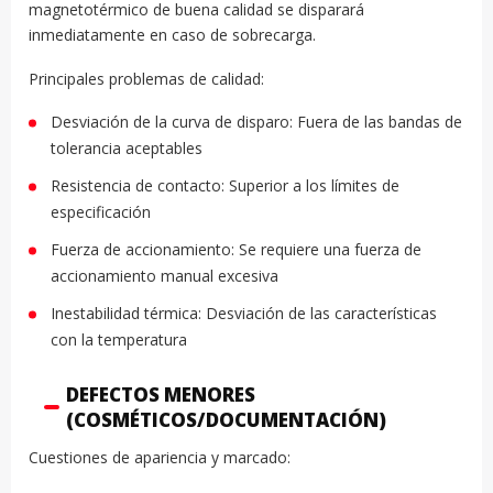
magnetotérmico de buena calidad se disparará
inmediatamente en caso de sobrecarga.
Principales problemas de calidad:
Desviación de la curva de disparo: Fuera de las bandas de
tolerancia aceptables
Resistencia de contacto: Superior a los límites de
especificación
Fuerza de accionamiento: Se requiere una fuerza de
accionamiento manual excesiva
Inestabilidad térmica: Desviación de las características
con la temperatura
DEFECTOS MENORES
(COSMÉTICOS/DOCUMENTACIÓN)
Cuestiones de apariencia y marcado: