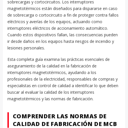
sobrecargas y cortocircuitos. Los interruptores
magnetotérmicos están diseñados para dispararse en caso
de sobrecarga o cortocircuito a fin de proteger contra fallos
eléctricos y averías de los equipos, actuando como
interruptores eléctricos de accionamiento automático.
Cuando estos dispositivos fallan, las consecuencias pueden
ir desde daños en los equipos hasta riesgos de incendio y
lesiones personales.
Esta completa guía examina las prácticas esenciales de
aseguramiento de la calidad en la fabricación de
interruptores magnetotérmicos, ayudando a los
profesionales de la electricidad, responsables de compras y
especialistas en control de calidad a identificar lo que deben
buscar al evaluar la calidad de los interruptores
magnetotérmicos y las normas de fabricación.
COMPRENDER LAS NORMAS DE
CALIDAD DE FABRICACIÓN DE MCB