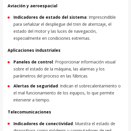
Aviación y aeroespacial
Indicadores de estado del sistema
: Imprescindible
para señalizar el despliegue del tren de aterrizaje, el
estado del motor y las luces de navegación,
especialmente en condiciones extremas.
Aplicaciones industriales
Paneles de control
: Proporcionar información visual
sobre el estado de la máquina, las alarmas y los
parámetros del proceso en las fábricas.
Alertas de seguridad
: Indican el sobrecalentamiento o
el mal funcionamiento de los equipos, lo que permite
intervenir a tiempo.
Telecomunicaciones
Indicadores de conectividad
: Muestra el estado de
dispositivos como módems y conmutadores de red,