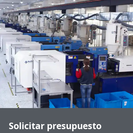
Solicitar presupuesto