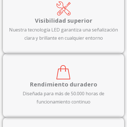
Visibilidad superior
Nuestra tecnología LED garantiza una señalización
clara y brillante en cualquier entorno
Rendimiento duradero
Diseñada para más de 50.000 horas de
funcionamiento continuo