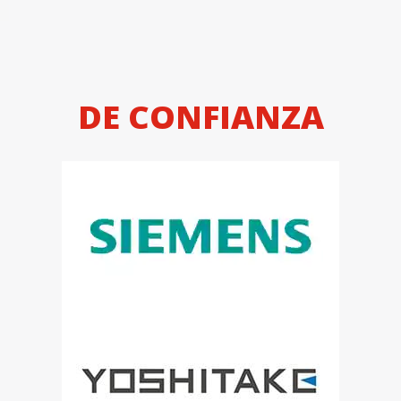
DE CONFIANZA