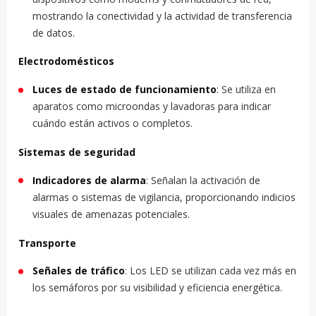
mostrando la conectividad y la actividad de transferencia
de datos.
Electrodomésticos
Luces de estado de funcionamiento
: Se utiliza en
aparatos como microondas y lavadoras para indicar
cuándo están activos o completos.
Sistemas de seguridad
Indicadores de alarma
: Señalan la activación de
alarmas o sistemas de vigilancia, proporcionando indicios
visuales de amenazas potenciales.
Transporte
Señales de tráfico
: Los LED se utilizan cada vez más en
los semáforos por su visibilidad y eficiencia energética.