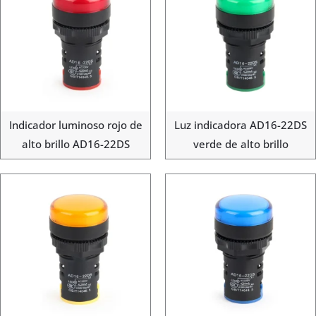
Indicador luminoso rojo de
Luz indicadora AD16-22DS
alto brillo AD16-22DS
verde de alto brillo