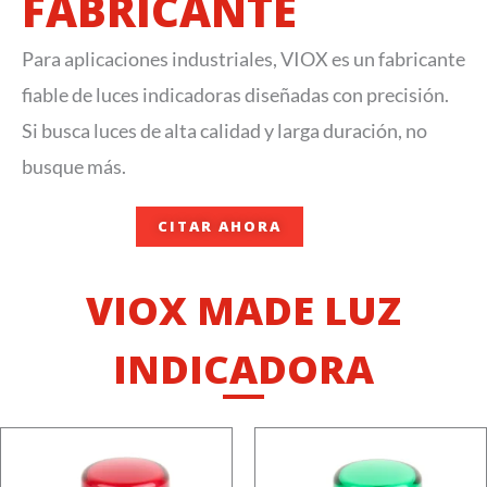
FABRICANTE
Para aplicaciones industriales, VIOX es un fabricante
fiable de luces indicadoras diseñadas con precisión.
Si busca luces de alta calidad y larga duración, no
busque más.
CITAR AHORA
VIOX MADE LUZ
INDICADORA