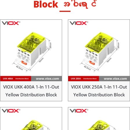
Block အဝါရောင်
VIOX UKK 400A 1-In 11-Out
VIOX UKK 250A 1-In 11-Out
Yellow Distribution Block
Yellow Distribution Block