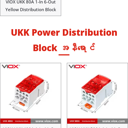
VIOX UKK 80A 1-In 6-Out
Yellow Distribution Block
UKK Power Distribution
Block အနီရောင်