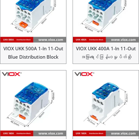
VIOX UKK 500A 1-In 11-Out
VIOX UKK 400A 1-In 11-Out
Blue Distribution Block
အပြာရောင်ဖြန့်ဝေမှုပိတ်ဆို့