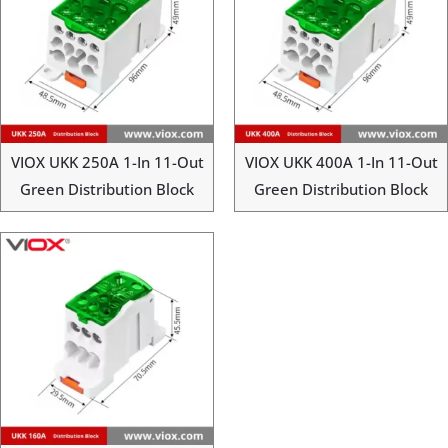
VIOX UKK 250A 1-In 11-Out
VIOX UKK 400A 1-In 11-Out
Green Distribution Block
Green Distribution Block