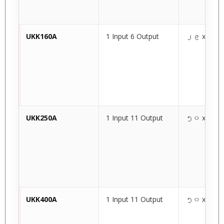
UKK160A
1 Input 6 Output
၂၉ x ၇၀ 
UKK250A
1 Input 11 Output
၅၀ x ၉၆ 
UKK400A
1 Input 11 Output
၅၀ x ၉၆ 