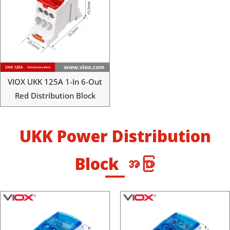
VIOX UKK 125A 1-In 6-Out
Red Distribution Block
UKK Power Distribution
Block အပြာ