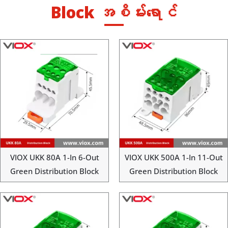
Block အစိမ်းရောင်
VIOX UKK 80A 1-In 6-Out
VIOX UKK 500A 1-In 11-Out
Green Distribution Block
Green Distribution Block