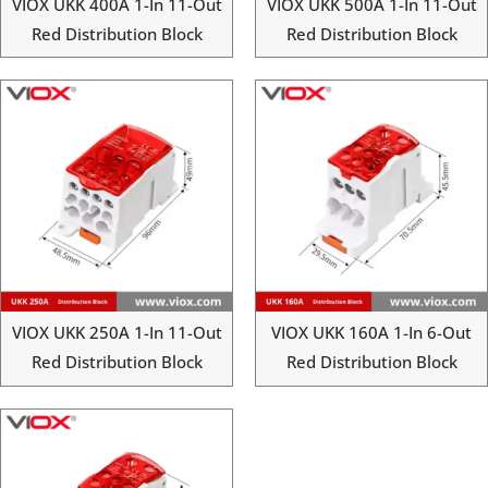
VIOX UKK 400A 1-In 11-Out
VIOX UKK 500A 1-In 11-Out
Red Distribution Block
Red Distribution Block
VIOX UKK 250A 1-In 11-Out
VIOX UKK 160A 1-In 6-Out
Red Distribution Block
Red Distribution Block