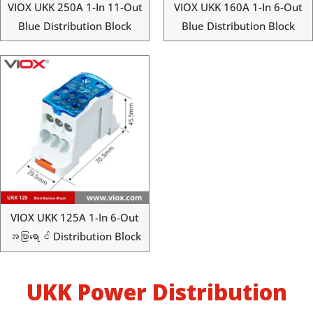
VIOX UKK 250A 1-In 11-Out
VIOX UKK 160A 1-In 6-Out
Blue Distribution Block
Blue Distribution Block
VIOX UKK 125A 1-In 6-Out
အပြာရောင် Distribution Block
UKK Power Distribution