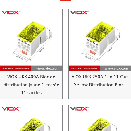
VIOX UKK 400A Bloc de
VIOX UKK 250A 1-In 11-Out
distribution jaune 1 entrée
Yellow Distribution Block
11 sorties