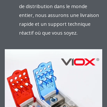
de distribution dans le monde
entier, nous assurons une livraison
rapide et un support technique
réactif où que vous soyez.