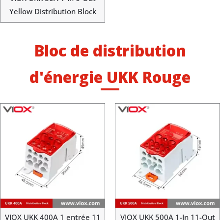
Yellow Distribution Block
Bloc de distribution
d'énergie UKK Rouge
VIOX UKK 400A 1 entrée 11
VIOX UKK 500A 1-In 11-Out