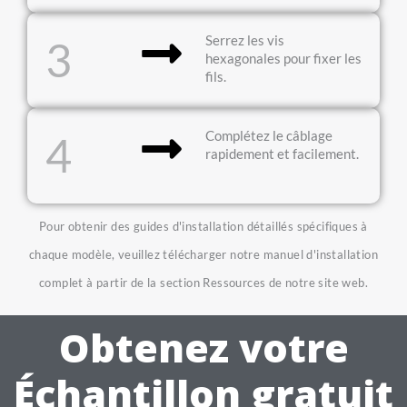
Serrez les vis
3
hexagonales pour fixer les
fils.
Complétez le câblage
4
rapidement et facilement.
Pour obtenir des guides d'installation détaillés spécifiques à
chaque modèle, veuillez télécharger notre manuel d'installation
complet à partir de la section Ressources de notre site web.
Obtenez votre
Échantillon gratuit