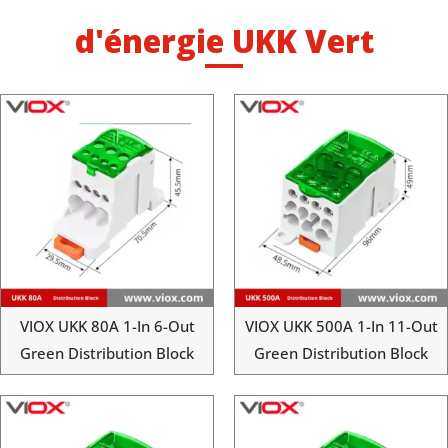
d'énergie UKK Vert
VIOX UKK 80A 1-In 6-Out
VIOX UKK 500A 1-In 11-Out
Green Distribution Block
Green Distribution Block