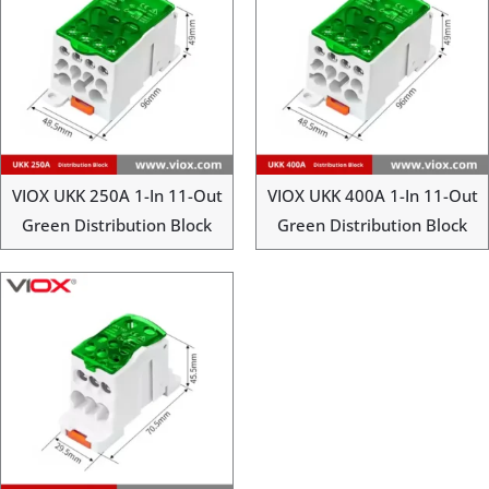
VIOX UKK 250A 1-In 11-Out
VIOX UKK 400A 1-In 11-Out
Green Distribution Block
Green Distribution Block