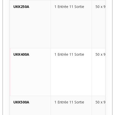
UKK250A
1 Entrée 11 Sortie
50 x 96 x 4
UKK400A
1 Entrée 11 Sortie
50 x 96 x 4
UKK500A
1 Entrée 11 Sortie
50 x 96 x 4