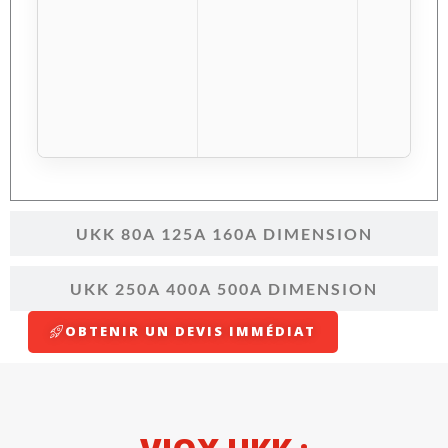
UKK 80A 125A 160A DIMENSION
UKK 250A 400A 500A DIMENSION
OBTENIR UN DEVIS IMMÉDIAT