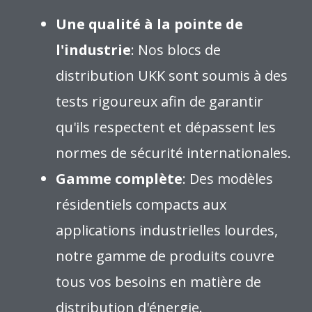
Une qualité à la pointe de
l'industrie
: Nos blocs de
distribution UKK sont soumis à des
tests rigoureux afin de garantir
qu'ils respectent et dépassent les
normes de sécurité internationales.
Gamme complète
: Des modèles
résidentiels compacts aux
applications industrielles lourdes,
notre gamme de produits couvre
tous vos besoins en matière de
distribution d'énergie.