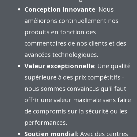
Conception innovante
: Nous
améliorons continuellement nos
produits en fonction des
commentaires de nos clients et des
avancées technologiques.
Valeur exceptionnelle
: Une qualité
supérieure à des prix compétitifs -
nous sommes convaincus qu'il faut
offrir une valeur maximale sans faire
de compromis sur la sécurité ou les
performances.
Soutien mondial
: Avec des centres