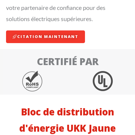
votre partenaire de confiance pour des
solutions électriques supérieures.
CITATION MAINTENANT
CERTIFIÉ PAR
Bloc de distribution
d'énergie UKK Jaune