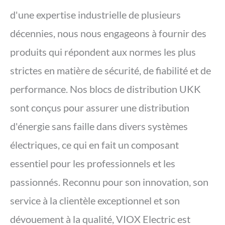
d'une expertise industrielle de plusieurs
décennies, nous nous engageons à fournir des
produits qui répondent aux normes les plus
strictes en matière de sécurité, de fiabilité et de
performance. Nos blocs de distribution UKK
sont conçus pour assurer une distribution
d'énergie sans faille dans divers systèmes
électriques, ce qui en fait un composant
essentiel pour les professionnels et les
passionnés. Reconnu pour son innovation, son
service à la clientèle exceptionnel et son
dévouement à la qualité, VIOX Electric est