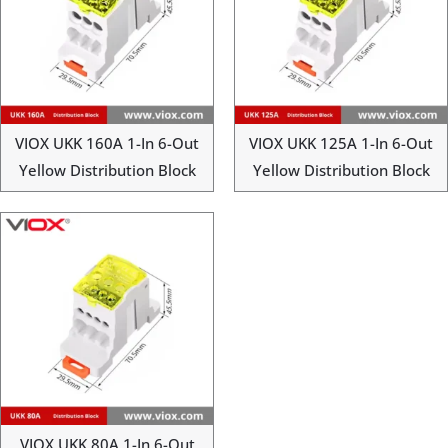
VIOX UKK 160A 1-In 6-Out
VIOX UKK 125A 1-In 6-Out
Yellow Distribution Block
Yellow Distribution Block
VIOX UKK 80A 1-In 6-Out