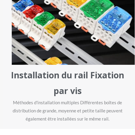
Installation du rail Fixation
par vis
Méthodes d'installation multiples Différentes boîtes de
distribution de grande, moyenne et petite taille peuvent
également être installées sur le même rail.