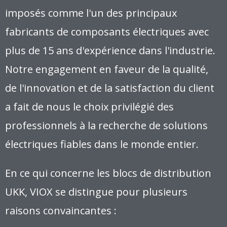
imposés comme l'un des principaux
fabricants de composants électriques avec
plus de 15 ans d'expérience dans l'industrie.
Notre engagement en faveur de la qualité,
de l'innovation et de la satisfaction du client
a fait de nous le choix privilégié des
professionnels à la recherche de solutions
électriques fiables dans le monde entier.
En ce qui concerne les blocs de distribution
UKK, VIOX se distingue pour plusieurs
raisons convaincantes :