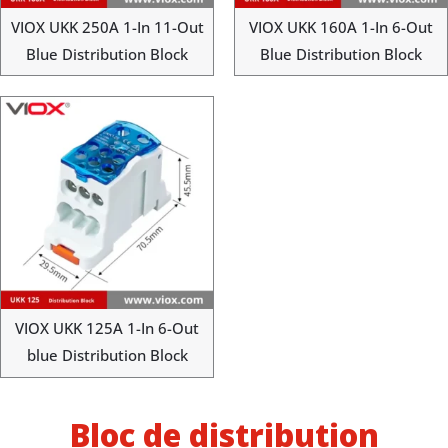
VIOX UKK 250A 1-In 11-Out
VIOX UKK 160A 1-In 6-Out
Blue Distribution Block
Blue Distribution Block
VIOX UKK 125A 1-In 6-Out
blue Distribution Block
Bloc de distribution