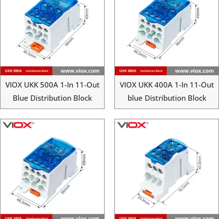
VIOX UKK 500A 1-In 11-Out
VIOX UKK 400A 1-In 11-Out
Blue Distribution Block
blue Distribution Block