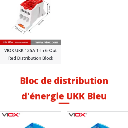
VIOX UKK 125A 1-In 6-Out
Red Distribution Block
Bloc de distribution
d'énergie UKK Bleu