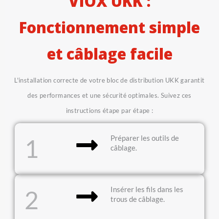
VIOX UKK :
Fonctionnement simple
et câblage facile
L'installation correcte de votre bloc de distribution UKK garantit
des performances et une sécurité optimales. Suivez ces
instructions étape par étape :
Préparer les outils de
1
câblage.
Insérer les fils dans les
2
trous de câblage.