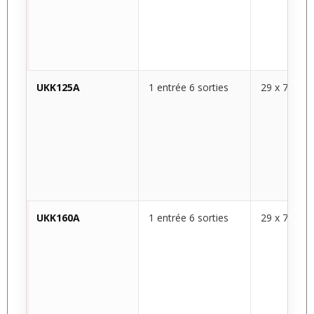
UKK125A
1 entrée 6 sorties
29 x 70 x 4
UKK160A
1 entrée 6 sorties
29 x 70 x 4