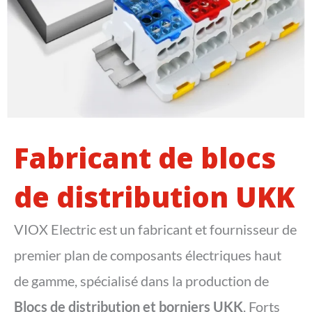
Fabricant de blocs
de distribution UKK
VIOX Electric est un fabricant et fournisseur de
premier plan de composants électriques haut
de gamme, spécialisé dans la production de
Blocs de distribution et borniers UKK
. Forts