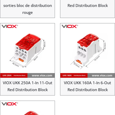
sorties bloc de distribution
Red Distribution Block
rouge
VIOX UKK 250A 1-In 11-Out
VIOX UKK 160A 1-In 6-Out
Red Distribution Block
Red Distribution Block