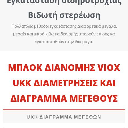
Εγκατάσταση σιδηροτροχιάς
Βιδωτή στερέωση
Πολλαπλές μέθοδοι εγκατάστασης Διαφορετικά μεγάλα,
μεσαία και μικρά κιβώτια διανομής μπορούν επίσης να
εγκατασταθούν στην ίδια ράγα.
ΜΠΛΟΚ ΔΙΑΝΟΜΉΣ VIOX
UKK ΔΙΑΜΕΤΡΗΣΕΙΣ ΚΑΙ
ΔΙΑΓΡΑΜΜΑ ΜΕΓΕΘΟΥΣ
UKK ΔΙΆΓΡΑΜΜΑ ΜΕΓΕΘΏΝ