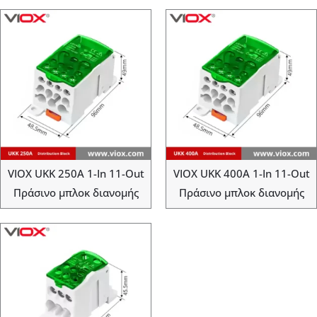
VIOX UKK 250A 1-In 11-Out
VIOX UKK 400A 1-In 11-Out
Πράσινο μπλοκ διανομής
Πράσινο μπλοκ διανομής