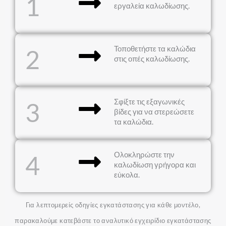
1
εργαλεία καλωδίωσης.
Τοποθετήστε τα καλώδια
2
στις οπές καλωδίωσης.
Σφίξτε τις εξαγωνικές
3
βίδες για να στερεώσετε
τα καλώδια.
Ολοκληρώστε την
4
καλωδίωση γρήγορα και
εύκολα.
Για λεπτομερείς οδηγίες εγκατάστασης για κάθε μοντέλο,
παρακαλούμε κατεβάστε το αναλυτικό εγχειρίδιο εγκατάστασης