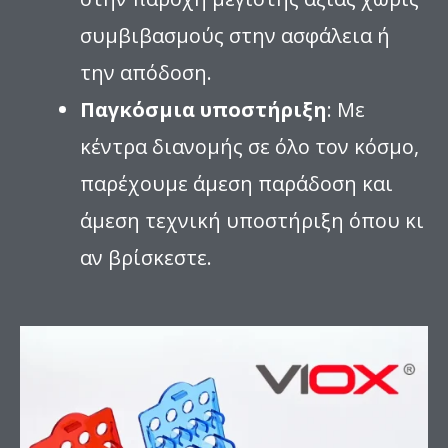
συμβιβασμούς στην ασφάλεια ή
την απόδοση.
Παγκόσμια υποστήριξη
: Με
κέντρα διανομής σε όλο τον κόσμο,
παρέχουμε άμεση παράδοση και
άμεση τεχνική υποστήριξη όπου κι
αν βρίσκεστε.