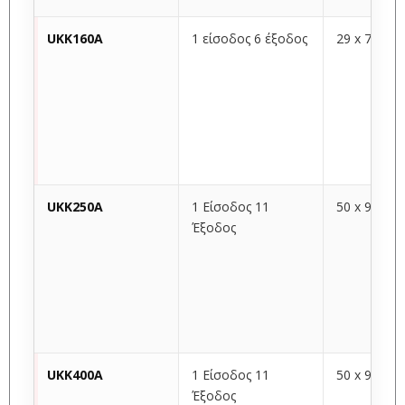
UKK160A
1 είσοδος 6 έξοδος
29 x 70 x 4
UKK250A
1 Είσοδος 11
50 x 96 x 4
Έξοδος
UKK400A
1 Είσοδος 11
50 x 96 x 4
Έξοδος