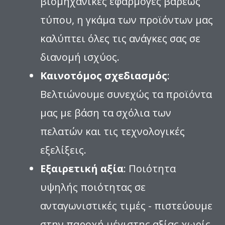
βιομηχανικές εφαρμογές βαρέως
τύπου, η γκάμα των προϊόντων μας
καλύπτει όλες τις ανάγκες σας σε
διανομή ισχύος.
Καινοτόμος σχεδιασμός
:
Βελτιώνουμε συνεχώς τα προϊόντα
μας με βάση τα σχόλια των
πελατών και τις τεχνολογικές
εξελίξεις.
Εξαιρετική αξία
: Ποιότητα
υψηλής ποιότητας σε
ανταγωνιστικές τιμές - πιστεύουμε
στην παροχή μέγιστης αξίας χωρίς