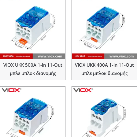
VIOX UKK 500A 1-In 11-Out
VIOX UKK 400A 1-In 11-Out
μπλε μπλοκ διανομής
μπλε μπλοκ διανομής