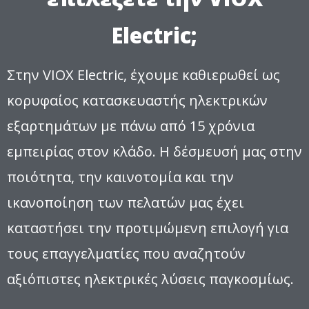
Electric;
Στην VIOX Electric, έχουμε καθιερωθεί ως
κορυφαίος κατασκευαστής ηλεκτρικών
εξαρτημάτων με πάνω από 15 χρόνια
εμπειρίας στον κλάδο. Η δέσμευσή μας στην
ποιότητα, την καινοτομία και την
ικανοποίηση των πελατών μας έχει
καταστήσει την προτιμώμενη επιλογή για
τους επαγγελματίες που αναζητούν
αξιόπιστες ηλεκτρικές λύσεις παγκοσμίως.