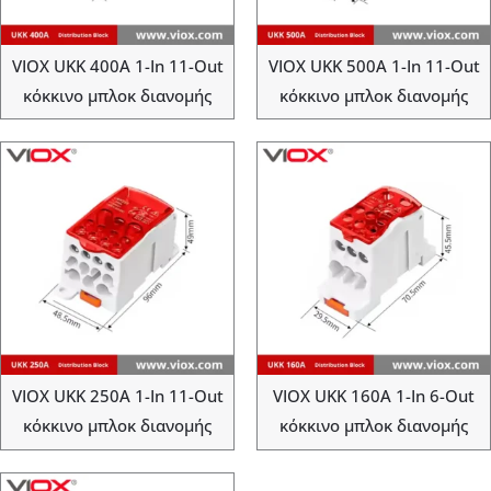
VIOX UKK 400A 1-In 11-Out
VIOX UKK 500A 1-In 11-Out
κόκκινο μπλοκ διανομής
κόκκινο μπλοκ διανομής
VIOX UKK 250A 1-In 11-Out
VIOX UKK 160A 1-In 6-Out
κόκκινο μπλοκ διανομής
κόκκινο μπλοκ διανομής