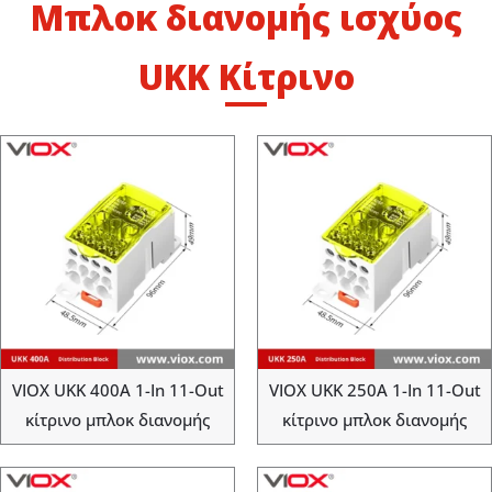
Μπλοκ διανομής ισχύος
UKK Κίτρινο
VIOX UKK 400A 1-In 11-Out
VIOX UKK 250A 1-In 11-Out
κίτρινο μπλοκ διανομής
κίτρινο μπλοκ διανομής