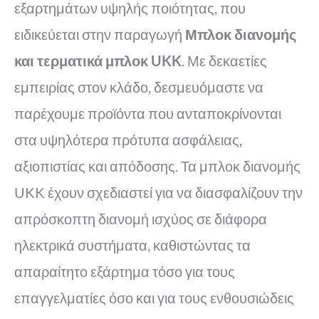
εξαρτημάτων υψηλής ποιότητας, που
ειδικεύεται στην παραγωγή
Μπλοκ διανομής
και τερματικά μπλοκ UKK
. Με δεκαετίες
εμπειρίας στον κλάδο, δεσμευόμαστε να
παρέχουμε προϊόντα που ανταποκρίνονται
στα υψηλότερα πρότυπα ασφάλειας,
αξιοπιστίας και απόδοσης. Τα μπλοκ διανομής
UKK έχουν σχεδιαστεί για να διασφαλίζουν την
απρόσκοπτη διανομή ισχύος σε διάφορα
ηλεκτρικά συστήματα, καθιστώντας τα
απαραίτητο εξάρτημα τόσο για τους
επαγγελματίες όσο και για τους ενθουσιώδεις