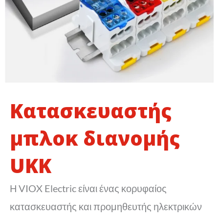
Κατασκευαστής
μπλοκ διανομής
UKK
Η VIOX Electric είναι ένας κορυφαίος
κατασκευαστής και προμηθευτής ηλεκτρικών