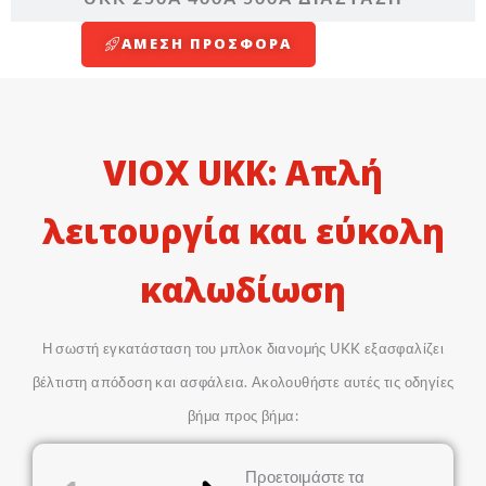
ΆΜΕΣΗ ΠΡΟΣΦΟΡΆ
VIOX UKK: Απλή
λειτουργία και εύκολη
καλωδίωση
Η σωστή εγκατάσταση του μπλοκ διανομής UKK εξασφαλίζει
βέλτιστη απόδοση και ασφάλεια. Ακολουθήστε αυτές τις οδηγίες
βήμα προς βήμα:
Προετοιμάστε τα