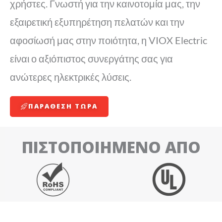
χρήστες. Γνωστή για την καινοτομία μας, την
εξαιρετική εξυπηρέτηση πελατών και την
αφοσίωσή μας στην ποιότητα, η VIOX Electric
είναι ο αξιόπιστος συνεργάτης σας για
ανώτερες ηλεκτρικές λύσεις.
ΠΑΡΆΘΕΣΗ ΤΩΡΑ
ΠΙΣΤΟΠΟΙΗΜΈΝΟ ΑΠΌ