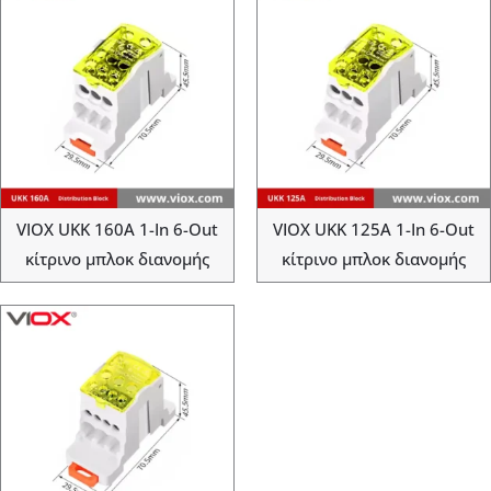
VIOX UKK 160A 1-In 6-Out
VIOX UKK 125A 1-In 6-Out
κίτρινο μπλοκ διανομής
κίτρινο μπλοκ διανομής