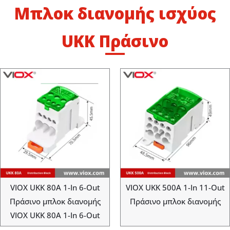
Μπλοκ διανομής ισχύος
UKK Πράσινο
VIOX UKK 80A 1-In 6-Out
VIOX UKK 500A 1-In 11-Out
Πράσινο μπλοκ διανομής
Πράσινο μπλοκ διανομής
VIOX UKK 80A 1-In 6-Out