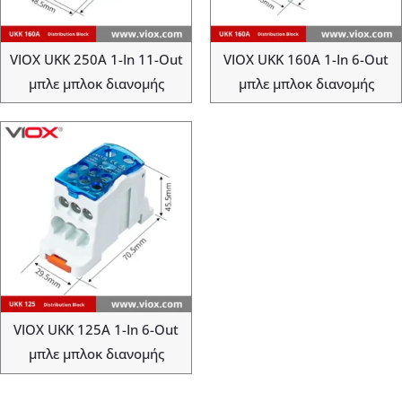
VIOX UKK 250A 1-In 11-Out
VIOX UKK 160A 1-In 6-Out
μπλε μπλοκ διανομής
μπλε μπλοκ διανομής
VIOX UKK 125A 1-In 6-Out
μπλε μπλοκ διανομής