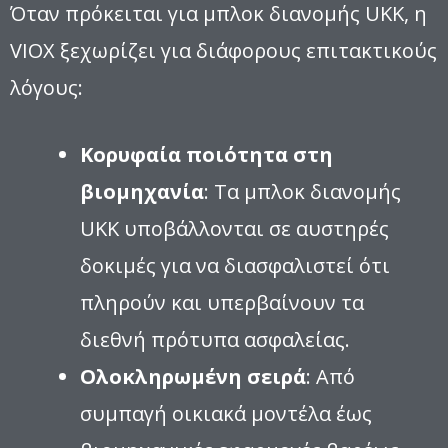
Όταν πρόκειται για μπλοκ διανομής UKK, η
VIOX ξεχωρίζει για διάφορους επιτακτικούς
λόγους:
Κορυφαία ποιότητα στη
βιομηχανία
: Τα μπλοκ διανομής
UKK υποβάλλονται σε αυστηρές
δοκιμές για να διασφαλιστεί ότι
πληρούν και υπερβαίνουν τα
διεθνή πρότυπα ασφαλείας.
Ολοκληρωμένη σειρά
: Από
συμπαγή οικιακά μοντέλα έως