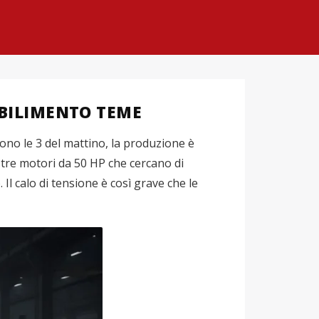
ABILIMENTO TEME
ono le 3 del mattino, la produzione è
: tre motori da 50 HP che cercano di
l calo di tensione è così grave che le