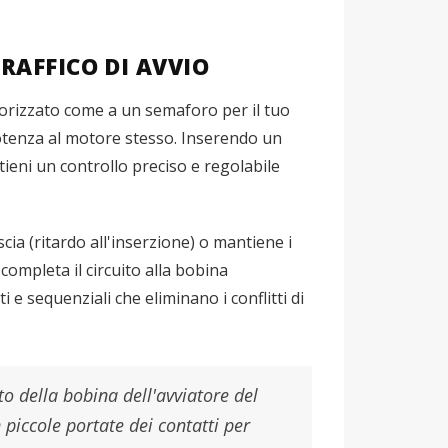
RAFFICO DI AVVIO
rizzato come a un semaforo per il tuo
potenza al motore stesso. Inserendo un
tieni un controllo preciso e regolabile
scia (ritardo all'inserzione) o mantiene i
completa il circuito alla bobina
 e sequenziali che eliminano i conflitti di
to della bobina dell'avviatore del
 piccole portate dei contatti per