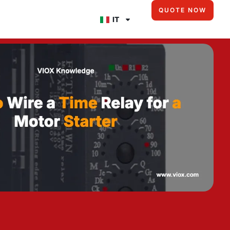
QUOTE NOW
IT