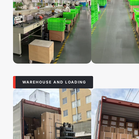
WAREHOUSE AND LOADING