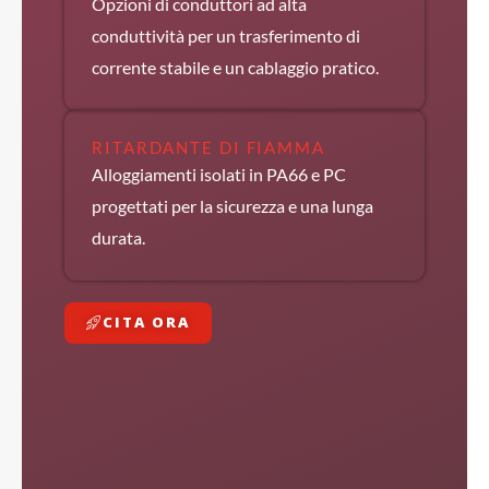
Opzioni di conduttori ad alta
conduttività per un trasferimento di
corrente stabile e un cablaggio pratico.
RITARDANTE DI FIAMMA
Alloggiamenti isolati in PA66 e PC
progettati per la sicurezza e una lunga
durata.
CITA ORA