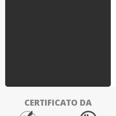
CERTIFICATO DA