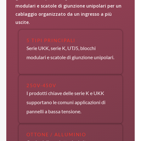
modulari e scatole di giunzione unipolari per un
cablaggio organizzato da un ingresso a più
uscite.
5 TIPI PRINCIPALI
Serie UKK, serie K, UTJ5, blocchi
modulari e scatole di giunzione unipolari.
250V-450V
I prodotti chiave delle serie K e UKK
supportano le comuni applicazioni di
pannelli a bassa tensione.
OTTONE / ALLUMINIO