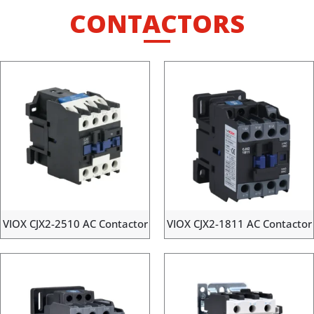
CONTACTORS
VIOX CJX2-2510 AC Contactor
VIOX CJX2-1811 AC Contactor