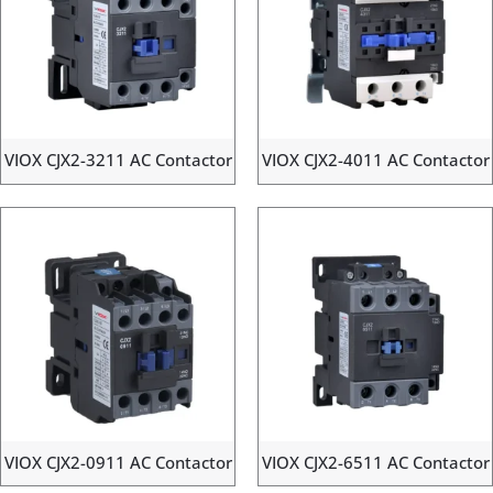
VIOX CJX2-3211 AC Contactor
VIOX CJX2-4011 AC Contactor
VIOX CJX2-0911 AC Contactor
VIOX CJX2-6511 AC Contactor