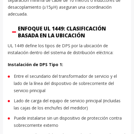
separación mínima de cable de 10 metros o inductores de
desacoplamiento (≥15μH) aseguran una coordinación
adecuada.
ENFOQUE UL 1449: CLASIFICACIÓN
BASADA EN LA UBICACIÓN
UL 1449 define los tipos de DPS por la ubicación de
instalación dentro del sistema de distribución eléctrica:
Instalación de DPS Tipo 1:
Entre el secundario del transformador de servicio y el
lado de la línea del dispositivo de sobrecorriente del
servicio principal
Lado de carga del equipo de servicio principal (incluidas
las cajas de los enchufes del medidor)
Puede instalarse sin un dispositivo de protección contra
sobrecorriente externo