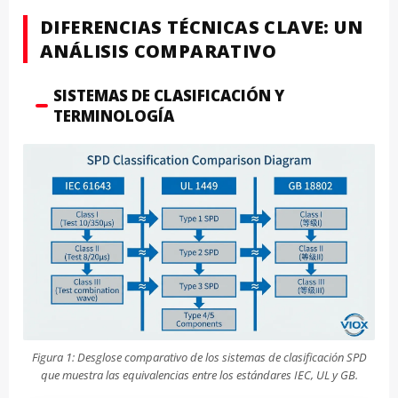
DIFERENCIAS TÉCNICAS CLAVE: UN
ANÁLISIS COMPARATIVO
SISTEMAS DE CLASIFICACIÓN Y
TERMINOLOGÍA
Figura 1: Desglose comparativo de los sistemas de clasificación SPD
que muestra las equivalencias entre los estándares IEC, UL y GB.