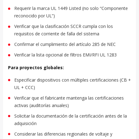
Requerir la marca UL 1449 Listed (no solo “Componente
reconocido por UL”)
Verificar que la clasificación SCCR cumpla con los
requisitos de corriente de falla del sistema
Confirmar el cumplimiento del artículo 285 de NEC
Verificar la lista opcional de filtros EMI/RFI UL 1283
Para proyectos globales:
Especificar dispositivos con múltiples certificaciones (CB +
UL + CCC)
Verificar que el fabricante mantenga las certificaciones
activas (auditorías anuales)
Solicitar la documentación de la certificación antes de la
adquisición
Considerar las diferencias regionales de voltaje y