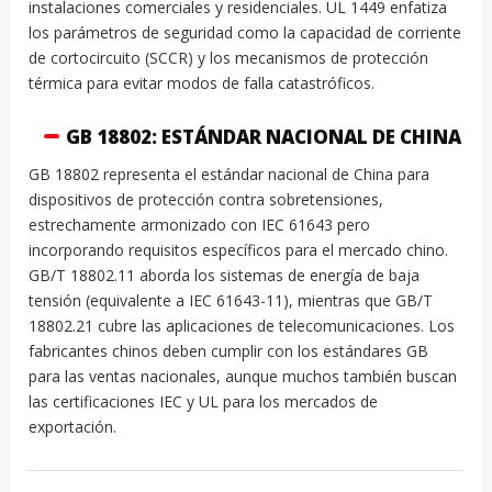
instalaciones comerciales y residenciales. UL 1449 enfatiza
los parámetros de seguridad como la capacidad de corriente
de cortocircuito (SCCR) y los mecanismos de protección
térmica para evitar modos de falla catastróficos.
GB 18802: ESTÁNDAR NACIONAL DE CHINA
GB 18802 representa el estándar nacional de China para
dispositivos de protección contra sobretensiones,
estrechamente armonizado con IEC 61643 pero
incorporando requisitos específicos para el mercado chino.
GB/T 18802.11 aborda los sistemas de energía de baja
tensión (equivalente a IEC 61643-11), mientras que GB/T
18802.21 cubre las aplicaciones de telecomunicaciones. Los
fabricantes chinos deben cumplir con los estándares GB
para las ventas nacionales, aunque muchos también buscan
las certificaciones IEC y UL para los mercados de
exportación.