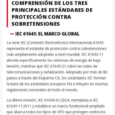
COMPRENSIÓN DE LOS TRES
PRINCIPALES ESTÁNDARES DE
PROTECCIÓN CONTRA
SOBRETENSIONES
IEC 61643: EL MARCO GLOBAL
La serie IEC (Comisión Electrotécnica Internacional) 61643
representa el estándar de protección contra sobretensiones
más ampliamente adoptado a nivel mundial. IEC 61643-11
aborda específicamente los sistemas de energía de baja
tensión, mientras que IEC 61643-21 cubre las redes de
telecomunicaciones y señalización. Adoptado por más de 80
países a través del Esquema CB, los estándares IEC forman
la base de los estándares europeos EN e influyen en muchas
regulaciones nacionales en todo el mundo.
La última revisión, IEC 61643-01:2024, reemplaza a IEC
61643-11:2011 y establece un marco fundacional ampliado
que abarca todos los tipos de SPD que protegen contra los