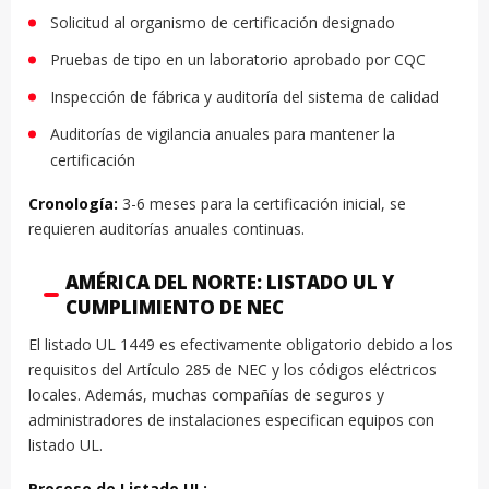
Solicitud al organismo de certificación designado
Pruebas de tipo en un laboratorio aprobado por CQC
Inspección de fábrica y auditoría del sistema de calidad
Auditorías de vigilancia anuales para mantener la
certificación
Cronología:
3-6 meses para la certificación inicial, se
requieren auditorías anuales continuas.
AMÉRICA DEL NORTE: LISTADO UL Y
CUMPLIMIENTO DE NEC
El listado UL 1449 es efectivamente obligatorio debido a los
requisitos del Artículo 285 de NEC y los códigos eléctricos
locales. Además, muchas compañías de seguros y
administradores de instalaciones especifican equipos con
listado UL.
Proceso de Listado UL: