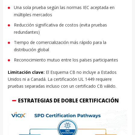
Una sola prueba según las normas IEC aceptada en
múltiples mercados
Reducción significativa de costos (evita pruebas
redundantes)
Tiempo de comercialización más rápido para la
distribución global
Reconocimiento mutuo entre los países participantes
Limitación clave:
El Esquema CB no incluye a Estados
Unidos ni a Canadá. La certificación UL 1449 requiere
pruebas separadas incluso con un certificado CB válido.
ESTRATEGIAS DE DOBLE CERTIFICACIÓN