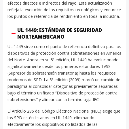
efectos directos e indirectos del rayo. Esta actualización
refleja la evolución de los requisitos tecnológicos y endurece
los puntos de referencia de rendimiento en toda la industria.
UL 1449: ESTÁNDAR DE SEGURIDAD
NORTEAMERICANO
UL 1449 sirve como el punto de referencia definitivo para los
dispositivos de protección contra sobretensiones en América
del Norte. Ahora en su 5ª edición, UL 1449 ha evolucionado
significativamente desde los primeros estándares TVSS
(Supresor de sobretensión transitoria) hasta los requisitos
modernos de SPD. La 3ª edición (2009) marcó un cambio de
paradigma al consolidar categorías previamente separadas
bajo el término unificado “Dispositivo de protección contra
sobretensiones” y alinear con la terminología IEC.
El Artículo 285 del Código Eléctrico Nacional (NEC) exige que
los SPD estén listados en UL 1449, eliminando
efectivamente los dispositivos no listados de las