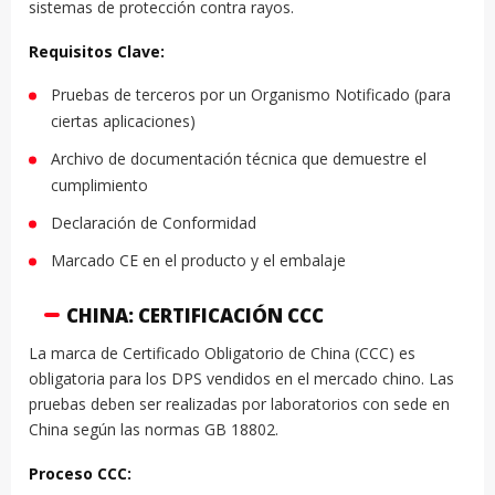
sistemas de protección contra rayos.
Requisitos Clave:
Pruebas de terceros por un Organismo Notificado (para
ciertas aplicaciones)
Archivo de documentación técnica que demuestre el
cumplimiento
Declaración de Conformidad
Marcado CE en el producto y el embalaje
CHINA: CERTIFICACIÓN CCC
La marca de Certificado Obligatorio de China (CCC) es
obligatoria para los DPS vendidos en el mercado chino. Las
pruebas deben ser realizadas por laboratorios con sede en
China según las normas GB 18802.
Proceso CCC: