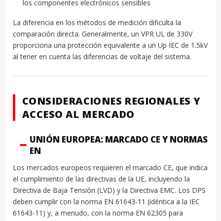
los componentes electrónicos sensibles
La diferencia en los métodos de medición dificulta la
comparación directa. Generalmente, un VPR UL de 330V
proporciona una protección equivalente a un Up IEC de 1.5kV
al tener en cuenta las diferencias de voltaje del sistema.
CONSIDERACIONES REGIONALES Y
ACCESO AL MERCADO
UNIÓN EUROPEA: MARCADO CE Y NORMAS
EN
Los mercados europeos requieren el marcado CE, que indica
el cumplimiento de las directivas de la UE, incluyendo la
Directiva de Baja Tensión (LVD) y la Directiva EMC. Los DPS
deben cumplir con la norma EN 61643-11 (idéntica a la IEC
61643-11) y, a menudo, con la norma EN 62305 para