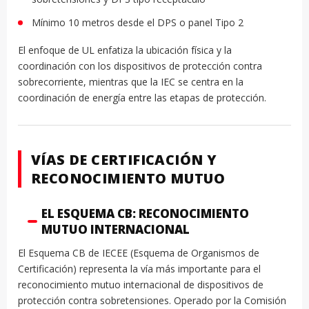
Mínimo 10 metros desde el DPS o panel Tipo 2
El enfoque de UL enfatiza la ubicación física y la
coordinación con los dispositivos de protección contra
sobrecorriente, mientras que la IEC se centra en la
coordinación de energía entre las etapas de protección.
VÍAS DE CERTIFICACIÓN Y
RECONOCIMIENTO MUTUO
EL ESQUEMA CB: RECONOCIMIENTO
MUTUO INTERNACIONAL
El Esquema CB de IECEE (Esquema de Organismos de
Certificación) representa la vía más importante para el
reconocimiento mutuo internacional de dispositivos de
protección contra sobretensiones. Operado por la Comisión