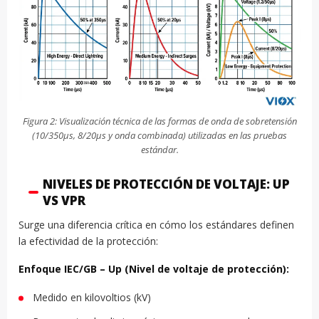
Figura 2: Visualización técnica de las formas de onda de sobretensión
(10/350μs, 8/20μs y onda combinada) utilizadas en las pruebas
estándar.
NIVELES DE PROTECCIÓN DE VOLTAJE: UP
VS VPR
Surge una diferencia crítica en cómo los estándares definen
la efectividad de la protección:
Enfoque IEC/GB – Up (Nivel de voltaje de protección):
Medido en kilovoltios (kV)