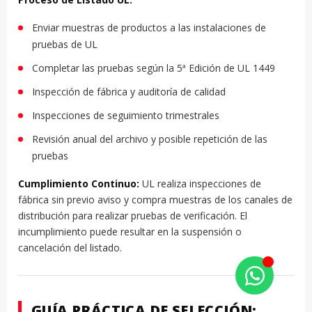
Enviar muestras de productos a las instalaciones de
pruebas de UL
Completar las pruebas según la 5ª Edición de UL 1449
Inspección de fábrica y auditoría de calidad
Inspecciones de seguimiento trimestrales
Revisión anual del archivo y posible repetición de las
pruebas
Cumplimiento Continuo:
UL realiza inspecciones de
fábrica sin previo aviso y compra muestras de los canales de
distribución para realizar pruebas de verificación. El
incumplimiento puede resultar en la suspensión o
cancelación del listado.
GUÍA PRÁCTICA DE SELECCIÓN: