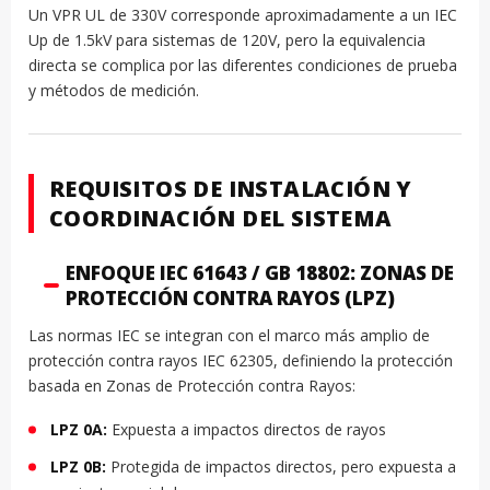
Un VPR UL de 330V corresponde aproximadamente a un IEC
Up de 1.5kV para sistemas de 120V, pero la equivalencia
directa se complica por las diferentes condiciones de prueba
y métodos de medición.
REQUISITOS DE INSTALACIÓN Y
COORDINACIÓN DEL SISTEMA
ENFOQUE IEC 61643 / GB 18802: ZONAS DE
PROTECCIÓN CONTRA RAYOS (LPZ)
Las normas IEC se integran con el marco más amplio de
protección contra rayos IEC 62305, definiendo la protección
basada en Zonas de Protección contra Rayos:
LPZ 0A:
Expuesta a impactos directos de rayos
LPZ 0B:
Protegida de impactos directos, pero expuesta a