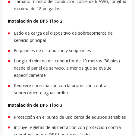
Tamaño mínimo del conductor: cobre de 6 AWG, longitud
máxima de 18 pulgadas
Instalación de DPS Tipo 2:
Lado de carga del dispositivo de sobrecorriente del
servicio principal
En paneles de distribución y subpaneles
Longitud mínima del conductor de 10 metros (30 pies)
desde el panel de servicio, a menos que se evalúe
específicamente
Requiere coordinación con la protección contra
sobrecorriente aguas arriba
Instalación de DPS Tipo 3:
Protección en el punto de uso cerca de equipos sensibles
Incluye regletas de alimentación con protección contra
sobretensiones y DPS tipo receptáculo