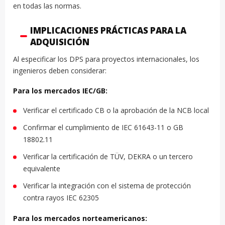
en todas las normas.
IMPLICACIONES PRÁCTICAS PARA LA
ADQUISICIÓN
Al especificar los DPS para proyectos internacionales, los
ingenieros deben considerar:
Para los mercados IEC/GB:
Verificar el certificado CB o la aprobación de la NCB local
Confirmar el cumplimiento de IEC 61643-11 o GB
18802.11
Verificar la certificación de TÜV, DEKRA o un tercero
equivalente
Verificar la integración con el sistema de protección
contra rayos IEC 62305
Para los mercados norteamericanos: