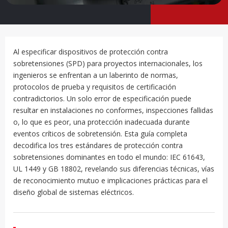
Al especificar dispositivos de protección contra
sobretensiones (SPD) para proyectos internacionales, los
ingenieros se enfrentan a un laberinto de normas,
protocolos de prueba y requisitos de certificación
contradictorios. Un solo error de especificación puede
resultar en instalaciones no conformes, inspecciones fallidas
o, lo que es peor, una protección inadecuada durante
eventos críticos de sobretensión. Esta guía completa
decodifica los tres estándares de protección contra
sobretensiones dominantes en todo el mundo: IEC 61643,
UL 1449 y GB 18802, revelando sus diferencias técnicas, vías
de reconocimiento mutuo e implicaciones prácticas para el
diseño global de sistemas eléctricos.