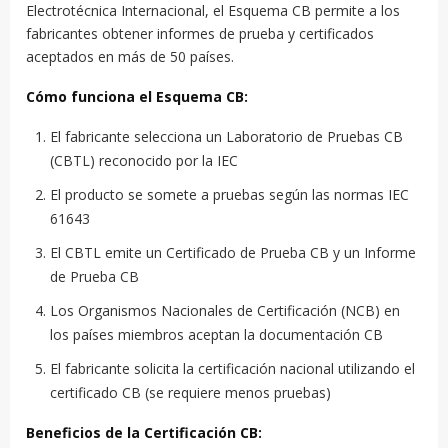
Electrotécnica Internacional, el Esquema CB permite a los
fabricantes obtener informes de prueba y certificados
aceptados en más de 50 países.
Cómo funciona el Esquema CB:
El fabricante selecciona un Laboratorio de Pruebas CB
(CBTL) reconocido por la IEC
El producto se somete a pruebas según las normas IEC
61643
El CBTL emite un Certificado de Prueba CB y un Informe
de Prueba CB
Los Organismos Nacionales de Certificación (NCB) en
los países miembros aceptan la documentación CB
El fabricante solicita la certificación nacional utilizando el
certificado CB (se requiere menos pruebas)
Beneficios de la Certificación CB: