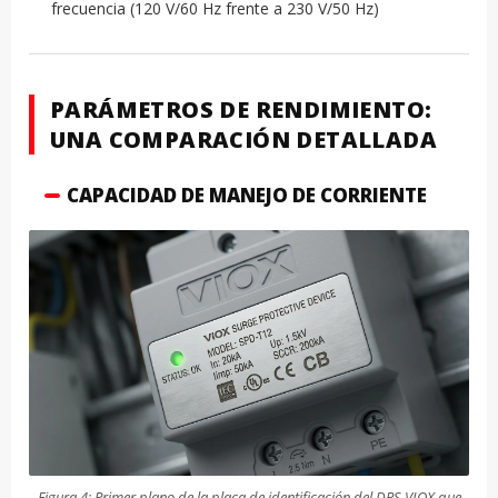
frecuencia (120 V/60 Hz frente a 230 V/50 Hz)
PARÁMETROS DE RENDIMIENTO:
UNA COMPARACIÓN DETALLADA
CAPACIDAD DE MANEJO DE CORRIENTE
Figura 4: Primer plano de la placa de identificación del DPS VIOX que