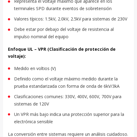
Representa el voltaje máximo que aparece en los
terminales SPD durante eventos de sobretensión
Valores típicos: 1.5kV, 2.0kV, 2.5kV para sistemas de 230V
Debe estar por debajo del voltaje de resistencia al
impulso nominal del equipo
Enfoque UL – VPR (Clasificación de protección de
voltaje):
Medido en voltios (V)
Definido como el voltaje máximo medido durante la
prueba estandarizada con forma de onda de 6kV/3kA
Clasificaciones comunes: 330V, 400V, 600V, 700V para
sistemas de 120V
Un VPR más bajo indica una protección superior para la
electrónica sensible
La conversión entre sistemas requiere un análisis cuidadoso.