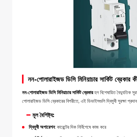
নন-পোলারাইজড ডিসি মিনিয়াচার সার্কিট ব্রেকার ক
নন-পোলারাইজড ডিসি মিনিয়াচার সার্কিট ব্রেকার
হল বিশেষায়িত বৈদ্যুতিক সুর
পোলারাইজড ডিসি ব্রেকারের বিপরীতে, এই ডিভাইসগুলি দ্বিমুখী সুরক্ষা প্রদান
মূল বৈশিষ্ট্য:
দ্বিমুখী অপারেশন
: কারেন্টের দিক নির্বিশেষে কাজ করে