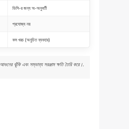
ডিসি-র জন্য অ-অনুবর্তী
প্রযোজ্য নয়
কম খরচ (অনুচিত ব্যবহার)
গুনের ঝুঁকি এবং সম্ভাব্য সরঞ্জাম ক্ষতি তৈরি করে।.