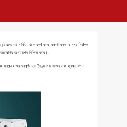
 এবং শর্ট সার্কিট থেকে রক্ষা করে, রক্ষণাবেক্ষণের সময় নিরাপদ
র্ভরযোগ্য অপারেশন নিশ্চিত করে।.
চেয়ে গুরুত্বপূর্ণভাবে, বৈদ্যুতিক আগুন এবং সুরক্ষা বিপদ