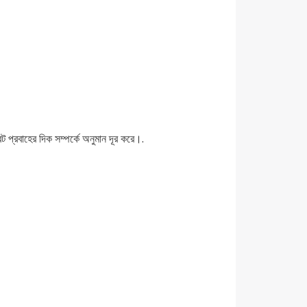
প্রবাহের দিক সম্পর্কে অনুমান দূর করে।.