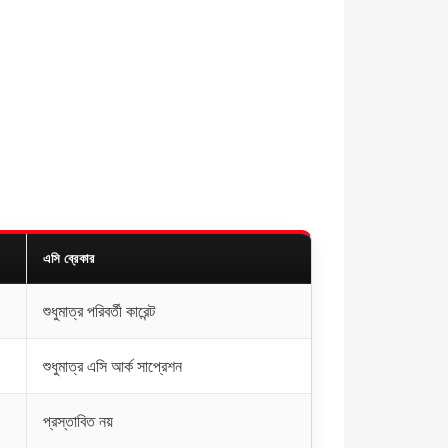
এসি ব্রেকার
শুধুমাত্র পরিবর্তী কারেন্ট
শুধুমাত্র এসি আর্ক সাপ্রেশন
প্রস্তাবিত নয়