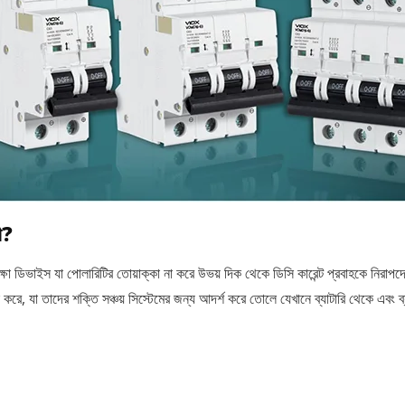
ী?
ক্ষা ডিভাইস যা পোলারিটির তোয়াক্কা না করে উভয় দিক থেকে ডিসি কারেন্ট প্রবাহকে নিরাপদ
 করে, যা তাদের শক্তি সঞ্চয় সিস্টেমের জন্য আদর্শ করে তোলে যেখানে ব্যাটারি থেকে এবং ব