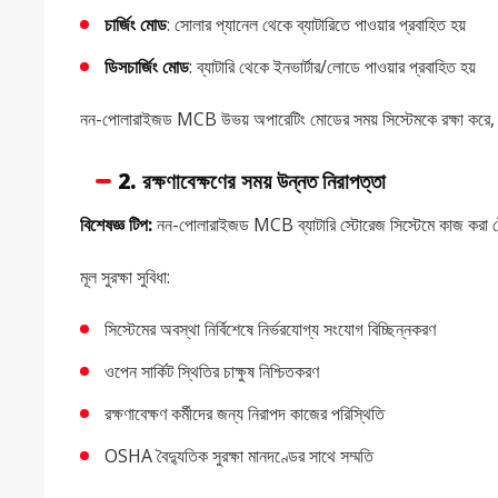
চার্জিং মোড
: সোলার প্যানেল থেকে ব্যাটারিতে পাওয়ার প্রবাহিত হয়
ডিসচার্জিং মোড
: ব্যাটারি থেকে ইনভার্টার/লোডে পাওয়ার প্রবাহিত হয়
নন-পোলারাইজড MCB উভয় অপারেটিং মোডের সময় সিস্টেমকে রক্ষা করে, পাওয়া
2.
রক্ষণাবেক্ষণের সময় উন্নত নিরাপত্তা
বিশেষজ্ঞ টিপ:
নন-পোলারাইজড MCB ব্যাটারি স্টোরেজ সিস্টেমে কাজ করা টেকন
মূল সুরক্ষা সুবিধা:
সিস্টেমের অবস্থা নির্বিশেষে নির্ভরযোগ্য সংযোগ বিচ্ছিন্নকরণ
ওপেন সার্কিট স্থিতির চাক্ষুষ নিশ্চিতকরণ
রক্ষণাবেক্ষণ কর্মীদের জন্য নিরাপদ কাজের পরিস্থিতি
OSHA বৈদ্যুতিক সুরক্ষা মানদণ্ডের সাথে সম্মতি