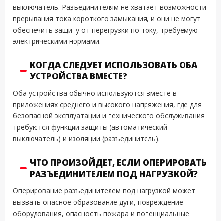
выключатель. Разъединителям не хватает возможности
прерывания тока короткого замыкания, и они не могут
обеспечить защиту от перегрузки по току, требуемую
электрическими нормами.
КОГДА СЛЕДУЕТ ИСПОЛЬЗОВАТЬ ОБА
УСТРОЙСТВА ВМЕСТЕ?
Оба устройства обычно используются вместе в
приложениях среднего и высокого напряжения, где для
безопасной эксплуатации и технического обслуживания
требуются функции защиты (автоматический
выключатель) и изоляции (разъединитель).
ЧТО ПРОИЗОЙДЕТ, ЕСЛИ ОПЕРИРОВАТЬ
РАЗЪЕДИНИТЕЛЕМ ПОД НАГРУЗКОЙ?
Оперирование разъединителем под нагрузкой может
вызвать опасное образование дуги, повреждение
оборудования, опасность пожара и потенциальные