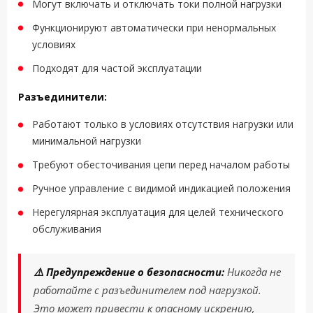
Могут включать и отключать токи полной нагрузки
Функционируют автоматически при ненормальных
условиях
Подходят для частой эксплуатации
Разъединители:
Работают только в условиях отсутствия нагрузки или
минимальной нагрузки
Требуют обесточивания цепи перед началом работы
Ручное управление с видимой индикацией положения
Нерегулярная эксплуатация для целей технического
обслуживания
⚠️ Предупреждение о безопасности:
Никогда не
работайте с разъединителем под нагрузкой.
Это может привести к опасному искрению,