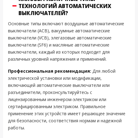
ТЕХНОЛОГИЙ АВТОМАТИЧЕСКИХ
ВЫКЛЮЧАТЕЛЕЙ?
Основные типы включают воздушные автоматические
выключатели (ACB), вакуумные автоматические
выключатели (VCB), элегазовые автоматические
выключатели (SF6) и масляные автоматические
выключатели, каждый из которых подходит для
различных уровней напряжения и применений.
Профессиональная рекомендация:
Для любой
электрической установки или модификации,
включающей автоматические выключатели или
разъединители, проконсультируйтесь с
лицензированным инженером-электриком или
сертифицированным электриком. Правильное
применение этих устройств имеет решающее значение
для безопасности, соответствия нормам и надежной
работы.