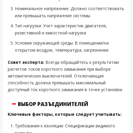
Номинальное напряжение: Должно соответствовать
или превышать напряжение системы
Тип нагрузки: Учет характеристик двигателя,
резистивной и емкостной нагрузки
Условия окружающей среды: В помещении/на
открытом воздухе, температура, загрязнение
Совет эксперта:
Всегда обращайтесь к результатам
расчетов токов короткого замыкания при выборе
автоматических выключателей. Отключающая
способность должна превышать максимальный
доступный ток короткого замыкания в точке установки.
ВЫБОР РАЗЪЕДИНИТЕЛЕЙ
Ключевые факторы, которые следует учитывать:
Требования к изоляции: Спецификации видимого
разрыва