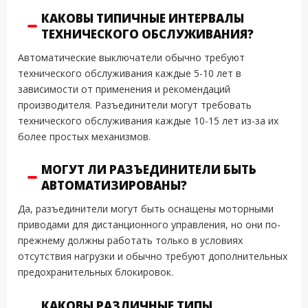
КАКОВЫ ТИПИЧНЫЕ ИНТЕРВАЛЫ
ТЕХНИЧЕСКОГО ОБСЛУЖИВАНИЯ?
Автоматические выключатели обычно требуют
технического обслуживания каждые 5-10 лет в
зависимости от применения и рекомендаций
производителя. Разъединители могут требовать
технического обслуживания каждые 10-15 лет из-за их
более простых механизмов.
МОГУТ ЛИ РАЗЪЕДИНИТЕЛИ БЫТЬ
АВТОМАТИЗИРОВАНЫ?
Да, разъединители могут быть оснащены моторными
приводами для дистанционного управления, но они по-
прежнему должны работать только в условиях
отсутствия нагрузки и обычно требуют дополнительных
предохранительных блокировок.
КАКОВЫ РАЗЛИЧНЫЕ ТИПЫ