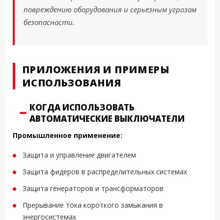
повреждению оборудования и серьезным угрозам
безопасности.
ПРИЛОЖЕНИЯ И ПРИМЕРЫ
ИСПОЛЬЗОВАНИЯ
КОГДА ИСПОЛЬЗОВАТЬ
АВТОМАТИЧЕСКИЕ ВЫКЛЮЧАТЕЛИ
Промышленное применение:
Защита и управление двигателем
Защита фидеров в распределительных системах
Защита генераторов и трансформаторов
Прерывание тока короткого замыкания в
энергосистемах