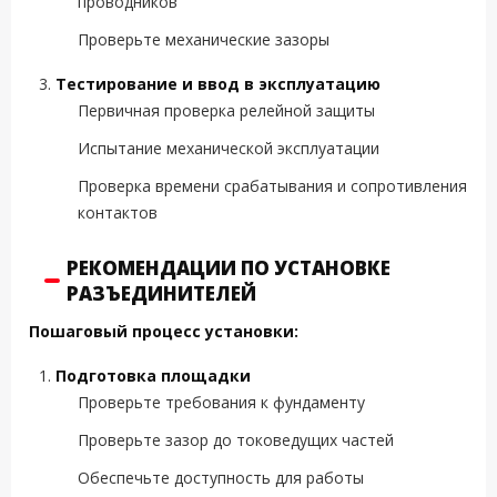
проводников
Проверьте механические зазоры
Тестирование и ввод в эксплуатацию
Первичная проверка релейной защиты
Испытание механической эксплуатации
Проверка времени срабатывания и сопротивления
контактов
РЕКОМЕНДАЦИИ ПО УСТАНОВКЕ
РАЗЪЕДИНИТЕЛЕЙ
Пошаговый процесс установки:
Подготовка площадки
Проверьте требования к фундаменту
Проверьте зазор до токоведущих частей
Обеспечьте доступность для работы