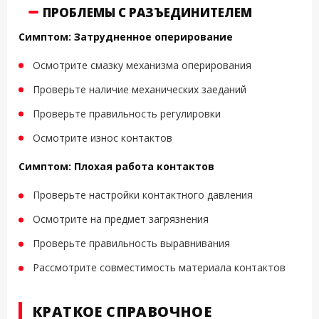
ПРОБЛЕМЫ С РАЗЪЕДИНИТЕЛЕМ
Симптом: Затрудненное оперирование
Осмотрите смазку механизма оперирования
Проверьте наличие механических заеданий
Проверьте правильность регулировки
Осмотрите износ контактов
Симптом: Плохая работа контактов
Проверьте настройки контактного давления
Осмотрите на предмет загрязнения
Проверьте правильность выравнивания
Рассмотрите совместимость материала контактов
КРАТКОЕ СПРАВОЧНОЕ