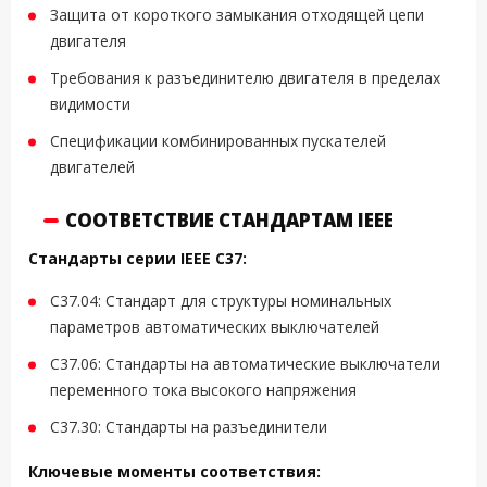
Защита от короткого замыкания отходящей цепи
двигателя
Требования к разъединителю двигателя в пределах
видимости
Спецификации комбинированных пускателей
двигателей
СООТВЕТСТВИЕ СТАНДАРТАМ IEEE
Стандарты серии IEEE C37:
C37.04: Стандарт для структуры номинальных
параметров автоматических выключателей
C37.06: Стандарты на автоматические выключатели
переменного тока высокого напряжения
C37.30: Стандарты на разъединители
Ключевые моменты соответствия: