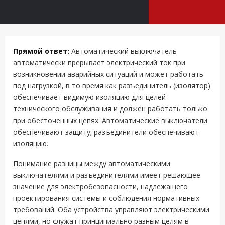
Прямой ответ:
Автоматический выключатель
автоматически прерывает электрический ток при
возникновении аварийных ситуаций и может работать
под нагрузкой, в то время как разъединитель (изолятор)
обеспечивает видимую изоляцию для целей
технического обслуживания и должен работать только
при обесточенных цепях. Автоматические выключатели
обеспечивают защиту; разъединители обеспечивают
изоляцию.
Понимание разницы между автоматическими
выключателями и разъединителями имеет решающее
значение для электробезопасности, надлежащего
проектирования системы и соблюдения нормативных
требований. Оба устройства управляют электрическими
цепями, но служат принципиально разным целям в