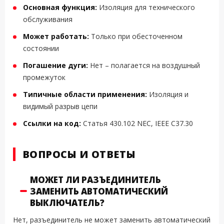
Основная функция:
Изоляция для технического
обслуживания
Может работать:
Только при обесточенном
состоянии
Погашение дуги:
Нет – полагается на воздушный
промежуток
Типичные области применения:
Изоляция и
видимый разрыв цепи
Ссылки на код:
Статья 430.102 NEC, IEEE C37.30
ВОПРОСЫ И ОТВЕТЫ
МОЖЕТ ЛИ РАЗЪЕДИНИТЕЛЬ
ЗАМЕНИТЬ АВТОМАТИЧЕСКИЙ
ВЫКЛЮЧАТЕЛЬ?
Нет, разъединитель не может заменить автоматический