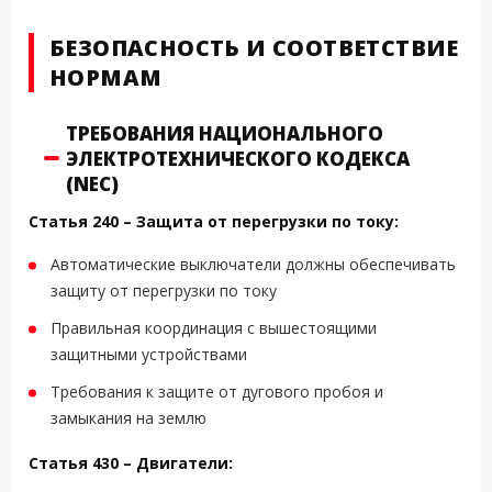
БЕЗОПАСНОСТЬ И СООТВЕТСТВИЕ
НОРМАМ
ТРЕБОВАНИЯ НАЦИОНАЛЬНОГО
ЭЛЕКТРОТЕХНИЧЕСКОГО КОДЕКСА
(NEC)
Статья 240 – Защита от перегрузки по току:
Автоматические выключатели должны обеспечивать
защиту от перегрузки по току
Правильная координация с вышестоящими
защитными устройствами
Требования к защите от дугового пробоя и
замыкания на землю
Статья 430 – Двигатели: