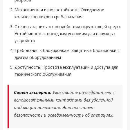
Механическая износостойкость: Ожидаемое
количество циклов срабатывания
Степень защиты от воздействия окружающей среды:
Устойчивость к погодным условиям для наружных
устройств
Требования к блокировкам: Защитные блокировки с
другим оборудованием
Доступность: Простота эксплуатации и доступа для
технического обслуживания
Совет эксперта:
Указывайте разъединители с
вспомогательными контактами для удаленной
индикации положения. Это повышает
безопасность и осведомленность об операциях.