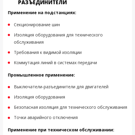
РАЗЪЕДИНИТЕЛИ
Применение на подстанциях:
Секционирование шин
Изоляция оборудования для технического
обслуживания
Требования к видимой изоляции
Коммутация линий в системах передачи
Промышленное применение:
Выключатели-разъединители для двигателей
Изоляция оборудования
Безопасная изоляция для технического обслуживания
Точки аварийного отключения
Применение при техническом обслуживании: