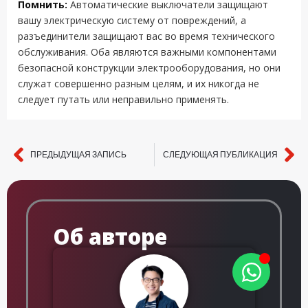
Помнить:
Автоматические выключатели защищают
вашу электрическую систему от повреждений, а
разъединители защищают вас во время технического
обслуживания. Оба являются важными компонентами
безопасной конструкции электрооборудования, но они
служат совершенно разным целям, и их никогда не
следует путать или неправильно применять.
ПРЕДЫДУЩАЯ ЗАПИСЬ
СЛЕДУЮЩАЯ ПУБЛИКАЦИЯ
Пред.
Сл
Об авторе