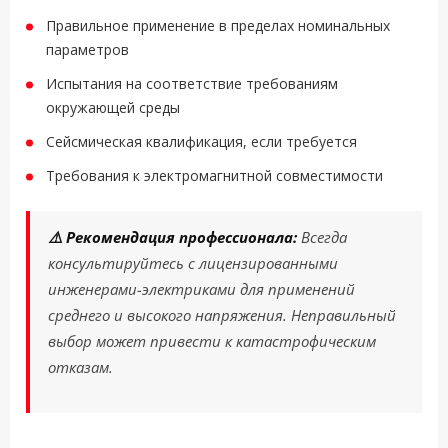
Правильное применение в пределах номинальных
параметров
Испытания на соответствие требованиям
окружающей среды
Сейсмическая квалификация, если требуется
Требования к электромагнитной совместимости
⚠️ Рекомендация профессионала:
Всегда
консультируйтесь с лицензированными
инженерами-электриками для применений
среднего и высокого напряжения. Неправильный
выбор может привести к катастрофическим
отказам.