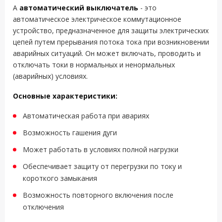
A
автоматический выключатель
- это
автоматическое электрическое коммутационное
устройство, предназначенное для защиты электрических
цепей путем прерывания потока тока при возникновении
аварийных ситуаций. Он может включать, проводить и
отключать токи в нормальных и ненормальных
(аварийных) условиях.
Основные характеристики:
Автоматическая работа при авариях
Возможность гашения дуги
Может работать в условиях полной нагрузки
Обеспечивает защиту от перегрузки по току и
короткого замыкания
Возможность повторного включения после
отключения