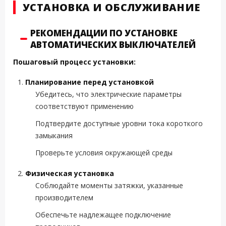
УСТАНОВКА И ОБСЛУЖИВАНИЕ
РЕКОМЕНДАЦИИ ПО УСТАНОВКЕ
АВТОМАТИЧЕСКИХ ВЫКЛЮЧАТЕЛЕЙ
Пошаговый процесс установки:
Планирование перед установкой
Убедитесь, что электрические параметры
соответствуют применению
Подтвердите доступные уровни тока короткого
замыкания
Проверьте условия окружающей среды
Физическая установка
Соблюдайте моменты затяжки, указанные
производителем
Обеспечьте надлежащее подключение