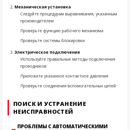
Механическая установка
Следуйте процедурам выравнивания, указанным
производителем
Проверьте функцию рабочего механизма
Проверьте системы блокировки
Электрическое подключение
Используйте правильные методы подключения
проводников
Приложите указанное контактное давление
Проверьте соединения вспомогательных цепей
ПОИСК И УСТРАНЕНИЕ
НЕИСПРАВНОСТЕЙ
ПРОБЛЕМЫ С АВТОМАТИЧЕСКИМИ