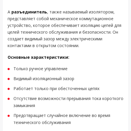
A
разъединитель
, также называемый изолятором,
представляет собой механическое коммутационное
устройство, которое обеспечивает изоляцию цепей для
целей технического обслуживания и безопасности. Он
создает видимый зазор между электрическими
контактами в открытом состоянии.
Основные характеристики:
Только ручное управление
Видимый изоляционный зазор
Работает только при обесточенных цепях
Отсутствие возможности прерывания тока короткого
замыкания
Предотвращает случайное включение во время
технического обслуживания