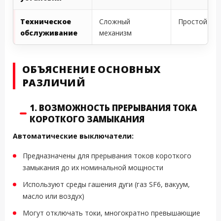
Техническое
Сложный
Простой ме
обслуживание
механизм
ОБЪЯСНЕНИЕ ОСНОВНЫХ
РАЗЛИЧИЙ
1. ВОЗМОЖНОСТЬ ПРЕРЫВАНИЯ ТОКА
КОРОТКОГО ЗАМЫКАНИЯ
Автоматические выключатели:
Предназначены для прерывания токов короткого
замыкания до их номинальной мощности
Используют среды гашения дуги (газ SF6, вакуум,
масло или воздух)
Могут отключать токи, многократно превышающие