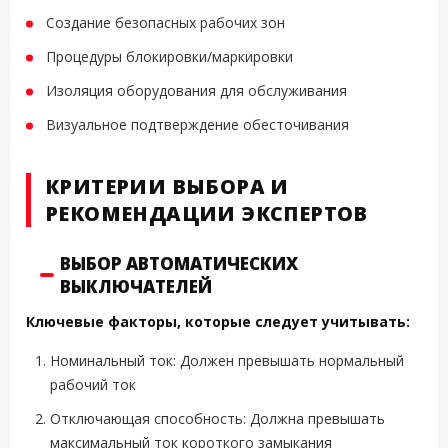
Создание безопасных рабочих зон
Процедуры блокировки/маркировки
Изоляция оборудования для обслуживания
Визуальное подтверждение обесточивания
КРИТЕРИИ ВЫБОРА И
РЕКОМЕНДАЦИИ ЭКСПЕРТОВ
ВЫБОР АВТОМАТИЧЕСКИХ
ВЫКЛЮЧАТЕЛЕЙ
Ключевые факторы, которые следует учитывать:
Номинальный ток: Должен превышать нормальный
рабочий ток
Отключающая способность: Должна превышать
максимальный ток короткого замыкания