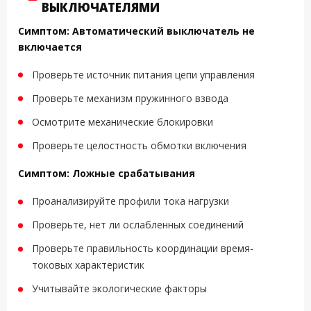
ВЫКЛЮЧАТЕЛЯМИ
Симптом: Автоматический выключатель не
включается
Проверьте источник питания цепи управления
Проверьте механизм пружинного взвода
Осмотрите механические блокировки
Проверьте целостность обмотки включения
Симптом: Ложные срабатывания
Проанализируйте профили тока нагрузки
Проверьте, нет ли ослабленных соединений
Проверьте правильность координации время-
токовых характеристик
Учитывайте экологические факторы