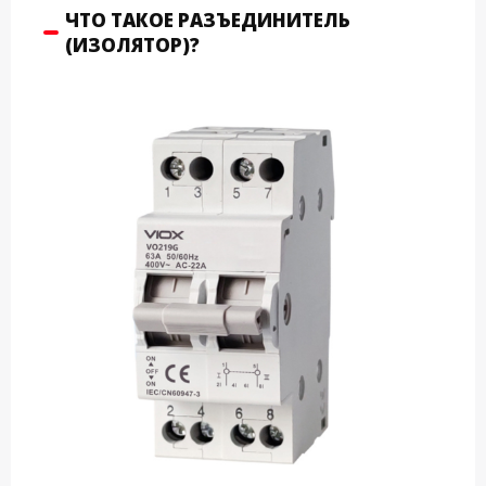
ЧТО ТАКОЕ РАЗЪЕДИНИТЕЛЬ
(ИЗОЛЯТОР)?