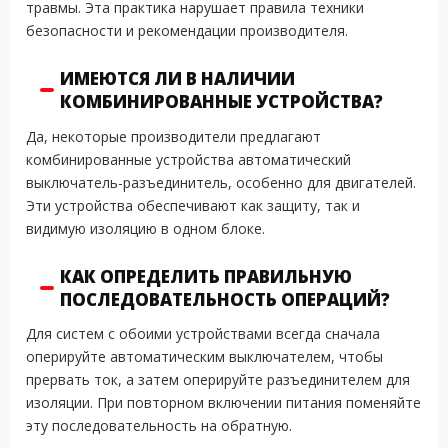
травмы. Эта практика нарушает правила техники
безопасности и рекомендации производителя.
ИМЕЮТСЯ ЛИ В НАЛИЧИИ
КОМБИНИРОВАННЫЕ УСТРОЙСТВА?
Да, некоторые производители предлагают
комбинированные устройства автоматический
выключатель-разъединитель, особенно для двигателей.
Эти устройства обеспечивают как защиту, так и
видимую изоляцию в одном блоке.
КАК ОПРЕДЕЛИТЬ ПРАВИЛЬНУЮ
ПОСЛЕДОВАТЕЛЬНОСТЬ ОПЕРАЦИЙ?
Для систем с обоими устройствами всегда сначала
оперируйте автоматическим выключателем, чтобы
прервать ток, а затем оперируйте разъединителем для
изоляции. При повторном включении питания поменяйте
эту последовательность на обратную.