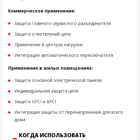
Коммерческое применение:
Защита главного сервисного разъединителя
Защита ответвлений цепи
Применение в центрах нагрузки
Интеграция автоматического переключателя
Применение в жилых помещениях:
Защита основной электрической панели
Индивидуальная защита цепи
Защита GFCI и AFCI
Интеграция защиты от перенапряжения для всего
дома
КОГДА ИСПОЛЬЗОВАТЬ