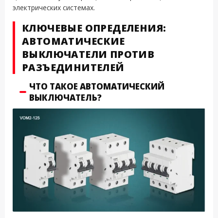
электрических системах.
КЛЮЧЕВЫЕ ОПРЕДЕЛЕНИЯ:
АВТОМАТИЧЕСКИЕ
ВЫКЛЮЧАТЕЛИ ПРОТИВ
РАЗЪЕДИНИТЕЛЕЙ
ЧТО ТАКОЕ АВТОМАТИЧЕСКИЙ
ВЫКЛЮЧАТЕЛЬ?