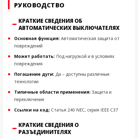
РУКОВОДСТВО
КРАТКИЕ СВЕДЕНИЯ ОБ
АВТОМАТИЧЕСКИХ ВЫКЛЮЧАТЕЛЯХ
Основная функция:
Автоматическая защита от
повреждений
Может работать:
Под нагрузкой и в условиях
повреждения
Погашение дуги:
Да – доступны различные
технологии
Типичные области применения:
Защита и
переключение
Ссылки на код:
Статья 240 NEC, серия IEEE C37
КРАТКИЕ СВЕДЕНИЯ О
РАЗЪЕДИНИТЕЛЯХ