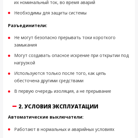
их номинальный ток, во время аварий
Необходимы для защиты системы
Разъединители:
Не могут безопасно прерывать токи короткого
замыкания
Могут создавать опасное искрение при открытии под
нагрузкой
Используются только после того, как цепь
обесточена другими средствами
В первую очередь изоляция, а не прерывание
2. УСЛОВИЯ ЭКСПЛУАТАЦИИ
Автоматические выключатели:
Работают в нормальных и аварийных условиях