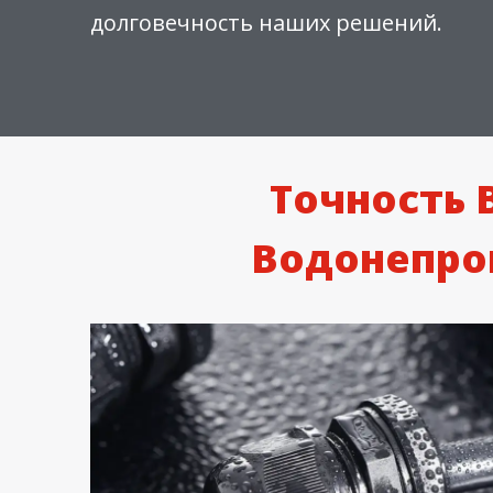
долговечность наших решений.
Точность 
Водонепро