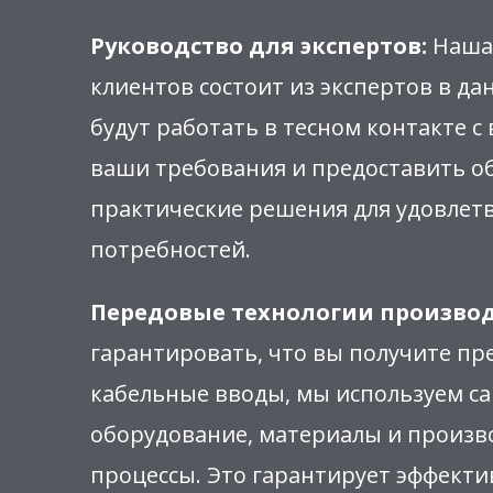
Руководство для экспертов:
Наша
клиентов состоит из экспертов в да
будут работать в тесном контакте с
ваши требования и предоставить 
практические решения для удовлет
потребностей.
Передовые технологии производ
гарантировать, что вы получите п
кабельные вводы, мы используем с
оборудование, материалы и произ
процессы. Это гарантирует эффекти