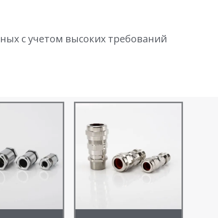
ных с учетом высоких требований