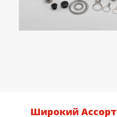
Широкий Ассорт