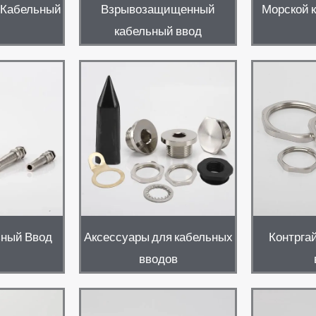
 Кабельный
Взрывозащищенный
Морской 
кабельный ввод
ьный Ввод
Аксессуары для кабельных
Контргай
вводов