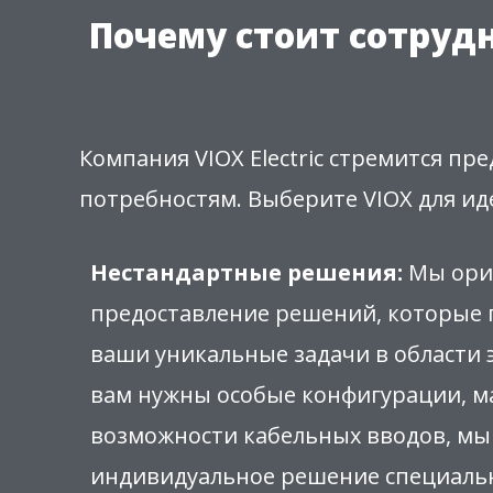
Почему стоит сотрудн
Компания VIOX Electric стремится 
потребностям. Выберите VIOX для ид
Нестандартные решения:
Мы ори
предоставление решений, которые
ваши уникальные задачи в области 
вам нужны особые конфигурации, м
возможности кабельных вводов, мы
индивидуальное решение специальн