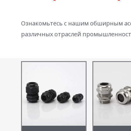
Ознакомьтесь с нашим обширным асс
различных отраслей промышленност