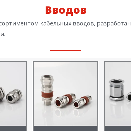
Вводов
ортиментом кабельных вводов, разработан
и.