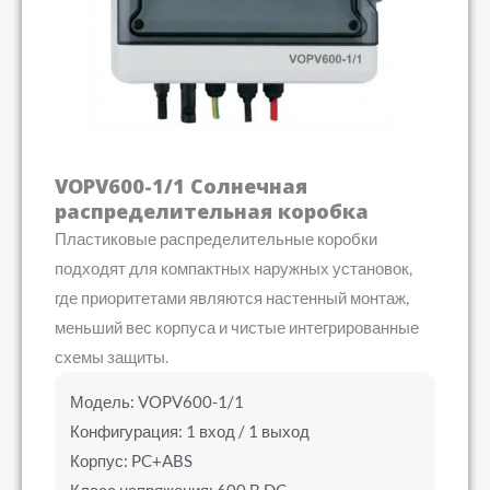
VOPV600-1/1 Солнечная
распределительная коробка
Пластиковые распределительные коробки
подходят для компактных наружных установок,
где приоритетами являются настенный монтаж,
меньший вес корпуса и чистые интегрированные
схемы защиты.
Модель: VOPV600-1/1
Конфигурация: 1 вход / 1 выход
Корпус: PC+ABS