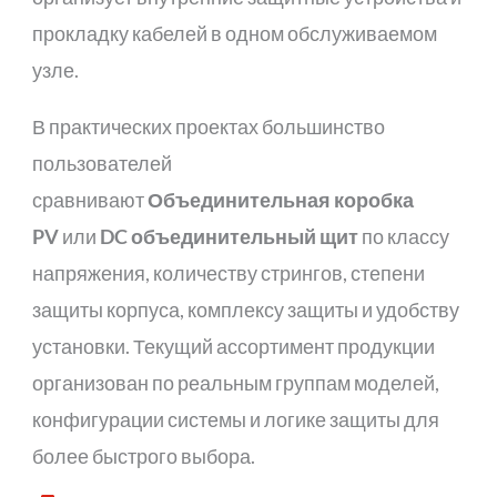
прокладку кабелей в одном обслуживаемом
узле.
В практических проектах большинство
пользователей
сравнивают
Объединительная коробка
PV
или
DC объединительный щит
по классу
напряжения, количеству стрингов, степени
защиты корпуса, комплексу защиты и удобству
установки. Текущий ассортимент продукции
организован по реальным группам моделей,
конфигурации системы и логике защиты для
более быстрого выбора.