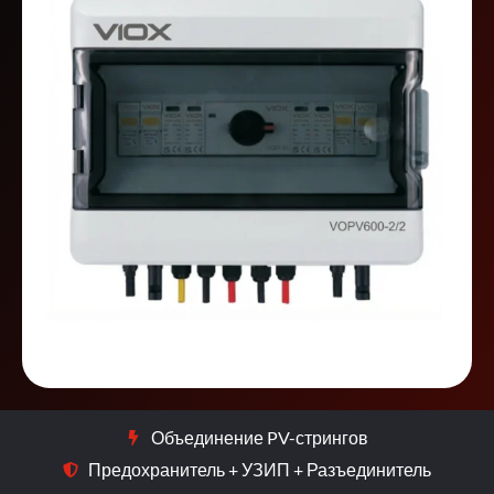
Объединение PV-стрингов
Предохранитель + УЗИП + Разъединитель