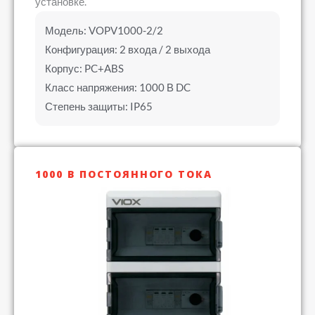
установке.
Модель: VOPV1000-2/2
Конфигурация: 2 входа / 2 выхода
Корпус: PC+ABS
Класс напряжения: 1000 В DC
Степень защиты: IP65
1000 В ПОСТОЯННОГО ТОКА