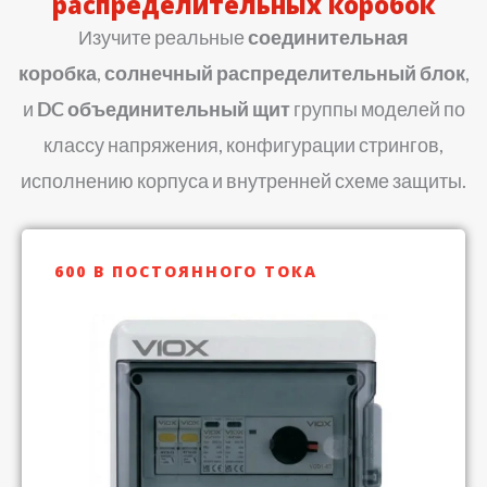
распределительных коробок
Изучите реальные
соединительная
коробка
,
солнечный распределительный блок
,
и
DC объединительный щит
группы моделей по
классу напряжения, конфигурации стрингов,
исполнению корпуса и внутренней схеме защиты.
600 В ПОСТОЯННОГО ТОКА