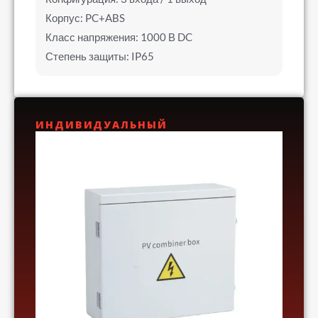
Корпус: PC+ABS
Класс напряжения: 1000 В DC
Степень защиты: IP65
ИНДИВИДУАЛЬНЫЙ