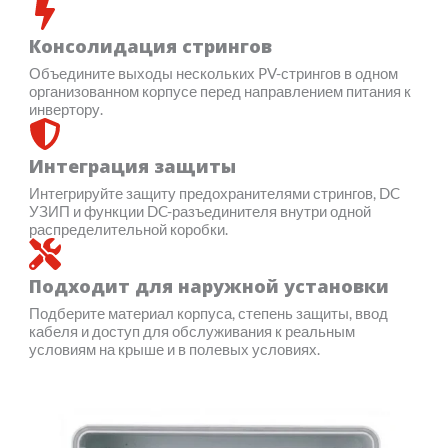
Консолидация стрингов
Объедините выходы нескольких PV-стрингов в одном
организованном корпусе перед направлением питания к
инвертору.
Интеграция защиты
Интегрируйте защиту предохранителями стрингов, DC
УЗИП и функции DC-разъединителя внутри одной
распределительной коробки.
Подходит для наружной установки
Подберите материал корпуса, степень защиты, ввод
кабеля и доступ для обслуживания к реальным
условиям на крыше и в полевых условиях.