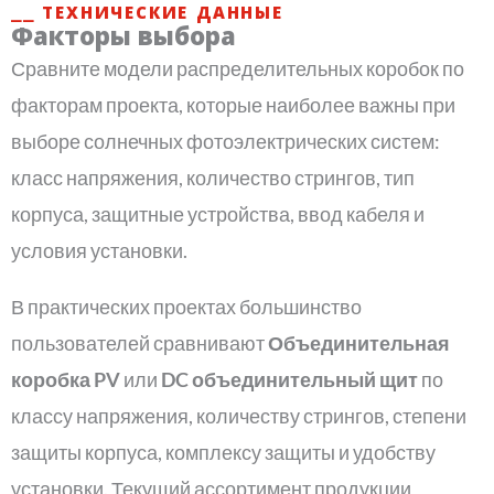
⎯⎯ ТЕХНИЧЕСКИЕ ДАННЫЕ
Факторы выбора
Сравните модели распределительных коробок по
факторам проекта, которые наиболее важны при
выборе солнечных фотоэлектрических систем:
класс напряжения, количество стрингов, тип
корпуса, защитные устройства, ввод кабеля и
условия установки.
В практических проектах большинство
пользователей сравнивают
Объединительная
коробка PV
или
DC объединительный щит
по
классу напряжения, количеству стрингов, степени
защиты корпуса, комплексу защиты и удобству
установки. Текущий ассортимент продукции