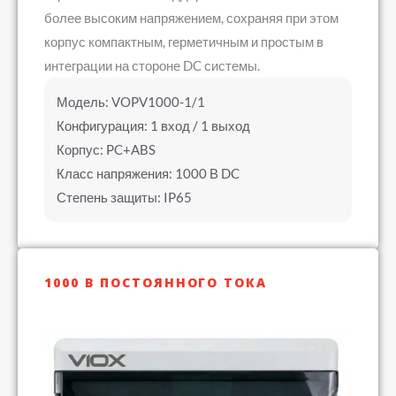
более высоким напряжением, сохраняя при этом
корпус компактным, герметичным и простым в
интеграции на стороне DC системы.
Модель: VOPV1000-1/1
Конфигурация: 1 вход / 1 выход
Корпус: PC+ABS
Класс напряжения: 1000 В DC
Степень защиты: IP65
1000 В ПОСТОЯННОГО ТОКА