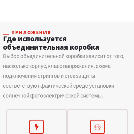
⎯⎯ ПРИЛОЖЕНИЯ
Где используется
объединительная коробка
Выбор объединительной коробки зависит от того,
насколько корпус, класс напряжения, схема
подключения стрингов и стек защиты
соответствуют фактической среде установки
солнечной фотоэлектрической системы.