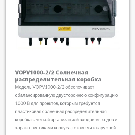
VOPV1000-2/2 Солнечная
распределительная коробка
Модель VOPV1000-2/2 обеспечивает
сбалансированную двустороннюю конфигурацию
1000 В для проектов, которым требуется
пластиковая солнечная распределительная
коробка с четкой организацией входов-выходов и
характеристиками корпуса, готовыми к наружной