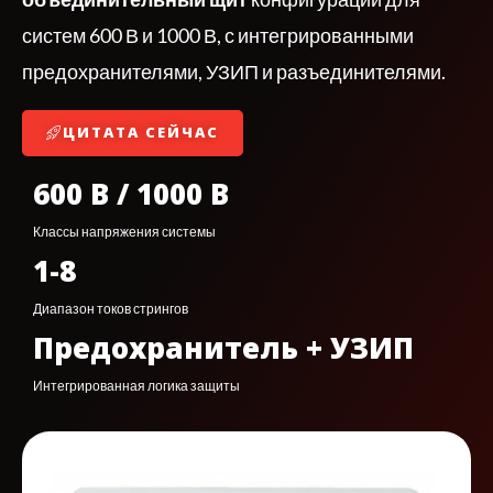
систем 600 В и 1000 В, с интегрированными
предохранителями, УЗИП и разъединителями.
ЦИТАТА СЕЙЧАС
600 В / 1000 В
Классы напряжения системы
1-8
Диапазон токов стрингов
Предохранитель + УЗИП
Интегрированная логика защиты