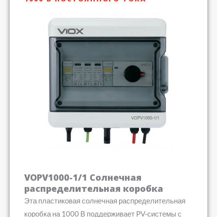
VOPV1000-1/1 Солнечная
распределительная коробка
Эта пластиковая солнечная распределительная
коробка на 1000 В поддерживает PV-системы с