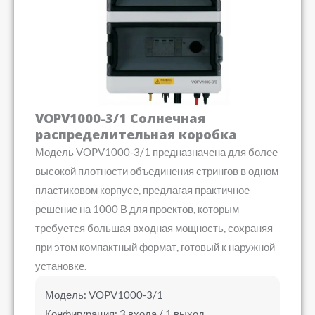
VOPV1000-3/1 Солнечная
распределительная коробка
Модель VOPV1000-3/1 предназначена для более
высокой плотности объединения стрингов в одном
пластиковом корпусе, предлагая практичное
решение на 1000 В для проектов, которым
требуется большая входная мощность, сохраняя
при этом компактный формат, готовый к наружной
установке.
Модель: VOPV1000-3/1
Конфигурация: 3 входа / 1 выход