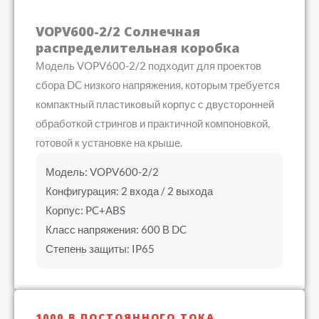
VOPV600-2/2 Солнечная
распределительная коробка
Модель VOPV600-2/2 подходит для проектов
сбора DC низкого напряжения, которым требуется
компактный пластиковый корпус с двусторонней
обработкой стрингов и практичной компоновкой,
готовой к установке на крыше.
Модель: VOPV600-2/2
Конфигурация: 2 входа / 2 выхода
Корпус: PC+ABS
Класс напряжения: 600 В DC
Степень защиты: IP65
1000 В ПОСТОЯННОГО ТОКА