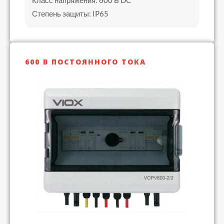
Класс напряжения: 600 В DC
Степень защиты: IP65
600 В ПОСТОЯННОГО ТОКА