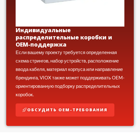
Индивидуальные
распределительные коробки и
OEM-поддержка
Если вашему проекту требуется определенная
схема стрингов, набор устройств, расположение
ввода кабеля, материал корпуса или направление
брендинга, VIOX также может поддерживать OEM-
ориентированную подборку распределительных
коробок.
ОБСУДИТЬ OEM-ТРЕБОВАНИЯ