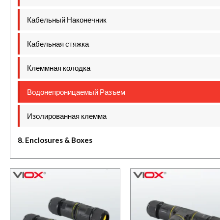
Кабельный Наконечник
Кабельная стяжка
Клеммная колодка
Водонепроницаемый Разъем
Изолированная клемма
8. Enclosures & Boxes