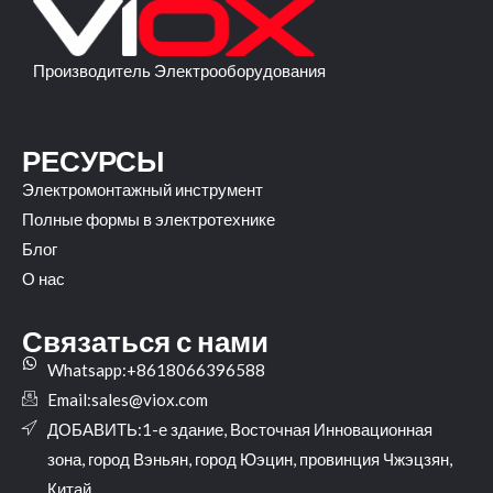
Производитель Электрооборудования
РЕСУРСЫ
Электромонтажный инструмент
Полные формы в электротехнике
Блог
О нас
Связаться с нами
Whatsapp:+8618066396588
Email:
sales@viox.com
ДОБАВИТЬ:1-е здание, Восточная Инновационная
зона, город Вэньян, город Юэцин, провинция Чжэцзян,
Китай