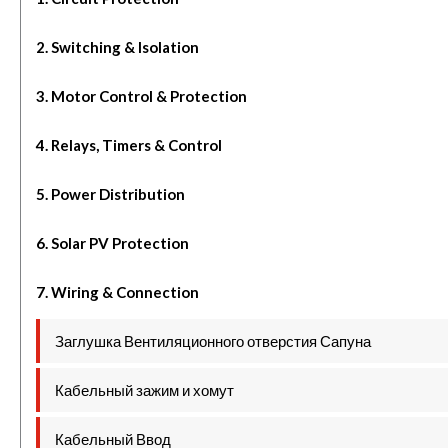
2. Switching & Isolation
3. Motor Control & Protection
4. Relays, Timers & Control
5. Power Distribution
6. Solar PV Protection
7. Wiring & Connection
Заглушка Вентиляционного отверстия Сапуна
Кабельный зажим и хомут
Кабельный Ввод