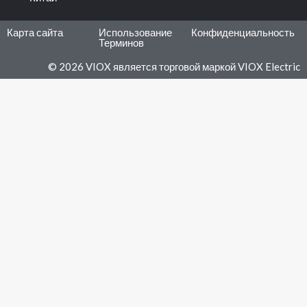
Карта сайта
Использование
Конфиденциальность
Терминов
© 2026 VIOX является торговой маркой VIOX Electric