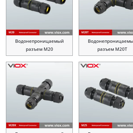
Водонепроницаемый
Водонепроницаем
разъем M20
разъем M20T