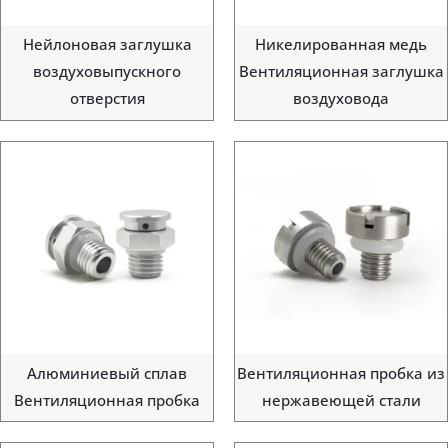
Нейлоновая заглушка
Никелированная медь
воздуховыпускного
Вентиляционная заглушка
отверстия
воздуховода
Алюминиевый сплав
Вентиляционная пробка из
Вентиляционная пробка
нержавеющей стали