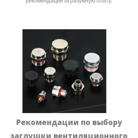
рекомендации за разумную плату.
Рекомендации по выбору
заглушки вентиляционного