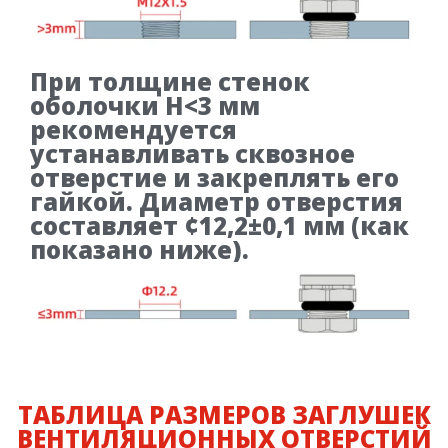
При толщине стенок
оболочки H<3 мм
рекомендуется
устанавливать сквозное
отверстие и закреплять его
гайкой. Диаметр отверстия
составляет ¢12,2±0,1 мм (как
показано ниже).
ТАБЛИЦА РАЗМЕРОВ ЗАГЛУШЕК
ВЕНТИЛЯЦИОННЫХ ОТВЕРСТИЙ