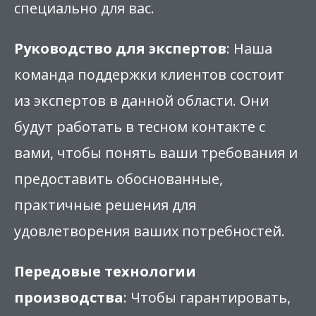
специально для вас.
Руководство для экспертов
: Наша
команда поддержки клиентов состоит
из экспертов в данной области. Они
будут работать в тесном контакте с
вами, чтобы понять ваши требования и
предоставить обоснованные,
практичные решения для
удовлетворения ваших потребностей.
Передовые технологии
производства
: Чтобы гарантировать,