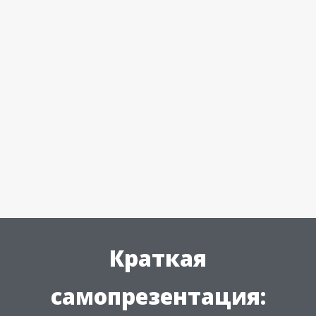
Краткая
самопрезентация: