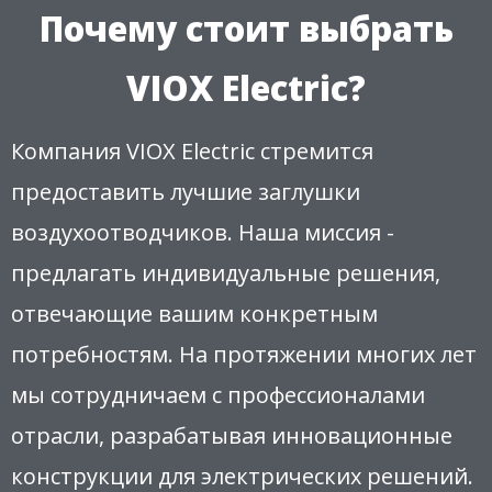
Почему стоит выбрать
VIOX Electric?
Компания VIOX Electric стремится
предоставить лучшие заглушки
воздухоотводчиков. Наша миссия -
предлагать индивидуальные решения,
отвечающие вашим конкретным
потребностям. На протяжении многих лет
мы сотрудничаем с профессионалами
отрасли, разрабатывая инновационные
конструкции для электрических решений.