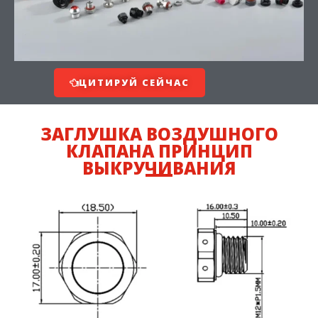
ЦИТИРУЙ СЕЙЧАС
ЗАГЛУШКА ВОЗДУШНОГО
КЛАПАНА ПРИНЦИП
ВЫКРУЧИВАНИЯ