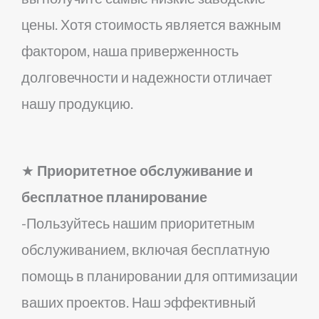
цены. Хотя стоимость является важным
фактором, наша приверженность
долговечности и надежности отличает
нашу продукцию.
★
Приоритетное обслуживание и
бесплатное планирование
-Пользуйтесь нашим приоритетным
обслуживанием, включая бесплатную
помощь в планировании для оптимизации
ваших проектов. Наш эффективный