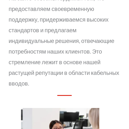
предоставляем своевременную
поддержку, придерживаемся высоких
стандартов и предлагаем
индивидуальные решения, отвечающие
потребностям наших клиентов. Это
стремление лежит в основе нашей
растущей репутации в области кабельных
вводов.