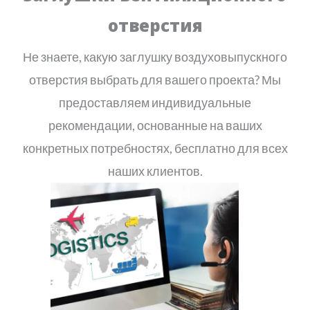
отверстия
Не знаете, какую заглушку воздуховыпускного
отверстия выбрать для вашего проекта? Мы
предоставляем индивидуальные
рекомендации, основанные на ваших
конкретных потребностях, бесплатно для всех
наших клиентов.