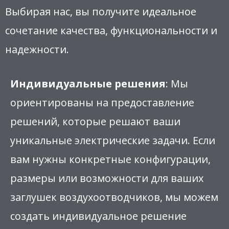
Выбирая нас, вы получите идеальное
сочетание качества, функциональности и
надежности.
Индивидуальные решения
: Мы
ориентированы на предоставление
решений, которые решают ваши
уникальные электрические задачи. Если
вам нужны конкретные конфигурации,
размеры или возможности для ваших
заглушек воздухоотводчиков, мы можем
создать индивидуальное решение