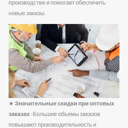
производстве и помогает обеспечить
новые заказы.
★
Значительные скидки при оптовых
заказах
-Большие объемы заказов
повышают производительность и