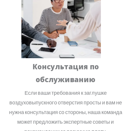
Консультация по
обслуживанию
Если ваши требования к заглушке
воздуховыпускного отверстия просты и вам не
нужна консультация со стороны, наша команда
может предложить экспертные советы и