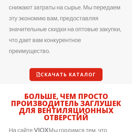
снижают затраты на сырье. Мы передаем
эту экономию вам, предоставляя
значительные скидки на оптовые закупки,
что дает вам конкурентное
преимущество.
СКАЧАТЬ КАТАЛОГ
БОЛЬШЕ, ЧЕМ ПРОСТО
ПРОИЗВОДИТЕЛЬ ЗАГЛУШЕК
ДЛЯ ВЕНТИЛЯЦИОННЫХ
ОТВЕРСТИЙ
На сайте
VIOX
Мы гордимся тем, что