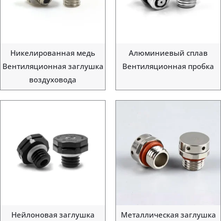
Никелированная медь
Алюминиевый сплав
Вентиляционная заглушка
Вентиляционная пробка
воздуховода
Нейлоновая заглушка
Металлическая заглушка