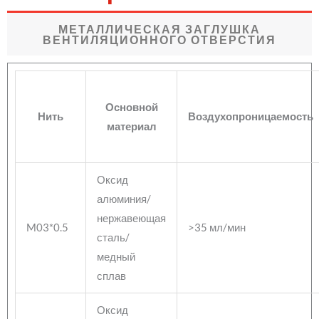
МЕТАЛЛИЧЕСКАЯ ЗАГЛУШКА
ВЕНТИЛЯЦИОННОГО ОТВЕРСТИЯ
Основной
Нить
Воздухопроницаемость
материал
Оксид
алюминия/
нержавеющая
M03*0.5
>35 мл/мин
сталь/
медный
сплав
Оксид