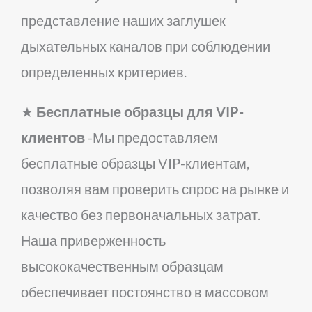
представление наших заглушек
дыхательных каналов при соблюдении
определенных критериев.
★
Бесплатные образцы для VIP-
клиентов
-Мы предоставляем
бесплатные образцы VIP-клиентам,
позволяя вам проверить спрос на рынке и
качество без первоначальных затрат.
Наша приверженность
высококачественным образцам
обеспечивает постоянство в массовом