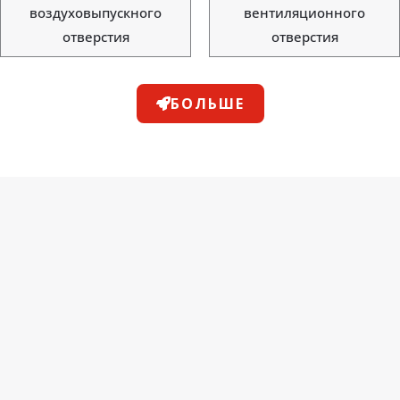
воздуховыпускного
вентиляционного
отверстия
отверстия
БОЛЬШЕ