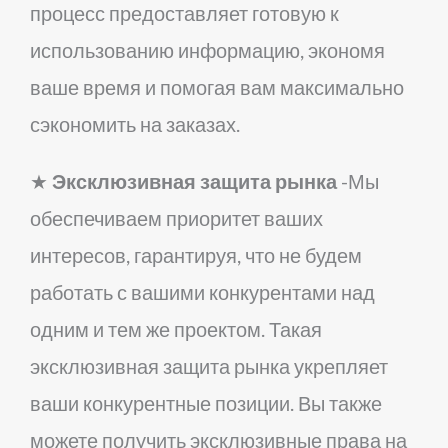
процесс предоставляет готовую к
использованию информацию, экономя
ваше время и помогая вам максимально
сэкономить на заказах.
★
Эксклюзивная защита рынка
-Мы
обеспечиваем приоритет ваших
интересов, гарантируя, что не будем
работать с вашими конкурентами над
одним и тем же проектом. Такая
эксклюзивная защита рынка укрепляет
ваши конкурентные позиции. Вы также
можете получить эксклюзивные права на