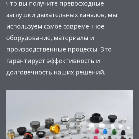
что вы получите превосходные
заглушки дыхательных каналов, мы
используем самое современное
оборудование, материалы и
производственные процессы. Это
гарантирует эффективность и
долговечность наших решений.