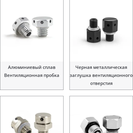
Алюминиевый сплав
Черная металлическая
Вентиляционная пробка
заглушка вентиляционного
отверстия