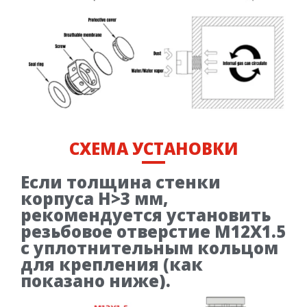
СХЕМА УСТАНОВКИ
Если толщина стенки
корпуса H>3 мм,
рекомендуется установить
резьбовое отверстие M12X1.5
с уплотнительным кольцом
для крепления (как
показано ниже).