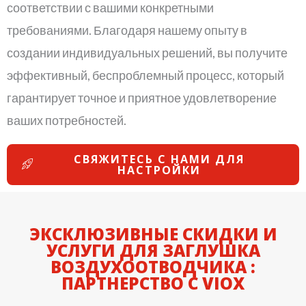
соответствии с вашими конкретными
требованиями. Благодаря нашему опыту в
создании индивидуальных решений, вы получите
эффективный, беспроблемный процесс, который
гарантирует точное и приятное удовлетворение
ваших потребностей.
СВЯЖИТЕСЬ С НАМИ ДЛЯ
НАСТРОЙКИ
ЭКСКЛЮЗИВНЫЕ СКИДКИ И
УСЛУГИ ДЛЯ ЗАГЛУШКА
ВОЗДУХООТВОДЧИКА :
ПАРТНЕРСТВО С VIOX