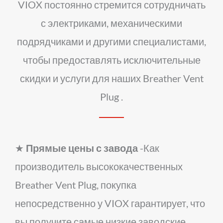
VIOX постоянно стремится сотрудничать
с электриками, механическими
подрядчиками и другими специалистами,
чтобы предоставлять исключительные
скидки и услуги для наших Breather Vent
Plug .
★
Прямые цены с завода
-Как
производитель высококачественных
Breather Vent Plug, покупка
непосредственно у VIOX гарантирует, что
вы получите самые низкие заводские