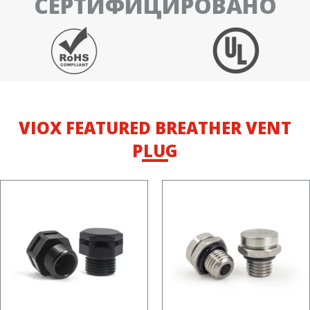
СЕРТИФИЦИРОВАНО
VIOX FEATURED BREATHER VENT
PLUG