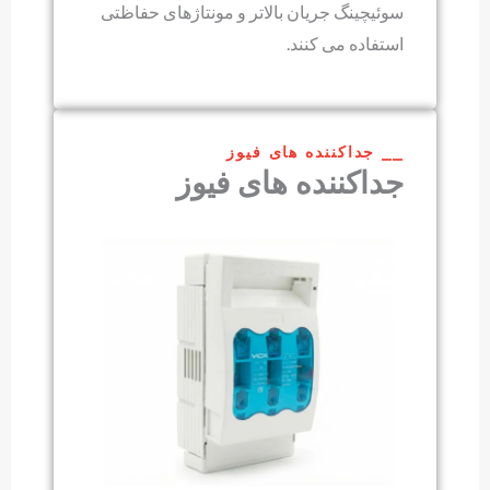
سوئیچینگ جریان بالاتر و مونتاژهای حفاظتی
استفاده می کنند.
⎯⎯ جداکننده های فیوز
جداکننده های فیوز