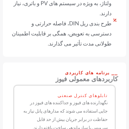
ولتاژ، به ویژه در سیستم های PV و باتری، نیاز
دارند.
طرح بندی ریل DIN، فاصله حرارتی و
دسترسی به تعویض، همگی بر قابلیت اطمینان
طولانی مدت تأثیر می گذارند.
⎯⎯ برنامه های کاربردی
کاربردهای معمولی فیوز
تابلوهای کنترل صنعتی
نگهدارنده های فیوز و جداکننده های فیوز در
جایی استفاده می شوند که مدارهای پانل نیاز به
حفاظت در برابر جریان بیش از حد قابل
سرویس با سازماندهی ساخت یافته دارند.