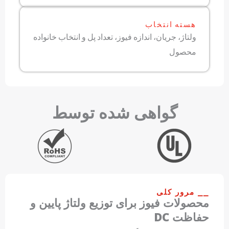
هسته انتخاب
ولتاژ، جریان، اندازه فیوز، تعداد پل و انتخاب خانواده
محصول
گواهی شده توسط
⎯⎯ مرور کلی
محصولات فیوز برای توزیع ولتاژ پایین و
حفاظت DC