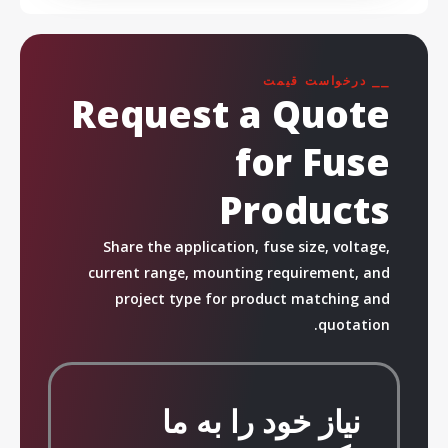
⎯⎯ درخواست قیمت
Request a Quote
for Fuse
Products
Share the application, fuse size, voltage,
current range, mounting requirement, and
project type for product matching and
quotation.
نیاز خود را به ما