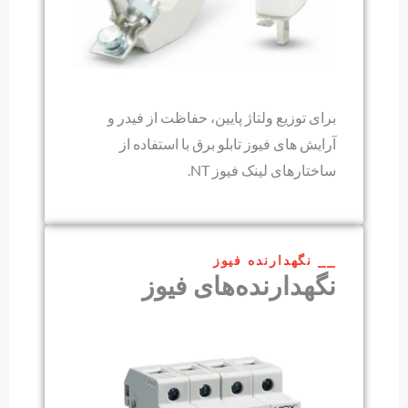
برای توزیع ولتاژ پایین، حفاظت از فیدر و
آرایش های فیوز تابلو برق با استفاده از
ساختارهای لینک فیوز NT.
⎯⎯ نگهدارنده فیوز
نگهدارنده‌های فیوز