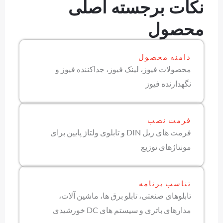
نکات برجسته اصلی
محصول
دامنه محصول
محصولات فیوز، لینک فیوز، جداکننده فیوز و
نگهدارنده فیوز
فرمت نصب
فرمت های ریل DIN و تابلوی ولتاژ پایین برای
مونتاژهای توزیع
تناسب برنامه
تابلوهای صنعتی، تابلو برق ها، ماشین آلات،
مدارهای باتری و سیستم های DC خورشیدی