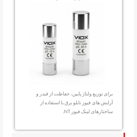
برای توزیع ولتاژ پایین، حفاظت از فیدر و
آرایش های فیوز تابلو برق با استفاده از
ساختارهای لینک فیوز NT.