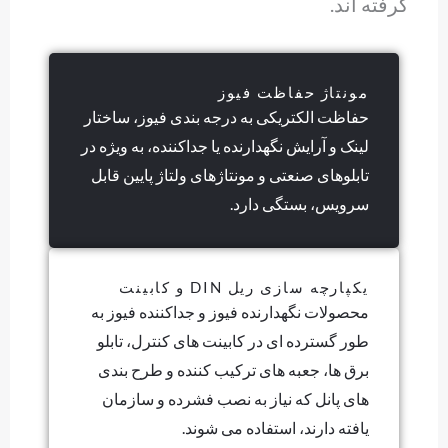
گرفته اند.
مونتاژ حفاظت فیوز
حفاظت الکتریکی به درجه بندی فیوز، ساختار
لینک و آرایش نگهدارنده یا جداکننده، به ویژه در
تابلوهای صنعتی و مونتاژهای ولتاژ پایین قابل
سرویس، بستگی دارد.
یکپارچه سازی ریل DIN و کابینت
محصولات نگهدارنده فیوز و جداکننده فیوز به
طور گسترده ای در کابینت های کنترل، تابلو
برق ها، جعبه های ترکیب کننده و طرح بندی
های پانل که نیاز به نصب فشرده و سازمان
یافته دارند، استفاده می شوند.