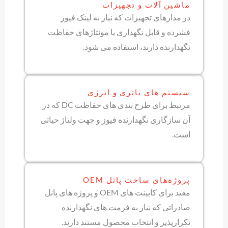
ماشین آلات و تجهیزات
در مدارهای تجهیزات که نیاز به لینک فیوز
فشرده و قابل نگهداری یا مونتاژهای حفاظت
نگهدارنده دارند، استفاده می شود.
سیستم های باتری و انرژی
مرتبط برای طرح بندی های حفاظت DC که در
آن سازگاری نگهدارنده فیوز و جهت ولتاژ حیاتی
است.
پروژه‌های ساخت پانل OEM
مفید برای کابینت های OEM و پروژه های پانل
صادراتی که نیاز به فرمت های نگهدارنده
تکرارپذیر و انتخاب محصول مستند دارند.