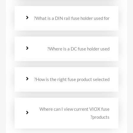
What is a DIN rail fuse holder used for?
Where is a DC fuse holder used?
How is the right fuse product selected?
Where can I view current VIOX fuse
products?