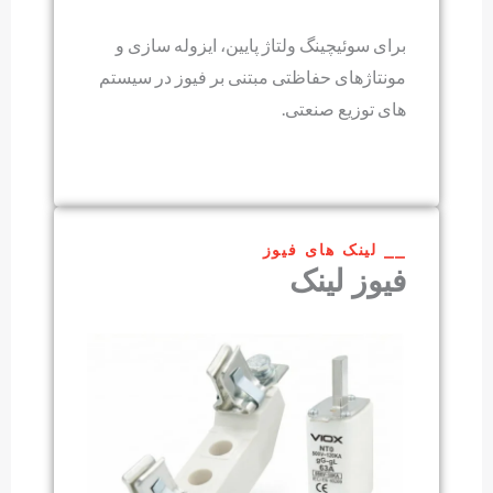
برای سوئیچینگ ولتاژ پایین، ایزوله سازی و
مونتاژهای حفاظتی مبتنی بر فیوز در سیستم
های توزیع صنعتی.
⎯⎯ لینک های فیوز
فیوز لینک