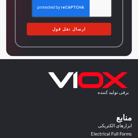
ارسال نقل قول
برقی تولید کننده
منابع
ابزارهای الکتریکی
Electrical Full Forms