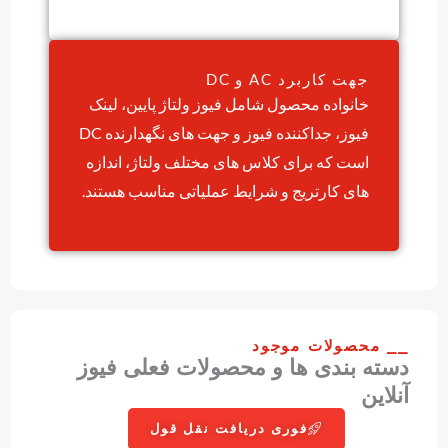
جهت کاربرد AC و DC
خانواده محصول شامل فیوز ولتاژ پایین، لینک
فیوز، جداکننده فیوز و جهت های نگهدارنده DC
است که برای کلاس های مختلف ولتاژ، اندازه
های کارتریج و شرایط عملیاتی مناسب هستند.
⎯⎯ محصولات موجود
دسته بندی ها و محصولات فعلی فیوز
آنلاین
فوری دریافت نقل قول