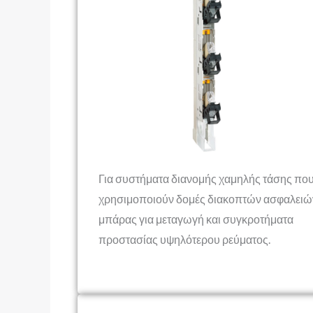
Για συστήματα διανομής χαμηλής τάσης πο
χρησιμοποιούν δομές διακοπτών ασφαλειώ
μπάρας για μεταγωγή και συγκροτήματα
προστασίας υψηλότερου ρεύματος.