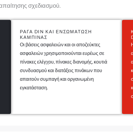
 απαίτησης σχεδιασμού.
ΡΆΓΑ DIN ΚΑΙ ΕΝΣΩΜΆΤΩΣΗ
ΚΑΜΠΊΝΑΣ
Οι βάσεις ασφαλειών και οι αποζεύκτες
ασφαλειών χρησιμοποιούνται ευρέως σε
πίνακες ελέγχου, πίνακες διανομής, κουτιά
συνδυασμού και διατάξεις πινάκων που
απαιτούν συμπαγή και οργανωμένη
εγκατάσταση.