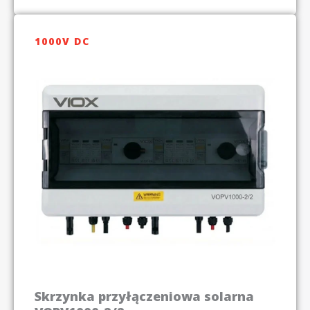
1000V DC
Skrzynka przyłączeniowa solarna