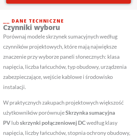
⎯⎯ DANE TECHNICZNE
Czynniki wyboru
Porównaj modele skrzynek sumacyjnych według
czynników projektowych, które mają największe
znaczenie przy wyborze paneli słonecznych: klasa
napięcia, liczba łańcuchów, typ obudowy, urządzenia
zabezpieczające, wejście kablowe i środowisko
instalacji.
W praktycznych zakupach projektowych większość
użytkowników porównuje
Skrzynka sumacyjna
PV
lub
skrzynki połączeniowej DC
według klasy
napięcia, liczby łańcuchów, stopnia ochrony obudowy,