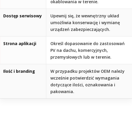
okablowania w terenie.
Dostęp serwisowy
Upewnij się, że wewnętrzny układ
umożliwia konserwację i wymianę
urządzeń zabezpieczających.
Strona aplikacji
Określ dopasowanie do zastosowań
PV na dachu, komercyjnych,
przemysłowych lub w terenie.
Ilość i branding
W przypadku projektów OEM należy
wcześnie potwierdzić wymagania
dotyczące ilości, oznakowania i
pakowania.