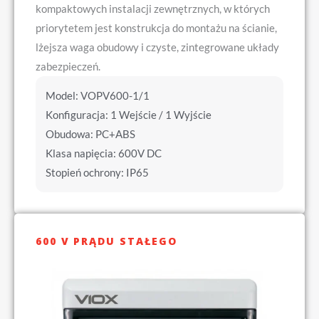
kompaktowych instalacji zewnętrznych, w których
priorytetem jest konstrukcja do montażu na ścianie,
lżejsza waga obudowy i czyste, zintegrowane układy
zabezpieczeń.
Model: VOPV600-1/1
Konfiguracja: 1 Wejście / 1 Wyjście
Obudowa: PC+ABS
Klasa napięcia: 600V DC
Stopień ochrony: IP65
600 V PRĄDU STAŁEGO