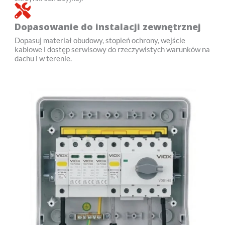
Dopasowanie do instalacji zewnętrznej
Dopasuj materiał obudowy, stopień ochrony, wejście
kablowe i dostęp serwisowy do rzeczywistych warunków na
dachu i w terenie.