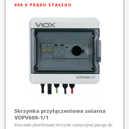
600 V PRĄDU STAŁEGO
Skrzynka przyłączeniowa solarna
VOPV600-1/1
Kierunek plastikowej skrzynki sumacyjnej pasuje do