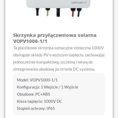
Skrzynka przyłączeniowa solarna
VOPV1000-1/1
Ta plastikowa skrzynka sumacyjna słoneczna 1000V
obsługuje układy PV o wyższym napięciu, zachowując
jednocześnie kompaktową, szczelną i łatwą do
zintegrowania obudowę po stronie DC systemu.
Model: VOPV1000-1/1
Konfiguracja: 1 Wejście / 1 Wyjście
Obudowa: PC+ABS
Klasa napięcia: 1000V DC
Stopień ochrony: IP65