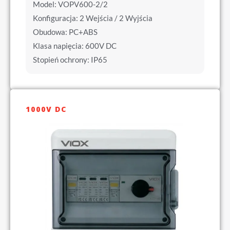
Model: VOPV600-2/2
Konfiguracja: 2 Wejścia / 2 Wyjścia
Obudowa: PC+ABS
Klasa napięcia: 600V DC
Stopień ochrony: IP65
1000V DC