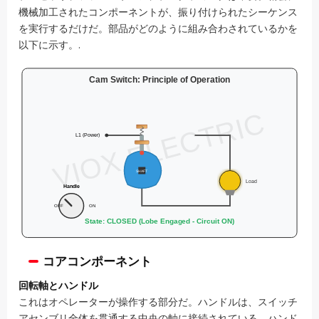
機械加工されたコンポーネントが、振り付けられたシーケンス
を実行するだけだ。部品がどのように組み合わされているかを
以下に示す。.
コアコンポーネント
回転軸とハンドル
これはオペレーターが操作する部分だ。ハンドルは、スイッチ
アセンブリ全体を貫通する中央の軸に接続されている。ハンド