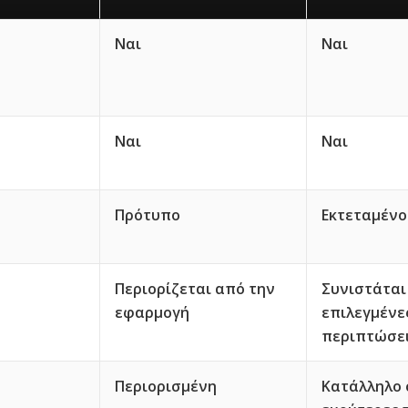
Ναι
Ναι
Ναι
Ναι
Πρότυπο
Εκτεταμένο
Περιορίζεται από την
Συνιστάται
εφαρμογή
επιλεγμένε
περιπτώσε
Περιορισμένη
Κατάλληλο 