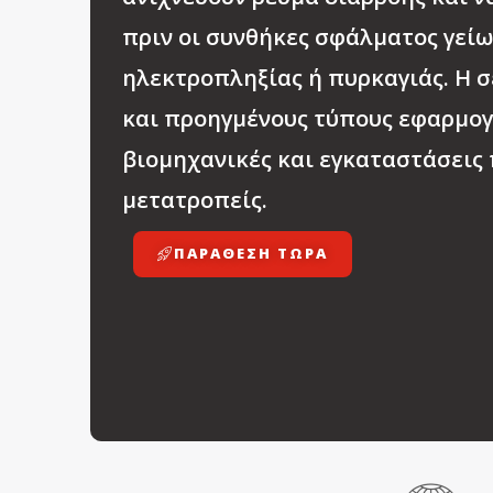
πριν οι συνθήκες σφάλματος γείω
ηλεκτροπληξίας ή πυρκαγιάς. Η 
και προηγμένους τύπους εφαρμογώ
βιομηχανικές και εγκαταστάσεις 
μετατροπείς.
ΠΑΡΆΘΕΣΗ ΤΩΡΑ