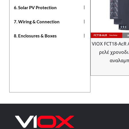
6. Solar PV Protection
7. Wiring & Connection
8. Enclosures & Boxes
VIOX FCT18-AcR
ρελέ χρονοδ
αναλαμ