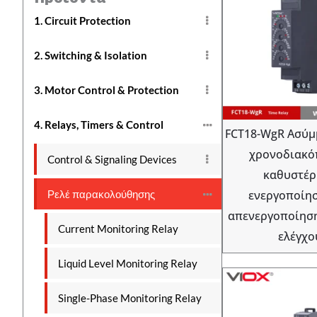
1. Circuit Protection
2. Switching & Isolation
3. Motor Control & Protection
4. Relays, Timers & Control
FCT18-WgR Ασύμ
χρονοδιακό
Control & Signaling Devices
καθυστέ
Ρελέ παρακολούθησης
ενεργοποίησ
απενεργοποίηση
Current Monitoring Relay
ελέγχο
Liquid Level Monitoring Relay
Single-Phase Monitoring Relay