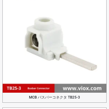
MCB バスバーコネクタ TB25-3