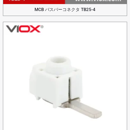
MCB バスバーコネクタ TB25-4