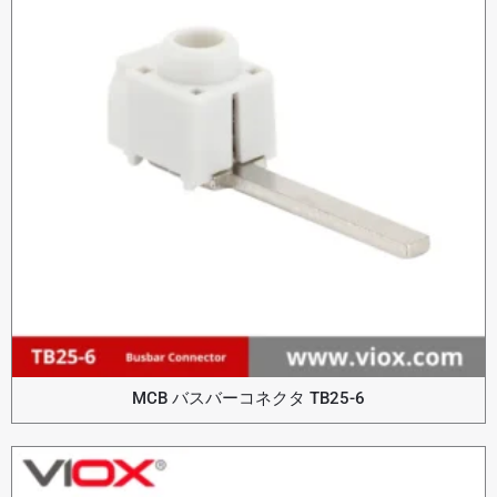
MCB バスバーコネクタ TB25-6