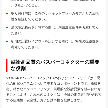
ルクをかけること。
取り付け前に、既存のサーキットブレーカモデルとの互換
性を確認してください。
最大電流負荷を計算する際は、周囲温度条件を考慮してく
ださい。
初期の設置レイアウトを設計する際には、将来の拡張性を
考慮してください。
結論高品質のバスバーコネクターの重要
な役割
VIOX MCBバスバーコネクタTB25およびTB50シリーズは、現
代の配電システムにおいて重要なコンポーネントです。高級素
材、精密なエンジニアリング、実用的な設計要素を組み合わせ
ることにより、これらのコネクタは、今日の電気専門家が要求
する信頼性、安全性、および効率性を提供します。