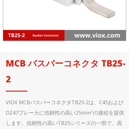
MCB バスバーコネクタ TB25-
2
VIOX MCBバスバーコネクタTB25-2は、C45および
DZ47ブレーカに信頼性の高い25mm²の接続を提供
します。信頼性の高いTB25シリーズの一部で、高