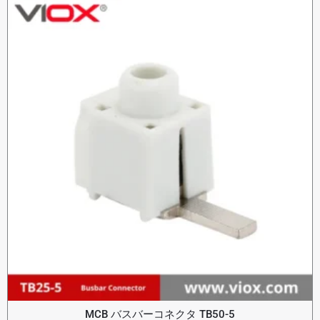
MCB バスバーコネクタ TB50-5