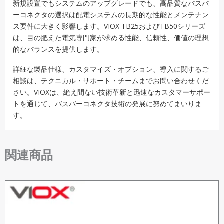
新規設置でもシステムのアップグレードでも、高品質なバスバ
ーコネクタの選択は配電システムの長期的な性能とメンテナン
ス要件に大きく影響します。VIOX TB25およびTB50シリーズ
は、目の肥えた電気専門家が求める性能、信頼性、価値の理想
的なバランスを提供します。
詳細な製品仕様、カスタマイズ・オプション、導入に関するご
相談は、テクニカル・サポート・チームまでお問い合わせくだ
さい。VIOXは、絶え間ない技術革新と迅速なカスタマーサポー
トを通じて、バスバーコネクタ技術の発展に努めてまいりま
す。
関連商品